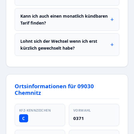
Kann ich auch einen monatlich kündbaren
Tarif finden?
Lohnt sich der Wechsel wenn ich erst
kürzlich gewechselt habe?
Ortsinformationen für 09030
Chemnitz
KFZ-KENNZEICHEN
VORWAHL
0371
C