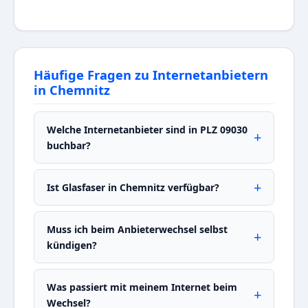
Häufige Fragen zu Internetanbietern
in Chemnitz
Welche Internetanbieter sind in PLZ 09030
buchbar?
Ist Glasfaser in Chemnitz verfügbar?
Muss ich beim Anbieterwechsel selbst
kündigen?
Was passiert mit meinem Internet beim
Wechsel?