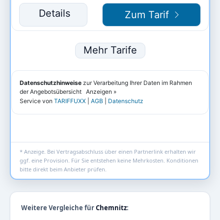
* Anzeige. Bei Vertragsabschluss über einen Partnerlink erhalten wir
ggf. eine Provision. Für Sie entstehen keine Mehrkosten. Konditionen
bitte direkt beim Anbieter prüfen.
Weitere Vergleiche für
Chemnitz
: