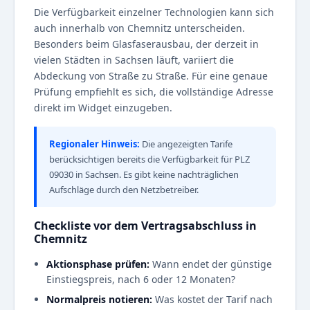
Die Verfügbarkeit einzelner Technologien kann sich
auch innerhalb von Chemnitz unterscheiden.
Besonders beim Glasfaserausbau, der derzeit in
vielen Städten in Sachsen läuft, variiert die
Abdeckung von Straße zu Straße. Für eine genaue
Prüfung empfiehlt es sich, die vollständige Adresse
direkt im Widget einzugeben.
Regionaler Hinweis:
Die angezeigten Tarife
berücksichtigen bereits die Verfügbarkeit für PLZ
09030 in Sachsen. Es gibt keine nachträglichen
Aufschläge durch den Netzbetreiber.
Checkliste vor dem Vertragsabschluss in
Chemnitz
Aktionsphase prüfen:
Wann endet der günstige
Einstiegspreis, nach 6 oder 12 Monaten?
Normalpreis notieren:
Was kostet der Tarif nach