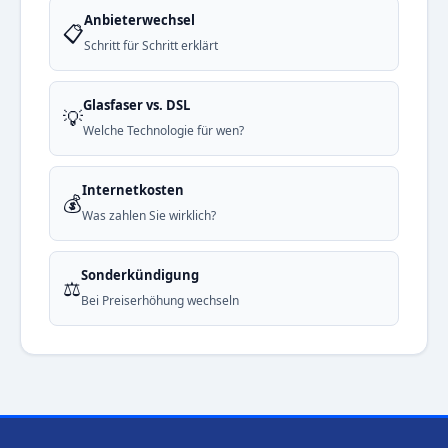
Anbieterwechsel
📋
Schritt für Schritt erklärt
Glasfaser vs. DSL
💡
Welche Technologie für wen?
Internetkosten
💰
Was zahlen Sie wirklich?
Sonderkündigung
⚖️
Bei Preiserhöhung wechseln