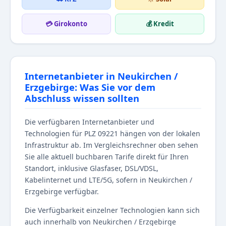
💳 Girokonto
💰 Kredit
Internetanbieter in Neukirchen /
Erzgebirge: Was Sie vor dem
Abschluss wissen sollten
Die verfügbaren Internetanbieter und
Technologien für PLZ 09221 hängen von der lokalen
Infrastruktur ab. Im Vergleichsrechner oben sehen
Sie alle aktuell buchbaren Tarife direkt für Ihren
Standort, inklusive Glasfaser, DSL/VDSL,
Kabelinternet und LTE/5G, sofern in Neukirchen /
Erzgebirge verfügbar.
Die Verfügbarkeit einzelner Technologien kann sich
auch innerhalb von Neukirchen / Erzgebirge