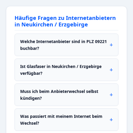
Häufige Fragen zu Internetanbietern
in Neukirchen / Erzgebirge
Welche Internetanbieter sind in PLZ 09221
buchbar?
Ist Glasfaser in Neukirchen / Erzgebirge
verfügbar?
Muss ich beim Anbieterwechsel selbst
kündigen?
Was passiert mit meinem Internet beim
Wechsel?