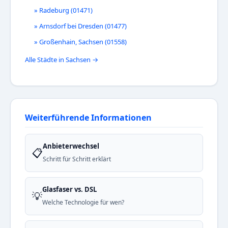
» Radeburg (01471)
» Arnsdorf bei Dresden (01477)
» Großenhain, Sachsen (01558)
Alle Städte in Sachsen →
Weiterführende Informationen
Anbieterwechsel
📋
Schritt für Schritt erklärt
Glasfaser vs. DSL
💡
Welche Technologie für wen?