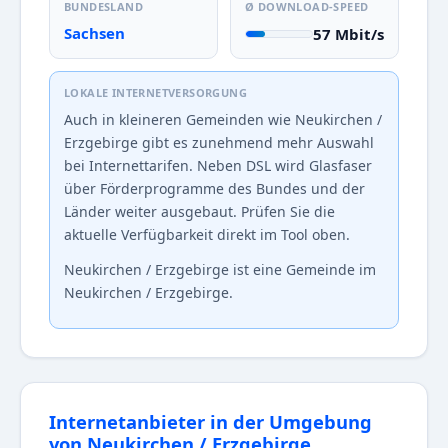
BUNDESLAND
Ø DOWNLOAD-SPEED
Sachsen
57 Mbit/s
LOKALE INTERNETVERSORGUNG
Auch in kleineren Gemeinden wie Neukirchen /
Erzgebirge gibt es zunehmend mehr Auswahl
bei Internettarifen. Neben DSL wird Glasfaser
über Förderprogramme des Bundes und der
Länder weiter ausgebaut. Prüfen Sie die
aktuelle Verfügbarkeit direkt im Tool oben.
Neukirchen / Erzgebirge ist eine Gemeinde im
Neukirchen / Erzgebirge.
Internetanbieter in der Umgebung
von Neukirchen / Erzgebirge