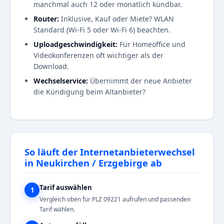
manchmal auch 12 oder monatlich kündbar.
Router:
Inklusive, Kauf oder Miete? WLAN
Standard (Wi-Fi 5 oder Wi-Fi 6) beachten.
Uploadgeschwindigkeit:
Für Homeoffice und
Videokonferenzen oft wichtiger als der
Download.
Wechselservice:
Übernimmt der neue Anbieter
die Kündigung beim Altanbieter?
So läuft der Internetanbieterwechsel
in Neukirchen / Erzgebirge ab
Tarif auswählen
1
Vergleich oben für PLZ 09221 aufrufen und passenden
Tarif wählen.