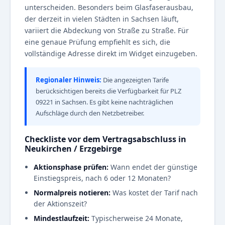
unterscheiden. Besonders beim Glasfaserausbau,
der derzeit in vielen Städten in Sachsen läuft,
variiert die Abdeckung von Straße zu Straße. Für
eine genaue Prüfung empfiehlt es sich, die
vollständige Adresse direkt im Widget einzugeben.
Regionaler Hinweis:
Die angezeigten Tarife
berücksichtigen bereits die Verfügbarkeit für PLZ
09221 in Sachsen. Es gibt keine nachträglichen
Aufschläge durch den Netzbetreiber.
Checkliste vor dem Vertragsabschluss in
Neukirchen / Erzgebirge
Aktionsphase prüfen:
Wann endet der günstige
Einstiegspreis, nach 6 oder 12 Monaten?
Normalpreis notieren:
Was kostet der Tarif nach
der Aktionszeit?
Mindestlaufzeit:
Typischerweise 24 Monate,