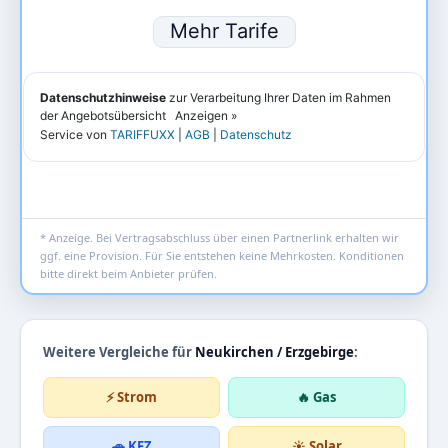
* Anzeige. Bei Vertragsabschluss über einen Partnerlink erhalten wir
ggf. eine Provision. Für Sie entstehen keine Mehrkosten. Konditionen
bitte direkt beim Anbieter prüfen.
Weitere Vergleiche für
Neukirchen / Erzgebirge
:
⚡ Strom
🔥 Gas
🚗 KFZ
☀️ Solar