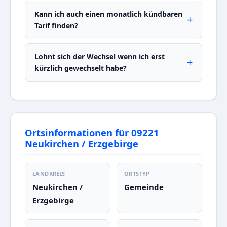
Kann ich auch einen monatlich kündbaren
Tarif finden?
Lohnt sich der Wechsel wenn ich erst
kürzlich gewechselt habe?
Ortsinformationen für 09221
Neukirchen / Erzgebirge
LANDKREIS
ORTSTYP
Neukirchen /
Gemeinde
Erzgebirge