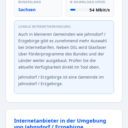
BUNDESLAND
Ø DOWNLOAD-SPEED
Sachsen
54 Mbit/s
LOKALE INTERNETVERSORGUNG
Auch in kleineren Gemeinden wie Jahnsdorf /
Erzgebirge gibt es zunehmend mehr Auswahl
bei Internettarifen. Neben DSL wird Glasfaser
über Förderprogramme des Bundes und der
Länder weiter ausgebaut. Prüfen Sie die
aktuelle Verfügbarkeit direkt im Tool oben.
Jahnsdorf / Erzgebirge ist eine Gemeinde im
Jahnsdorf / Erzgebirge.
Internetanbieter in der Umgebung
von Jahnsdorf / Erzgebirge