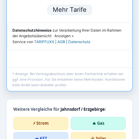
* Anzeige. Bei Vertragsabschluss über einen Partnerlink erhalten wir
ggf. eine Provision. Für Sie entstehen keine Mehrkosten. Konditionen
bitte direkt beim Anbieter prüfen.
Weitere Vergleiche für
Jahnsdorf / Erzgebirge
:
⚡ Strom
🔥 Gas
🚗 KFZ
☀️ Solar