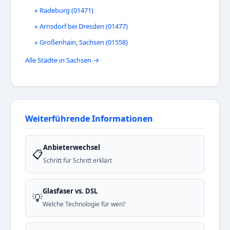
» Radeburg (01471)
» Arnsdorf bei Dresden (01477)
» Großenhain, Sachsen (01558)
Alle Städte in Sachsen →
Weiterführende Informationen
Anbieterwechsel
📋
Schritt für Schritt erklärt
Glasfaser vs. DSL
💡
Welche Technologie für wen?