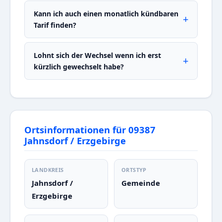
Kann ich auch einen monatlich kündbaren
Tarif finden?
Lohnt sich der Wechsel wenn ich erst
kürzlich gewechselt habe?
Ortsinformationen für 09387
Jahnsdorf / Erzgebirge
LANDKREIS
ORTSTYP
Jahnsdorf /
Gemeinde
Erzgebirge