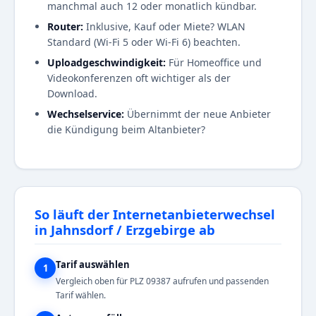
manchmal auch 12 oder monatlich kündbar.
Router:
Inklusive, Kauf oder Miete? WLAN
Standard (Wi-Fi 5 oder Wi-Fi 6) beachten.
Uploadgeschwindigkeit:
Für Homeoffice und
Videokonferenzen oft wichtiger als der
Download.
Wechselservice:
Übernimmt der neue Anbieter
die Kündigung beim Altanbieter?
So läuft der Internetanbieterwechsel
in Jahnsdorf / Erzgebirge ab
Tarif auswählen
1
Vergleich oben für PLZ 09387 aufrufen und passenden
Tarif wählen.