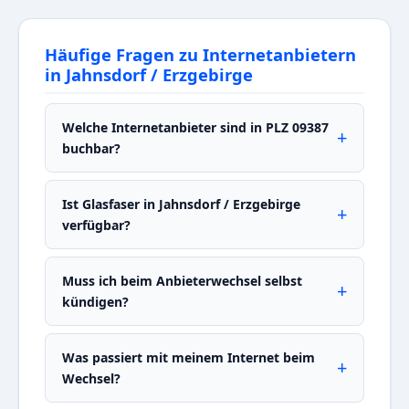
Häufige Fragen zu Internetanbietern
in Jahnsdorf / Erzgebirge
Welche Internetanbieter sind in PLZ 09387
buchbar?
Ist Glasfaser in Jahnsdorf / Erzgebirge
verfügbar?
Muss ich beim Anbieterwechsel selbst
kündigen?
Was passiert mit meinem Internet beim
Wechsel?