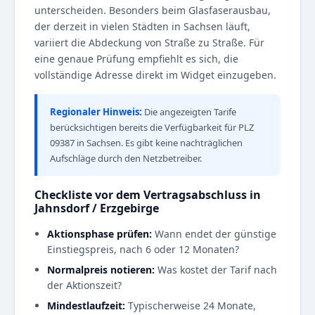
unterscheiden. Besonders beim Glasfaserausbau,
der derzeit in vielen Städten in Sachsen läuft,
variiert die Abdeckung von Straße zu Straße. Für
eine genaue Prüfung empfiehlt es sich, die
vollständige Adresse direkt im Widget einzugeben.
Regionaler Hinweis:
Die angezeigten Tarife
berücksichtigen bereits die Verfügbarkeit für PLZ
09387 in Sachsen. Es gibt keine nachträglichen
Aufschläge durch den Netzbetreiber.
Checkliste vor dem Vertragsabschluss in
Jahnsdorf / Erzgebirge
Aktionsphase prüfen:
Wann endet der günstige
Einstiegspreis, nach 6 oder 12 Monaten?
Normalpreis notieren:
Was kostet der Tarif nach
der Aktionszeit?
Mindestlaufzeit:
Typischerweise 24 Monate,