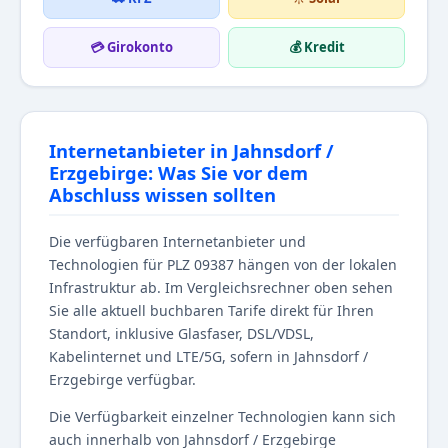
💳 Girokonto
💰 Kredit
Internetanbieter in Jahnsdorf /
Erzgebirge: Was Sie vor dem
Abschluss wissen sollten
Die verfügbaren Internetanbieter und
Technologien für PLZ 09387 hängen von der lokalen
Infrastruktur ab. Im Vergleichsrechner oben sehen
Sie alle aktuell buchbaren Tarife direkt für Ihren
Standort, inklusive Glasfaser, DSL/VDSL,
Kabelinternet und LTE/5G, sofern in Jahnsdorf /
Erzgebirge verfügbar.
Die Verfügbarkeit einzelner Technologien kann sich
auch innerhalb von Jahnsdorf / Erzgebirge