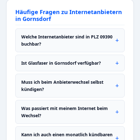
Häufige Fragen zu Internetanbietern
in Gornsdorf
Welche Internetanbieter sind in PLZ 09390
buchbar?
Ist Glasfaser in Gornsdorf verfügbar?
Muss ich beim Anbieterwechsel selbst
kündigen?
Was passiert mit meinem Internet beim
Wechsel?
Kann ich auch einen monatlich kündbaren