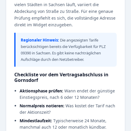
vielen Städten in Sachsen läuft, variiert die
Abdeckung von Straße zu Straße. Für eine genaue
Prüfung empfiehlt es sich, die vollständige Adresse
direkt im Widget einzugeben.
Regionaler Hinweis:
Die angezeigten Tarife
berücksichtigen bereits die Verfügbarkeit für PLZ
09390 in Sachsen. Es gibt keine nachträglichen
Aufschläge durch den Netzbetreiber.
Checkliste vor dem Vertragsabschluss in
Gornsdorf
Aktionsphase prüfen:
Wann endet der günstige
Einstiegspreis, nach 6 oder 12 Monaten?
Normalpreis notieren:
Was kostet der Tarif nach
der Aktionszeit?
Mindestlaufzeit:
Typischerweise 24 Monate,
manchmal auch 12 oder monatlich kündbar.