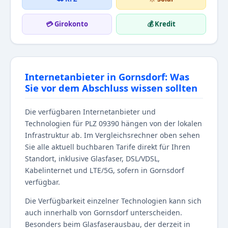
💳 Girokonto
💰 Kredit
Internetanbieter in Gornsdorf: Was
Sie vor dem Abschluss wissen sollten
Die verfügbaren Internetanbieter und
Technologien für PLZ 09390 hängen von der lokalen
Infrastruktur ab. Im Vergleichsrechner oben sehen
Sie alle aktuell buchbaren Tarife direkt für Ihren
Standort, inklusive Glasfaser, DSL/VDSL,
Kabelinternet und LTE/5G, sofern in Gornsdorf
verfügbar.
Die Verfügbarkeit einzelner Technologien kann sich
auch innerhalb von Gornsdorf unterscheiden.
Besonders beim Glasfaserausbau, der derzeit in