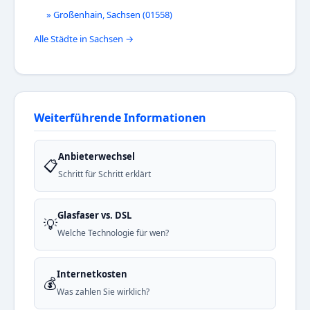
» Großenhain, Sachsen (01558)
Alle Städte in Sachsen →
Weiterführende Informationen
Anbieterwechsel
📋
Schritt für Schritt erklärt
Glasfaser vs. DSL
💡
Welche Technologie für wen?
Internetkosten
💰
Was zahlen Sie wirklich?