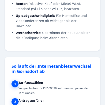
Router:
Inklusive, Kauf oder Miete? WLAN
Standard (Wi-Fi 5 oder Wi-Fi 6) beachten.
Uploadgeschwindigkeit:
Für Homeoffice und
Videokonferenzen oft wichtiger als der
Download.
Wechselservice:
Übernimmt der neue Anbieter
die Kündigung beim Altanbieter?
So läuft der Internetanbieterwechsel
in Gornsdorf ab
Tarif auswählen
1
Vergleich oben für PLZ 09390 aufrufen und passenden
Tarif wählen.
Antrag ausfüllen
2