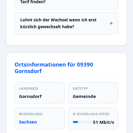
Tarif finden?
Lohnt sich der Wechsel wenn ich erst
kürzlich gewechselt habe?
Ortsinformationen für 09390
Gornsdorf
LANDKREIS
ORTSTYP
Gornsdorf
Gemeinde
BUNDESLAND
Ø DOWNLOAD-SPEED
Sachsen
51 Mbit/s