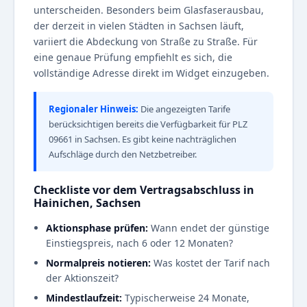
unterscheiden. Besonders beim Glasfaserausbau,
der derzeit in vielen Städten in Sachsen läuft,
variiert die Abdeckung von Straße zu Straße. Für
eine genaue Prüfung empfiehlt es sich, die
vollständige Adresse direkt im Widget einzugeben.
Regionaler Hinweis:
Die angezeigten Tarife
berücksichtigen bereits die Verfügbarkeit für PLZ
09661 in Sachsen. Es gibt keine nachträglichen
Aufschläge durch den Netzbetreiber.
Checkliste vor dem Vertragsabschluss in
Hainichen, Sachsen
Aktionsphase prüfen:
Wann endet der günstige
Einstiegspreis, nach 6 oder 12 Monaten?
Normalpreis notieren:
Was kostet der Tarif nach
der Aktionszeit?
Mindestlaufzeit:
Typischerweise 24 Monate,