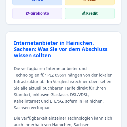
💳 Girokonto
💰 Kredit
Internetanbieter in Hainichen,
Sachsen: Was Sie vor dem Abschluss
wissen sollten
Die verfügbaren Internetanbieter und
Technologien für PLZ 09661 hängen von der lokalen
Infrastruktur ab. Im Vergleichsrechner oben sehen
Sie alle aktuell buchbaren Tarife direkt für Ihren
Standort, inklusive Glasfaser, DSL/VDSL,
Kabelinternet und LTE/5G, sofern in Hainichen,
Sachsen verfügbar.
Die Verfügbarkeit einzelner Technologien kann sich
auch innerhalb von Hainichen, Sachsen