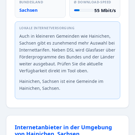
BUNDESLAND
Ø DOWNLOAD-SPEED
Sachsen
55 Mbit/s
LOKALE INTERNETVERSORGUNG
Auch in kleineren Gemeinden wie Hainichen,
Sachsen gibt es zunehmend mehr Auswahl bei
Internettarifen. Neben DSL wird Glasfaser über
Förderprogramme des Bundes und der Länder
weiter ausgebaut. Prüfen Sie die aktuelle
Verfügbarkeit direkt im Tool oben.
Hainichen, Sachsen ist eine Gemeinde im
Hainichen, Sachsen.
Internetanbieter in der Umgebung
von Hainichen, Sachsen