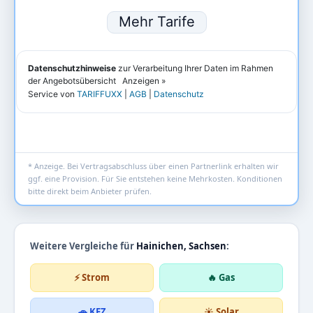
* Anzeige. Bei Vertragsabschluss über einen Partnerlink erhalten wir
ggf. eine Provision. Für Sie entstehen keine Mehrkosten. Konditionen
bitte direkt beim Anbieter prüfen.
Weitere Vergleiche für
Hainichen, Sachsen
:
⚡ Strom
🔥 Gas
🚗 KFZ
☀️ Solar