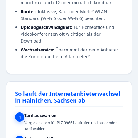
manchmal auch 12 oder monatlich kündbar.
Router:
Inklusive, Kauf oder Miete? WLAN
Standard (Wi-Fi 5 oder Wi-Fi 6) beachten.
Uploadgeschwindigkeit:
Für Homeoffice und
Videokonferenzen oft wichtiger als der
Download.
Wechselservice:
Übernimmt der neue Anbieter
die Kündigung beim Altanbieter?
So läuft der Internetanbieterwechsel
in Hainichen, Sachsen ab
Tarif auswählen
1
Vergleich oben für PLZ 09661 aufrufen und passenden
Tarif wählen.