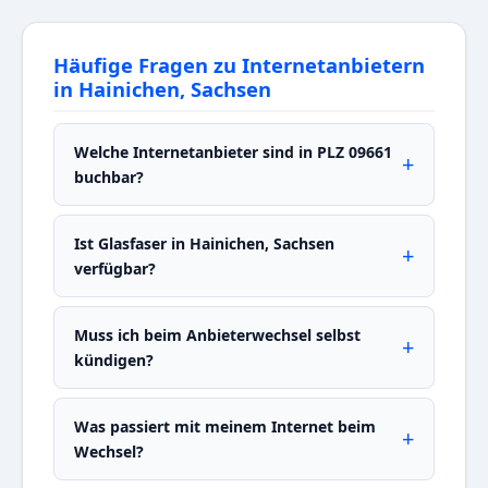
Häufige Fragen zu Internetanbietern
in Hainichen, Sachsen
Welche Internetanbieter sind in PLZ 09661
buchbar?
Ist Glasfaser in Hainichen, Sachsen
verfügbar?
Muss ich beim Anbieterwechsel selbst
kündigen?
Was passiert mit meinem Internet beim
Wechsel?