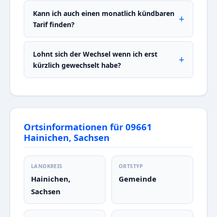
Kann ich auch einen monatlich kündbaren
Tarif finden?
Lohnt sich der Wechsel wenn ich erst
kürzlich gewechselt habe?
Ortsinformationen für 09661
Hainichen, Sachsen
LANDKREIS
ORTSTYP
Hainichen,
Gemeinde
Sachsen