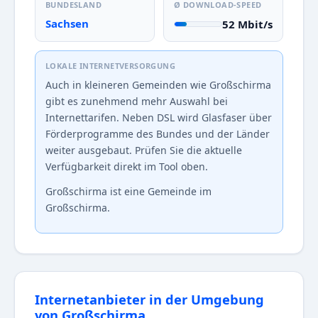
BUNDESLAND
Ø DOWNLOAD-SPEED
Sachsen
52 Mbit/s
LOKALE INTERNETVERSORGUNG
Auch in kleineren Gemeinden wie Großschirma
gibt es zunehmend mehr Auswahl bei
Internettarifen. Neben DSL wird Glasfaser über
Förderprogramme des Bundes und der Länder
weiter ausgebaut. Prüfen Sie die aktuelle
Verfügbarkeit direkt im Tool oben.
Großschirma ist eine Gemeinde im
Großschirma.
Internetanbieter in der Umgebung
von Großschirma