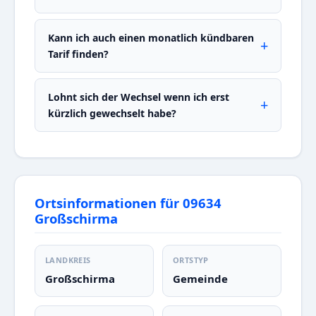
Kann ich auch einen monatlich kündbaren
Tarif finden?
Lohnt sich der Wechsel wenn ich erst
kürzlich gewechselt habe?
Ortsinformationen für 09634
Großschirma
LANDKREIS
ORTSTYP
Großschirma
Gemeinde