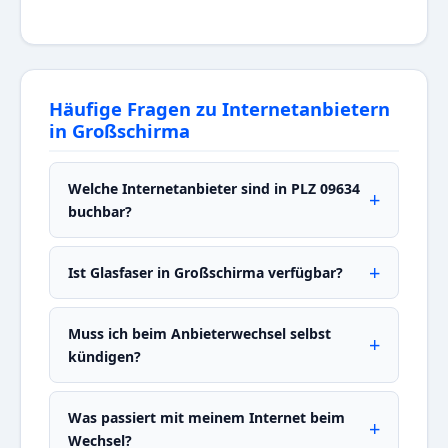
Häufige Fragen zu Internetanbietern
in Großschirma
Welche Internetanbieter sind in PLZ 09634
buchbar?
Ist Glasfaser in Großschirma verfügbar?
Muss ich beim Anbieterwechsel selbst
kündigen?
Was passiert mit meinem Internet beim
Wechsel?