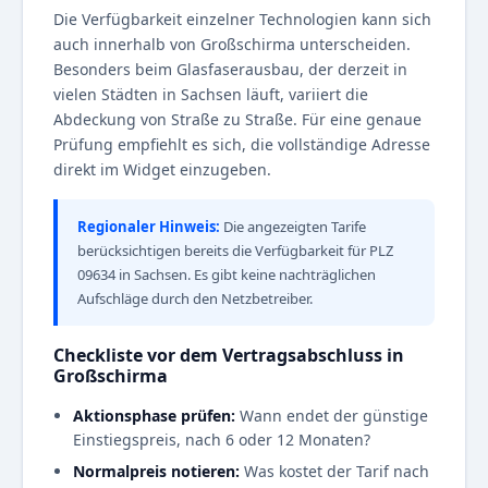
Die Verfügbarkeit einzelner Technologien kann sich
auch innerhalb von Großschirma unterscheiden.
Besonders beim Glasfaserausbau, der derzeit in
vielen Städten in Sachsen läuft, variiert die
Abdeckung von Straße zu Straße. Für eine genaue
Prüfung empfiehlt es sich, die vollständige Adresse
direkt im Widget einzugeben.
Regionaler Hinweis:
Die angezeigten Tarife
berücksichtigen bereits die Verfügbarkeit für PLZ
09634 in Sachsen. Es gibt keine nachträglichen
Aufschläge durch den Netzbetreiber.
Checkliste vor dem Vertragsabschluss in
Großschirma
Aktionsphase prüfen:
Wann endet der günstige
Einstiegspreis, nach 6 oder 12 Monaten?
Normalpreis notieren:
Was kostet der Tarif nach