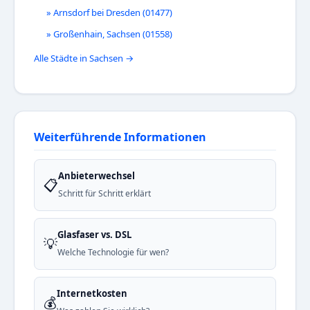
» Arnsdorf bei Dresden (01477)
» Großenhain, Sachsen (01558)
Alle Städte in Sachsen →
Weiterführende Informationen
Anbieterwechsel
📋
Schritt für Schritt erklärt
Glasfaser vs. DSL
💡
Welche Technologie für wen?
Internetkosten
💰