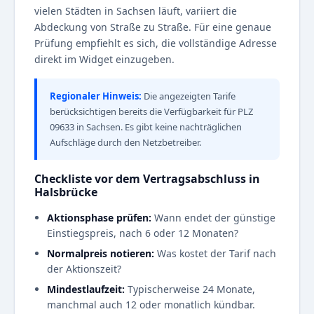
vielen Städten in Sachsen läuft, variiert die
Abdeckung von Straße zu Straße. Für eine genaue
Prüfung empfiehlt es sich, die vollständige Adresse
direkt im Widget einzugeben.
Regionaler Hinweis:
Die angezeigten Tarife
berücksichtigen bereits die Verfügbarkeit für PLZ
09633 in Sachsen. Es gibt keine nachträglichen
Aufschläge durch den Netzbetreiber.
Checkliste vor dem Vertragsabschluss in
Halsbrücke
Aktionsphase prüfen:
Wann endet der günstige
Einstiegspreis, nach 6 oder 12 Monaten?
Normalpreis notieren:
Was kostet der Tarif nach
der Aktionszeit?
Mindestlaufzeit:
Typischerweise 24 Monate,
manchmal auch 12 oder monatlich kündbar.