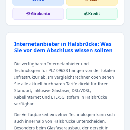
💳 Girokonto
💰 Kredit
Internetanbieter in Halsbrücke: Was
Sie vor dem Abschluss wissen sollten
Die verfügbaren Internetanbieter und
Technologien für PLZ 09633 hängen von der lokalen
Infrastruktur ab. Im Vergleichsrechner oben sehen
Sie alle aktuell buchbaren Tarife direkt für Ihren
Standort, inklusive Glasfaser, DSL/VDSL,
Kabelinternet und LTE/5G, sofern in Halsbrücke
verfügbar.
Die Verfügbarkeit einzelner Technologien kann sich
auch innerhalb von Halsbrücke unterscheiden.
Besonders beim Glasfaserausbau, der derzeit in