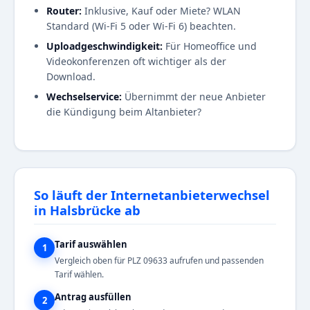
Router:
Inklusive, Kauf oder Miete? WLAN
Standard (Wi-Fi 5 oder Wi-Fi 6) beachten.
Uploadgeschwindigkeit:
Für Homeoffice und
Videokonferenzen oft wichtiger als der
Download.
Wechselservice:
Übernimmt der neue Anbieter
die Kündigung beim Altanbieter?
So läuft der Internetanbieterwechsel
in Halsbrücke ab
Tarif auswählen
1
Vergleich oben für PLZ 09633 aufrufen und passenden
Tarif wählen.
Antrag ausfüllen
2