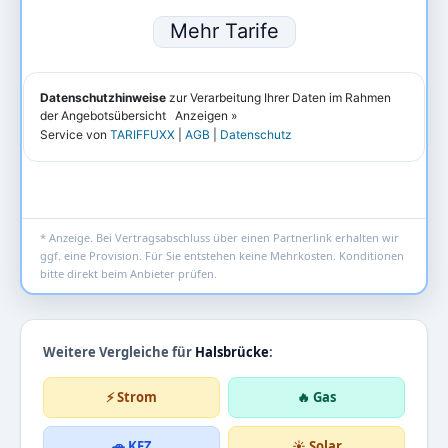
* Anzeige. Bei Vertragsabschluss über einen Partnerlink erhalten wir
ggf. eine Provision. Für Sie entstehen keine Mehrkosten. Konditionen
bitte direkt beim Anbieter prüfen.
Weitere Vergleiche für
Halsbrücke
:
⚡ Strom
🔥 Gas
🚗 KFZ
☀️ Solar