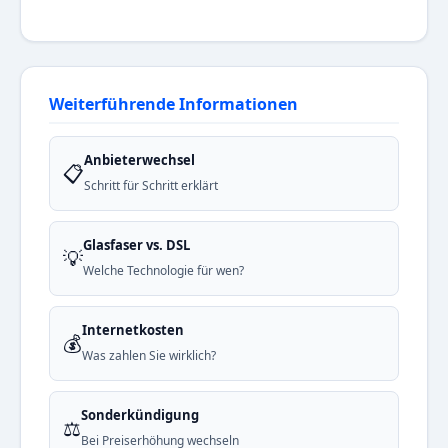
Weiterführende Informationen
Anbieterwechsel
📋
Schritt für Schritt erklärt
Glasfaser vs. DSL
💡
Welche Technologie für wen?
Internetkosten
💰
Was zahlen Sie wirklich?
Sonderkündigung
⚖️
Bei Preiserhöhung wechseln