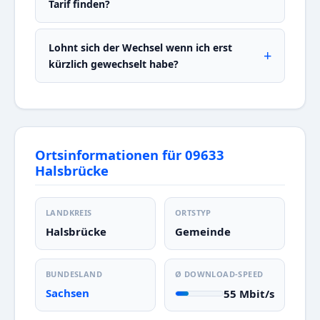
Tarif finden?
Lohnt sich der Wechsel wenn ich erst
kürzlich gewechselt habe?
Ortsinformationen für 09633
Halsbrücke
LANDKREIS
ORTSTYP
Halsbrücke
Gemeinde
BUNDESLAND
Ø DOWNLOAD-SPEED
Sachsen
55 Mbit/s