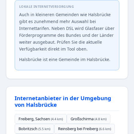
LOKALE INTERNETVERSORGUNG
Auch in kleineren Gemeinden wie Halsbrücke
gibt es zunehmend mehr Auswahl bei
Internettarifen. Neben DSL wird Glasfaser über
Förderprogramme des Bundes und der Länder
weiter ausgebaut. Prüfen Sie die aktuelle
Verfügbarkeit direkt im Tool oben.
Halsbrücke ist eine Gemeinde im Halsbrücke.
Internetanbieter in der Umgebung
von Halsbrücke
Freiberg, Sachsen
Großschirma
(4.4 km)
(4.8 km)
Bobritzsch
Reinsberg bei Freiberg
(5.5 km)
(6.6 km)