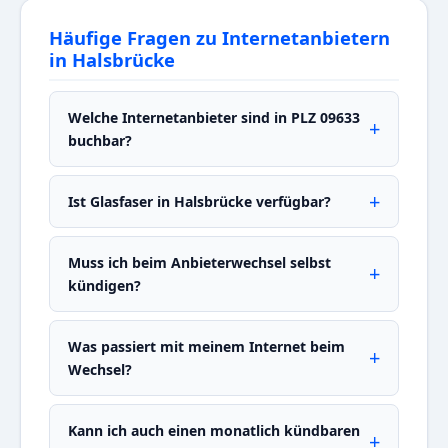
Häufige Fragen zu Internetanbietern
in Halsbrücke
Welche Internetanbieter sind in PLZ 09633
buchbar?
Ist Glasfaser in Halsbrücke verfügbar?
Muss ich beim Anbieterwechsel selbst
kündigen?
Was passiert mit meinem Internet beim
Wechsel?
Kann ich auch einen monatlich kündbaren