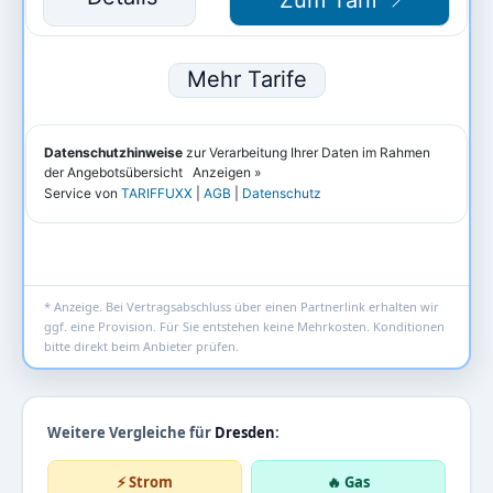
* Anzeige. Bei Vertragsabschluss über einen Partnerlink erhalten wir
ggf. eine Provision. Für Sie entstehen keine Mehrkosten. Konditionen
bitte direkt beim Anbieter prüfen.
Weitere Vergleiche für
Dresden
:
⚡ Strom
🔥 Gas