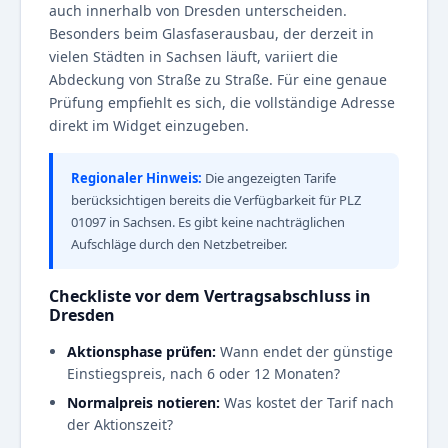
auch innerhalb von Dresden unterscheiden.
Besonders beim Glasfaserausbau, der derzeit in
vielen Städten in Sachsen läuft, variiert die
Abdeckung von Straße zu Straße. Für eine genaue
Prüfung empfiehlt es sich, die vollständige Adresse
direkt im Widget einzugeben.
Regionaler Hinweis:
Die angezeigten Tarife
berücksichtigen bereits die Verfügbarkeit für PLZ
01097 in Sachsen. Es gibt keine nachträglichen
Aufschläge durch den Netzbetreiber.
Checkliste vor dem Vertragsabschluss in
Dresden
Aktionsphase prüfen:
Wann endet der günstige
Einstiegspreis, nach 6 oder 12 Monaten?
Normalpreis notieren:
Was kostet der Tarif nach
der Aktionszeit?