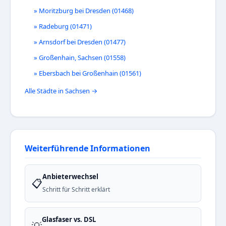
» Moritzburg bei Dresden (01468)
» Radeburg (01471)
» Arnsdorf bei Dresden (01477)
» Großenhain, Sachsen (01558)
» Ebersbach bei Großenhain (01561)
Alle Städte in Sachsen →
Weiterführende Informationen
Anbieterwechsel
📋
Schritt für Schritt erklärt
Glasfaser vs. DSL