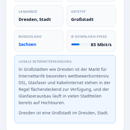
LANDKREIS
ORTSTYP
Dresden, Stadt
Großstadt
BUNDESLAND
Ø DOWNLOAD-SPEED
Sachsen
85 Mbit/s
LOKALE INTERNETVERSORGUNG
In Großstädten wie Dresden ist der Markt für
Internettarife besonders wettbewerbsintensiv.
DSL, Glasfaser und Kabelinternet stehen in der
Regel flächendeckend zur Verfügung, und der
Glasfaserausbau läuft in vielen Stadtteilen
bereits auf Hochtouren.
Dresden ist eine Großstadt im Dresden, Stadt.