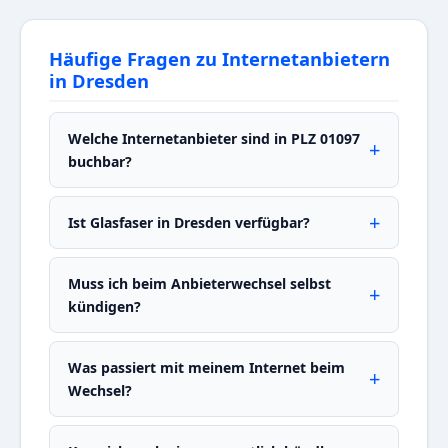
Häufige Fragen zu Internetanbietern
in Dresden
Welche Internetanbieter sind in PLZ 01097
buchbar?
Ist Glasfaser in Dresden verfügbar?
Muss ich beim Anbieterwechsel selbst
kündigen?
Was passiert mit meinem Internet beim
Wechsel?