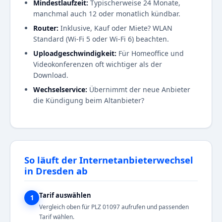
Mindestlaufzeit:
Typischerweise 24 Monate,
manchmal auch 12 oder monatlich kündbar.
Router:
Inklusive, Kauf oder Miete? WLAN
Standard (Wi-Fi 5 oder Wi-Fi 6) beachten.
Uploadgeschwindigkeit:
Für Homeoffice und
Videokonferenzen oft wichtiger als der
Download.
Wechselservice:
Übernimmt der neue Anbieter
die Kündigung beim Altanbieter?
So läuft der Internetanbieterwechsel
in Dresden ab
Tarif auswählen
1
Vergleich oben für PLZ 01097 aufrufen und passenden
Tarif wählen.