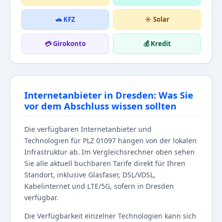
🚗 KFZ
☀️ Solar
💳 Girokonto
💰 Kredit
Internetanbieter in Dresden: Was Sie
vor dem Abschluss wissen sollten
Die verfügbaren Internetanbieter und
Technologien für PLZ 01097 hängen von der lokalen
Infrastruktur ab. Im Vergleichsrechner oben sehen
Sie alle aktuell buchbaren Tarife direkt für Ihren
Standort, inklusive Glasfaser, DSL/VDSL,
Kabelinternet und LTE/5G, sofern in Dresden
verfügbar.
Die Verfügbarkeit einzelner Technologien kann sich