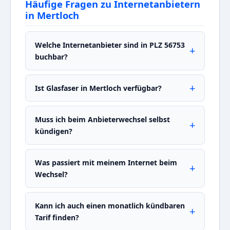
Häufige Fragen zu Internetanbietern
in Mertloch
Welche Internetanbieter sind in PLZ 56753
buchbar?
Ist Glasfaser in Mertloch verfügbar?
Muss ich beim Anbieterwechsel selbst
kündigen?
Was passiert mit meinem Internet beim
Wechsel?
Kann ich auch einen monatlich kündbaren
Tarif finden?