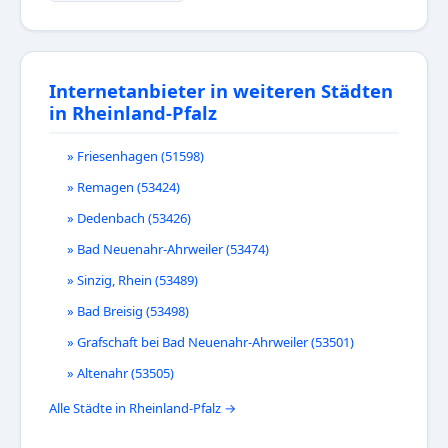
Internetanbieter in weiteren Städten
in Rheinland-Pfalz
» Friesenhagen (51598)
» Remagen (53424)
» Dedenbach (53426)
» Bad Neuenahr-Ahrweiler (53474)
» Sinzig, Rhein (53489)
» Bad Breisig (53498)
» Grafschaft bei Bad Neuenahr-Ahrweiler (53501)
» Altenahr (53505)
Alle Städte in Rheinland-Pfalz →