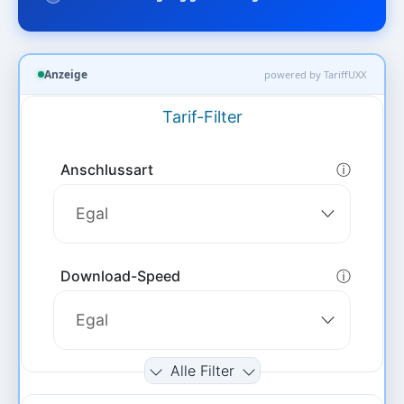
Anzeige
powered by TariffUXX