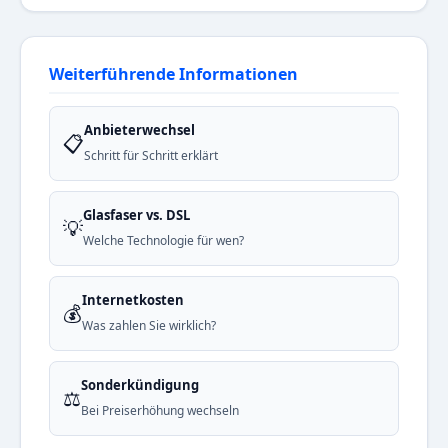
Weiterführende Informationen
Anbieterwechsel
📋
Schritt für Schritt erklärt
Glasfaser vs. DSL
💡
Welche Technologie für wen?
Internetkosten
💰
Was zahlen Sie wirklich?
Sonderkündigung
⚖️
Bei Preiserhöhung wechseln