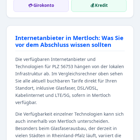
💳 Girokonto
💰 Kredit
Internetanbieter in Mertloch: Was Sie
vor dem Abschluss wissen sollten
Die verfügbaren Internetanbieter und
Technologien für PLZ 56753 hängen von der lokalen
Infrastruktur ab. Im Vergleichsrechner oben sehen
Sie alle aktuell buchbaren Tarife direkt für Ihren
Standort, inklusive Glasfaser, DSL/VDSL,
Kabelinternet und LTE/5G, sofern in Mertloch
verfügbar.
Die Verfügbarkeit einzelner Technologien kann sich
auch innerhalb von Mertloch unterscheiden.
Besonders beim Glasfaserausbau, der derzeit in
vielen Städten in Rheinland-Pfalz läuft, variiert die