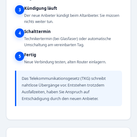
Kündigung läuft
3
Der neue Anbieter kündigt beim Altanbieter. Sie müssen
nichts weiter tun.
Schalttermin
4
Technikertermin (bei Glasfaser) oder automatische
Umschaltung am vereinbarten Tag.
Fertig
5
Neue Verbindung testen, alten Router einlagern.
Das Telekommunikationsgesetz (TKG) schreibt
nahtlose Übergänge vor. Entstehen trotzdem
Ausfallzeiten, haben Sie Anspruch auf
Entschädigung durch den neuen Anbieter.