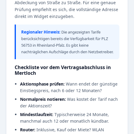
Abdeckung von Straße zu Straße. Für eine genaue
Prüfung empfiehlt es sich, die vollständige Adresse
direkt im Widget einzugeben.
Regionaler Hinweis:
Die angezeigten Tarife
berücksichtigen bereits die Verfügbarkeit für PLZ
56753 in Rheinland-Pfalz. Es gibt keine
nachträglichen Aufschläge durch den Netzbetreiber.
Checkliste vor dem Vertragsabschluss in
Mertloch
Aktionsphase prüfen:
Wann endet der günstige
Einstiegspreis, nach 6 oder 12 Monaten?
Normalpreis notieren:
Was kostet der Tarif nach
der Aktionszeit?
Mindestlaufzeit:
Typischerweise 24 Monate,
manchmal auch 12 oder monatlich kündbar.
Router:
Inklusive, Kauf oder Miete? WLAN