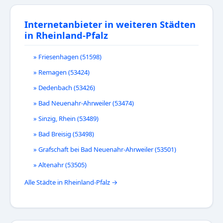
Internetanbieter in weiteren Städten
in Rheinland-Pfalz
» Friesenhagen (51598)
» Remagen (53424)
» Dedenbach (53426)
» Bad Neuenahr-Ahrweiler (53474)
» Sinzig, Rhein (53489)
» Bad Breisig (53498)
» Grafschaft bei Bad Neuenahr-Ahrweiler (53501)
» Altenahr (53505)
Alle Städte in Rheinland-Pfalz →