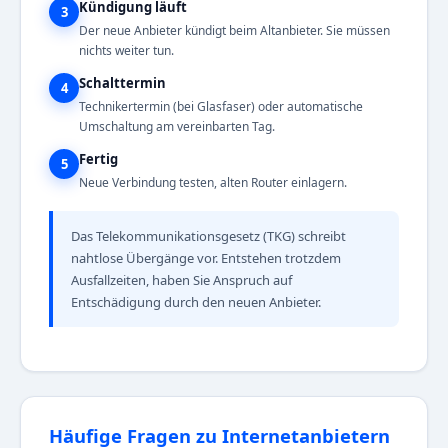
Kündigung läuft
3
Der neue Anbieter kündigt beim Altanbieter. Sie müssen
nichts weiter tun.
Schalttermin
4
Technikertermin (bei Glasfaser) oder automatische
Umschaltung am vereinbarten Tag.
Fertig
5
Neue Verbindung testen, alten Router einlagern.
Das Telekommunikationsgesetz (TKG) schreibt
nahtlose Übergänge vor. Entstehen trotzdem
Ausfallzeiten, haben Sie Anspruch auf
Entschädigung durch den neuen Anbieter.
Häufige Fragen zu Internetanbietern