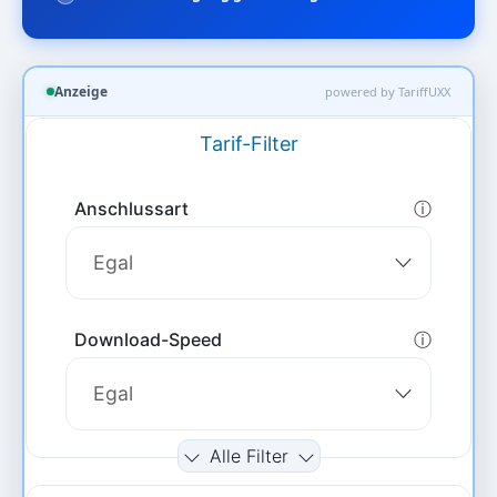
Anzeige
powered by TariffUXX