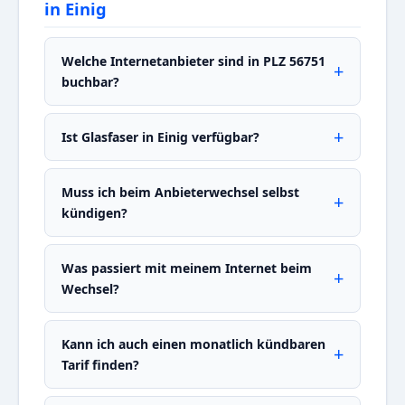
in Einig
Welche Internetanbieter sind in PLZ 56751
buchbar?
Ist Glasfaser in Einig verfügbar?
Muss ich beim Anbieterwechsel selbst
kündigen?
Was passiert mit meinem Internet beim
Wechsel?
Kann ich auch einen monatlich kündbaren
Tarif finden?