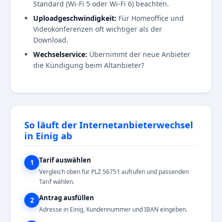
Standard (Wi-Fi 5 oder Wi-Fi 6) beachten.
Uploadgeschwindigkeit:
Für Homeoffice und
Videokonferenzen oft wichtiger als der
Download.
Wechselservice:
Übernimmt der neue Anbieter
die Kündigung beim Altanbieter?
So läuft der Internetanbieterwechsel
in Einig ab
Tarif auswählen
1
Vergleich oben für PLZ 56751 aufrufen und passenden
Tarif wählen.
Antrag ausfüllen
2
Adresse in Einig, Kundennummer und IBAN eingeben.