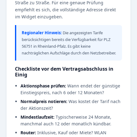
Straße zu Straße. Für eine genaue Prüfung
empfiehlt es sich, die vollständige Adresse direkt
im Widget einzugeben.
Regionaler Hinweis:
Die angezeigten Tarife
berücksichtigen bereits die Verfügbarkeit für PLZ
56751 in Rheinland-Pfalz. Es gibt keine
nachträglichen Aufschläge durch den Netzbetreiber.
Checkliste vor dem Vertragsabschluss in
Einig
Aktionsphase prüfen:
Wann endet der günstige
Einstiegspreis, nach 6 oder 12 Monaten?
Normalpreis notieren:
Was kostet der Tarif nach
der Aktionszeit?
Mindestlaufzeit:
Typischerweise 24 Monate,
manchmal auch 12 oder monatlich kündbar.
Router:
Inklusive, Kauf oder Miete? WLAN