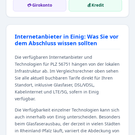
💳 Girokonto
💰 Kredit
Internetanbieter in Einig: Was Sie vor
dem Abschluss wissen sollten
Die verfügbaren Internetanbieter und
Technologien für PLZ 56751 hängen von der lokalen
Infrastruktur ab. Im Vergleichsrechner oben sehen
Sie alle aktuell buchbaren Tarife direkt für Ihren
Standort, inklusive Glasfaser, DSL/VDSL,
Kabelinternet und LTE/5G, sofern in Einig
verfügbar.
Die Verfügbarkeit einzelner Technologien kann sich
auch innerhalb von Einig unterscheiden. Besonders
beim Glasfaserausbau, der derzeit in vielen Städten
in Rheinland-Pfalz läuft, variiert die Abdeckung von