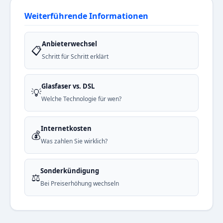
Weiterführende Informationen
Anbieterwechsel
📋
Schritt für Schritt erklärt
Glasfaser vs. DSL
💡
Welche Technologie für wen?
Internetkosten
💰
Was zahlen Sie wirklich?
Sonderkündigung
⚖️
Bei Preiserhöhung wechseln