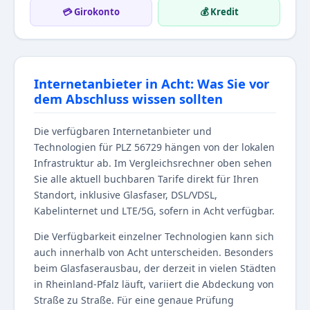
💳 Girokonto
💰 Kredit
Internetanbieter in Acht: Was Sie vor
dem Abschluss wissen sollten
Die verfügbaren Internetanbieter und
Technologien für PLZ 56729 hängen von der lokalen
Infrastruktur ab. Im Vergleichsrechner oben sehen
Sie alle aktuell buchbaren Tarife direkt für Ihren
Standort, inklusive Glasfaser, DSL/VDSL,
Kabelinternet und LTE/5G, sofern in Acht verfügbar.
Die Verfügbarkeit einzelner Technologien kann sich
auch innerhalb von Acht unterscheiden. Besonders
beim Glasfaserausbau, der derzeit in vielen Städten
in Rheinland-Pfalz läuft, variiert die Abdeckung von
Straße zu Straße. Für eine genaue Prüfung