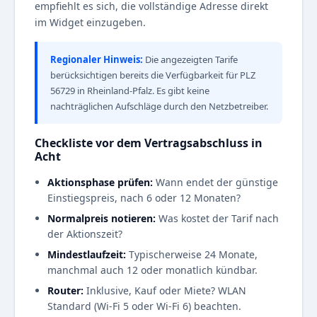
empfiehlt es sich, die vollständige Adresse direkt
im Widget einzugeben.
Regionaler Hinweis:
Die angezeigten Tarife
berücksichtigen bereits die Verfügbarkeit für PLZ
56729 in Rheinland-Pfalz. Es gibt keine
nachträglichen Aufschläge durch den Netzbetreiber.
Checkliste vor dem Vertragsabschluss in
Acht
Aktionsphase prüfen:
Wann endet der günstige
Einstiegspreis, nach 6 oder 12 Monaten?
Normalpreis notieren:
Was kostet der Tarif nach
der Aktionszeit?
Mindestlaufzeit:
Typischerweise 24 Monate,
manchmal auch 12 oder monatlich kündbar.
Router:
Inklusive, Kauf oder Miete? WLAN
Standard (Wi-Fi 5 oder Wi-Fi 6) beachten.