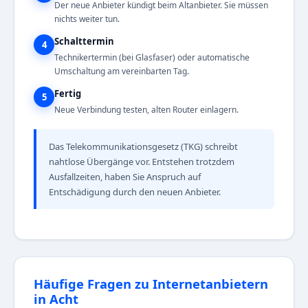
Der neue Anbieter kündigt beim Altanbieter. Sie müssen
nichts weiter tun.
Schalttermin
4
Technikertermin (bei Glasfaser) oder automatische
Umschaltung am vereinbarten Tag.
Fertig
5
Neue Verbindung testen, alten Router einlagern.
Das Telekommunikationsgesetz (TKG) schreibt
nahtlose Übergänge vor. Entstehen trotzdem
Ausfallzeiten, haben Sie Anspruch auf
Entschädigung durch den neuen Anbieter.
Häufige Fragen zu Internetanbietern
in Acht