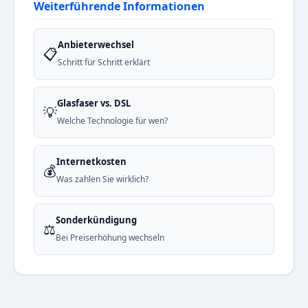
Weiterführende Informationen
Anbieterwechsel
📋
Schritt für Schritt erklärt
Glasfaser vs. DSL
💡
Welche Technologie für wen?
Internetkosten
💰
Was zahlen Sie wirklich?
Sonderkündigung
⚖️
Bei Preiserhöhung wechseln