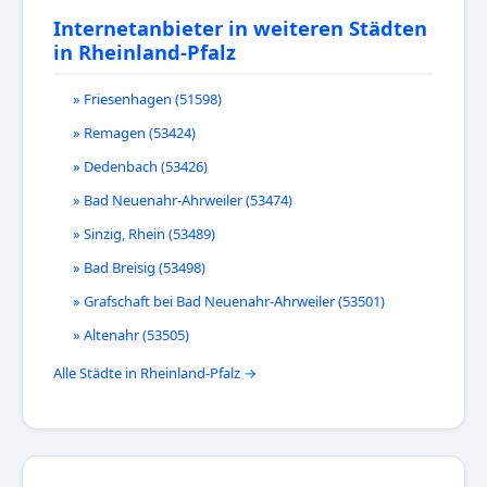
Internetanbieter in weiteren Städten
in Rheinland-Pfalz
» Friesenhagen (51598)
» Remagen (53424)
» Dedenbach (53426)
» Bad Neuenahr-Ahrweiler (53474)
» Sinzig, Rhein (53489)
» Bad Breisig (53498)
» Grafschaft bei Bad Neuenahr-Ahrweiler (53501)
» Altenahr (53505)
Alle Städte in Rheinland-Pfalz →