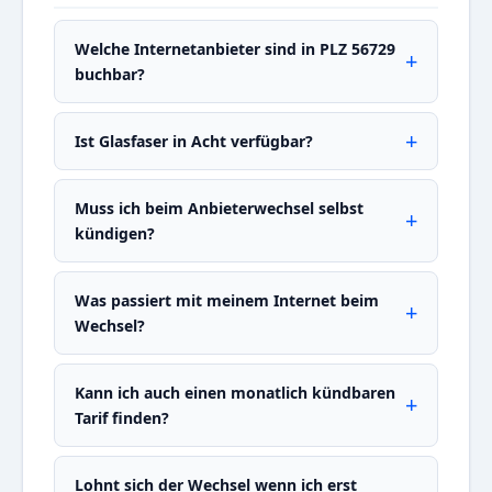
Welche Internetanbieter sind in PLZ 56729
buchbar?
Ist Glasfaser in Acht verfügbar?
Muss ich beim Anbieterwechsel selbst
kündigen?
Was passiert mit meinem Internet beim
Wechsel?
Kann ich auch einen monatlich kündbaren
Tarif finden?
Lohnt sich der Wechsel wenn ich erst