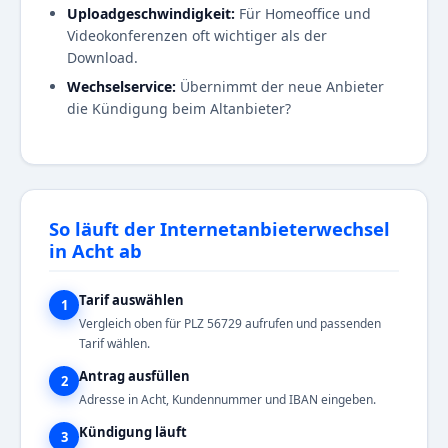
Uploadgeschwindigkeit:
Für Homeoffice und
Videokonferenzen oft wichtiger als der
Download.
Wechselservice:
Übernimmt der neue Anbieter
die Kündigung beim Altanbieter?
So läuft der Internetanbieterwechsel
in Acht ab
Tarif auswählen
1
Vergleich oben für PLZ 56729 aufrufen und passenden
Tarif wählen.
Antrag ausfüllen
2
Adresse in Acht, Kundennummer und IBAN eingeben.
Kündigung läuft
3