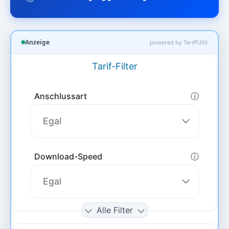
Anzeige
powered by TariffUXX