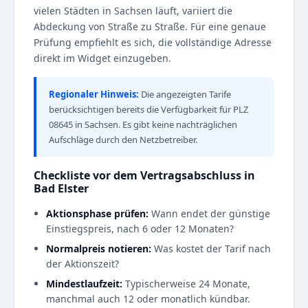
vielen Städten in Sachsen läuft, variiert die
Abdeckung von Straße zu Straße. Für eine genaue
Prüfung empfiehlt es sich, die vollständige Adresse
direkt im Widget einzugeben.
Regionaler Hinweis:
Die angezeigten Tarife
berücksichtigen bereits die Verfügbarkeit für PLZ
08645 in Sachsen. Es gibt keine nachträglichen
Aufschläge durch den Netzbetreiber.
Checkliste vor dem Vertragsabschluss in
Bad Elster
Aktionsphase prüfen:
Wann endet der günstige
Einstiegspreis, nach 6 oder 12 Monaten?
Normalpreis notieren:
Was kostet der Tarif nach
der Aktionszeit?
Mindestlaufzeit:
Typischerweise 24 Monate,
manchmal auch 12 oder monatlich kündbar.