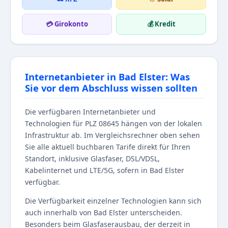
💳 Girokonto
💰 Kredit
Internetanbieter in Bad Elster: Was
Sie vor dem Abschluss wissen sollten
Die verfügbaren Internetanbieter und
Technologien für PLZ 08645 hängen von der lokalen
Infrastruktur ab. Im Vergleichsrechner oben sehen
Sie alle aktuell buchbaren Tarife direkt für Ihren
Standort, inklusive Glasfaser, DSL/VDSL,
Kabelinternet und LTE/5G, sofern in Bad Elster
verfügbar.
Die Verfügbarkeit einzelner Technologien kann sich
auch innerhalb von Bad Elster unterscheiden.
Besonders beim Glasfaserausbau, der derzeit in