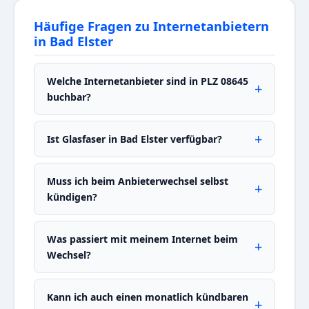
Häufige Fragen zu Internetanbietern
in Bad Elster
Welche Internetanbieter sind in PLZ 08645
buchbar?
Ist Glasfaser in Bad Elster verfügbar?
Muss ich beim Anbieterwechsel selbst
kündigen?
Was passiert mit meinem Internet beim
Wechsel?
Kann ich auch einen monatlich kündbaren