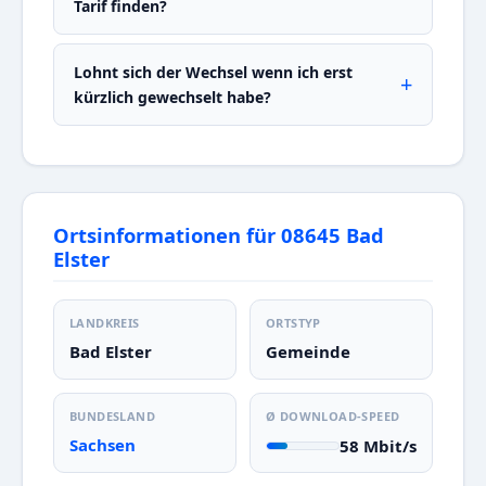
Tarif finden?
Lohnt sich der Wechsel wenn ich erst
kürzlich gewechselt habe?
Ortsinformationen für 08645 Bad
Elster
LANDKREIS
ORTSTYP
Bad Elster
Gemeinde
BUNDESLAND
Ø DOWNLOAD-SPEED
Sachsen
58 Mbit/s