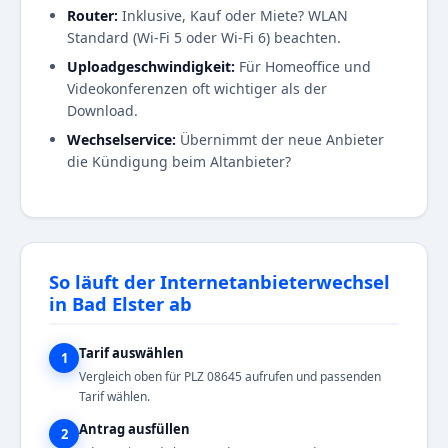
Router:
Inklusive, Kauf oder Miete? WLAN
Standard (Wi-Fi 5 oder Wi-Fi 6) beachten.
Uploadgeschwindigkeit:
Für Homeoffice und
Videokonferenzen oft wichtiger als der
Download.
Wechselservice:
Übernimmt der neue Anbieter
die Kündigung beim Altanbieter?
So läuft der Internetanbieterwechsel
in Bad Elster ab
Tarif auswählen
1
Vergleich oben für PLZ 08645 aufrufen und passenden
Tarif wählen.
Antrag ausfüllen
2