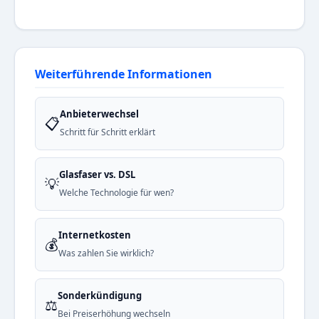
Weiterführende Informationen
Anbieterwechsel
📋
Schritt für Schritt erklärt
Glasfaser vs. DSL
💡
Welche Technologie für wen?
Internetkosten
💰
Was zahlen Sie wirklich?
Sonderkündigung
⚖️
Bei Preiserhöhung wechseln