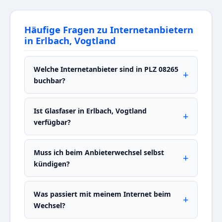
Häufige Fragen zu Internetanbietern
in Erlbach, Vogtland
Welche Internetanbieter sind in PLZ 08265
buchbar?
Ist Glasfaser in Erlbach, Vogtland
verfügbar?
Muss ich beim Anbieterwechsel selbst
kündigen?
Was passiert mit meinem Internet beim
Wechsel?