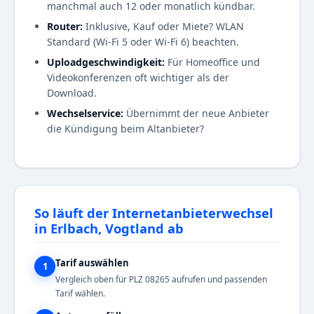
manchmal auch 12 oder monatlich kündbar.
Router:
Inklusive, Kauf oder Miete? WLAN
Standard (Wi-Fi 5 oder Wi-Fi 6) beachten.
Uploadgeschwindigkeit:
Für Homeoffice und
Videokonferenzen oft wichtiger als der
Download.
Wechselservice:
Übernimmt der neue Anbieter
die Kündigung beim Altanbieter?
So läuft der Internetanbieterwechsel
in Erlbach, Vogtland ab
Tarif auswählen
1
Vergleich oben für PLZ 08265 aufrufen und passenden
Tarif wählen.