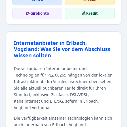
💳 Girokonto
💰 Kredit
Internetanbieter in Erlbach,
Vogtland: Was Sie vor dem Abschluss
wissen sollten
Die verfügbaren Internetanbieter und
Technologien für PLZ 08265 hängen von der lokalen
Infrastruktur ab. Im Vergleichsrechner oben sehen
Sie alle aktuell buchbaren Tarife direkt für Ihren
Standort, inklusive Glasfaser, DSL/VDSL,
Kabelinternet und LTE/5G, sofern in Erlbach,
Vogtland verfügbar.
Die Verfügbarkeit einzelner Technologien kann sich
auch innerhalb von Erlbach, Vogtland