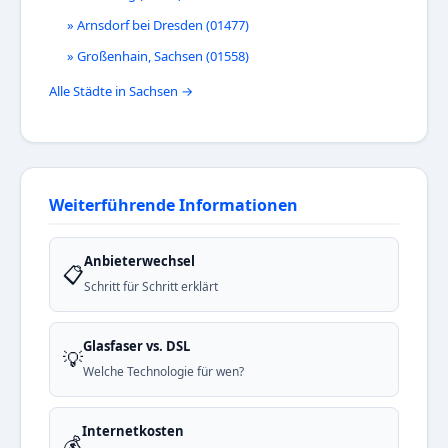
» Arnsdorf bei Dresden (01477)
» Großenhain, Sachsen (01558)
Alle Städte in Sachsen →
Weiterführende Informationen
Anbieterwechsel
📋
Schritt für Schritt erklärt
Glasfaser vs. DSL
💡
Welche Technologie für wen?
Internetkosten
💰