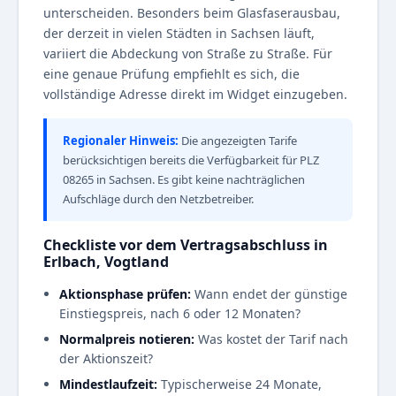
unterscheiden. Besonders beim Glasfaserausbau,
der derzeit in vielen Städten in Sachsen läuft,
variiert die Abdeckung von Straße zu Straße. Für
eine genaue Prüfung empfiehlt es sich, die
vollständige Adresse direkt im Widget einzugeben.
Regionaler Hinweis:
Die angezeigten Tarife
berücksichtigen bereits die Verfügbarkeit für PLZ
08265 in Sachsen. Es gibt keine nachträglichen
Aufschläge durch den Netzbetreiber.
Checkliste vor dem Vertragsabschluss in
Erlbach, Vogtland
Aktionsphase prüfen:
Wann endet der günstige
Einstiegspreis, nach 6 oder 12 Monaten?
Normalpreis notieren:
Was kostet der Tarif nach
der Aktionszeit?
Mindestlaufzeit:
Typischerweise 24 Monate,