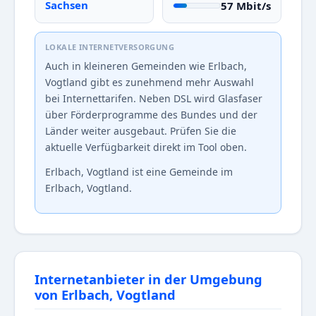
Sachsen
57 Mbit/s
LOKALE INTERNETVERSORGUNG
Auch in kleineren Gemeinden wie Erlbach,
Vogtland gibt es zunehmend mehr Auswahl
bei Internettarifen. Neben DSL wird Glasfaser
über Förderprogramme des Bundes und der
Länder weiter ausgebaut. Prüfen Sie die
aktuelle Verfügbarkeit direkt im Tool oben.
Erlbach, Vogtland ist eine Gemeinde im
Erlbach, Vogtland.
Internetanbieter in der Umgebung
von Erlbach, Vogtland