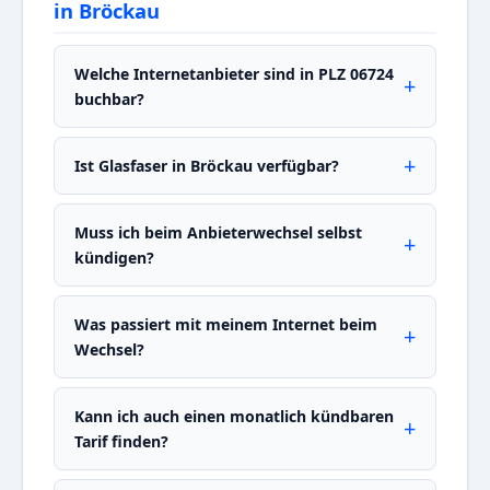
in Bröckau
Welche Internetanbieter sind in PLZ 06724
buchbar?
Ist Glasfaser in Bröckau verfügbar?
Muss ich beim Anbieterwechsel selbst
kündigen?
Was passiert mit meinem Internet beim
Wechsel?
Kann ich auch einen monatlich kündbaren
Tarif finden?