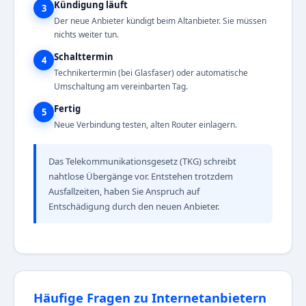
Kündigung läuft
3
Der neue Anbieter kündigt beim Altanbieter. Sie müssen
nichts weiter tun.
Schalttermin
4
Technikertermin (bei Glasfaser) oder automatische
Umschaltung am vereinbarten Tag.
Fertig
5
Neue Verbindung testen, alten Router einlagern.
Das Telekommunikationsgesetz (TKG) schreibt
nahtlose Übergänge vor. Entstehen trotzdem
Ausfallzeiten, haben Sie Anspruch auf
Entschädigung durch den neuen Anbieter.
Häufige Fragen zu Internetanbietern