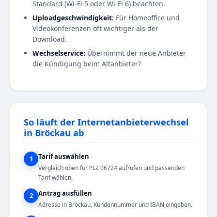
Standard (Wi-Fi 5 oder Wi-Fi 6) beachten.
Uploadgeschwindigkeit:
Für Homeoffice und
Videokonferenzen oft wichtiger als der
Download.
Wechselservice:
Übernimmt der neue Anbieter
die Kündigung beim Altanbieter?
So läuft der Internetanbieterwechsel
in Bröckau ab
Tarif auswählen
1
Vergleich oben für PLZ 06724 aufrufen und passenden
Tarif wählen.
Antrag ausfüllen
2
Adresse in Bröckau, Kundennummer und IBAN eingeben.