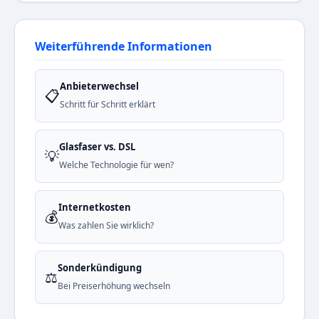
Weiterführende Informationen
Anbieterwechsel
📋
Schritt für Schritt erklärt
Glasfaser vs. DSL
💡
Welche Technologie für wen?
Internetkosten
💰
Was zahlen Sie wirklich?
Sonderkündigung
⚖️
Bei Preiserhöhung wechseln