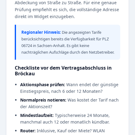
Abdeckung von Straße zu Straße. Für eine genaue
Prüfung empfiehlt es sich, die vollständige Adresse
direkt im Widget einzugeben.
Regionaler Hinweis:
Die angezeigten Tarife
berücksichtigen bereits die Verfügbarkeit für PLZ
06724 in Sachsen-Anhalt. Es gibt keine
nachträglichen Aufschläge durch den Netzbetreiber.
Checkliste vor dem Vertragsabschluss in
Bröckau
Aktionsphase prüfen:
Wann endet der günstige
Einstiegspreis, nach 6 oder 12 Monaten?
Normalpreis notieren:
Was kostet der Tarif nach
der Aktionszeit?
Mindestlaufzeit:
Typischerweise 24 Monate,
manchmal auch 12 oder monatlich kündbar.
Router:
Inklusive, Kauf oder Miete? WLAN