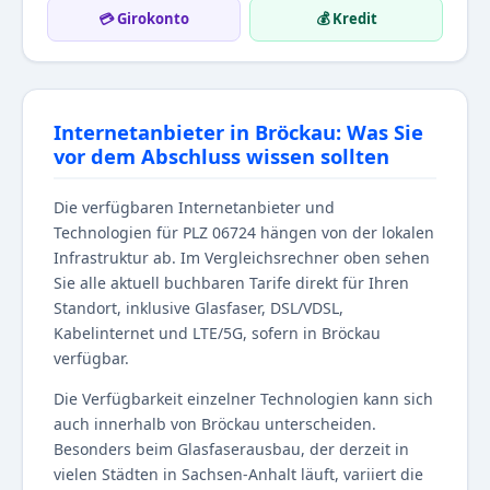
💳 Girokonto
💰 Kredit
Internetanbieter in Bröckau: Was Sie
vor dem Abschluss wissen sollten
Die verfügbaren Internetanbieter und
Technologien für PLZ 06724 hängen von der lokalen
Infrastruktur ab. Im Vergleichsrechner oben sehen
Sie alle aktuell buchbaren Tarife direkt für Ihren
Standort, inklusive Glasfaser, DSL/VDSL,
Kabelinternet und LTE/5G, sofern in Bröckau
verfügbar.
Die Verfügbarkeit einzelner Technologien kann sich
auch innerhalb von Bröckau unterscheiden.
Besonders beim Glasfaserausbau, der derzeit in
vielen Städten in Sachsen-Anhalt läuft, variiert die