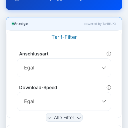
Anzeige
powered by TariffUXX