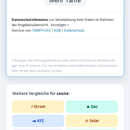
* Anzeige. Bei Vertragsabschluss über einen Partnerlink erhalten wir
ggf. eine Provision. Für Sie entstehen keine Mehrkosten. Konditionen
bitte direkt beim Anbieter prüfen.
Weitere Vergleiche für
Leuna
:
⚡ Strom
🔥 Gas
🚗 KFZ
☀️ Solar