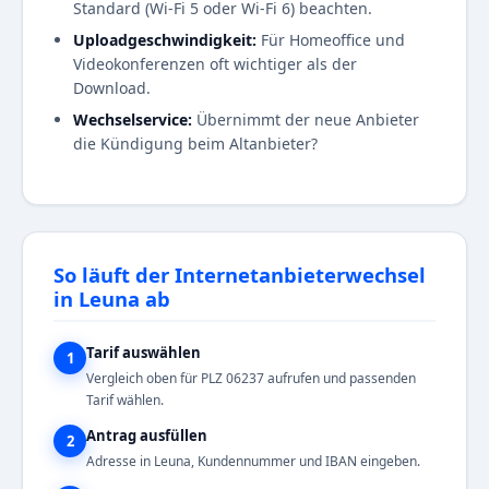
Standard (Wi-Fi 5 oder Wi-Fi 6) beachten.
Uploadgeschwindigkeit:
Für Homeoffice und
Videokonferenzen oft wichtiger als der
Download.
Wechselservice:
Übernimmt der neue Anbieter
die Kündigung beim Altanbieter?
So läuft der Internetanbieterwechsel
in Leuna ab
Tarif auswählen
1
Vergleich oben für PLZ 06237 aufrufen und passenden
Tarif wählen.
Antrag ausfüllen
2
Adresse in Leuna, Kundennummer und IBAN eingeben.