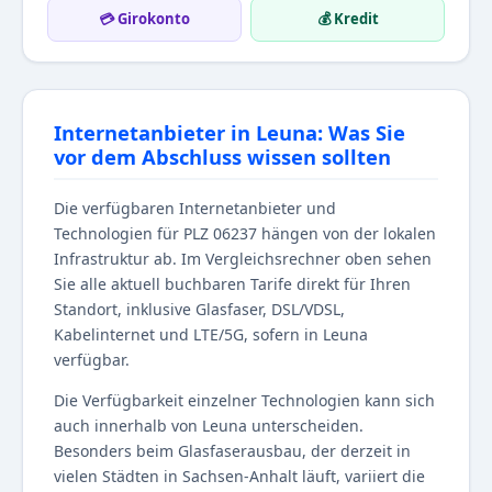
💳 Girokonto
💰 Kredit
Internetanbieter in Leuna: Was Sie
vor dem Abschluss wissen sollten
Die verfügbaren Internetanbieter und
Technologien für PLZ 06237 hängen von der lokalen
Infrastruktur ab. Im Vergleichsrechner oben sehen
Sie alle aktuell buchbaren Tarife direkt für Ihren
Standort, inklusive Glasfaser, DSL/VDSL,
Kabelinternet und LTE/5G, sofern in Leuna
verfügbar.
Die Verfügbarkeit einzelner Technologien kann sich
auch innerhalb von Leuna unterscheiden.
Besonders beim Glasfaserausbau, der derzeit in
vielen Städten in Sachsen-Anhalt läuft, variiert die