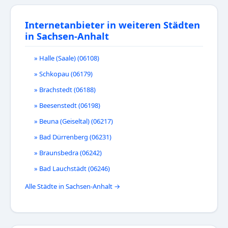
Internetanbieter in weiteren Städten
in Sachsen-Anhalt
» Halle (Saale) (06108)
» Schkopau (06179)
» Brachstedt (06188)
» Beesenstedt (06198)
» Beuna (Geiseltal) (06217)
» Bad Dürrenberg (06231)
» Braunsbedra (06242)
» Bad Lauchstädt (06246)
Alle Städte in Sachsen-Anhalt →