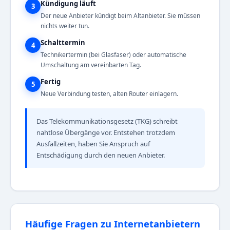
Kündigung läuft
3
Der neue Anbieter kündigt beim Altanbieter. Sie müssen
nichts weiter tun.
Schalttermin
4
Technikertermin (bei Glasfaser) oder automatische
Umschaltung am vereinbarten Tag.
Fertig
5
Neue Verbindung testen, alten Router einlagern.
Das Telekommunikationsgesetz (TKG) schreibt
nahtlose Übergänge vor. Entstehen trotzdem
Ausfallzeiten, haben Sie Anspruch auf
Entschädigung durch den neuen Anbieter.
Häufige Fragen zu Internetanbietern