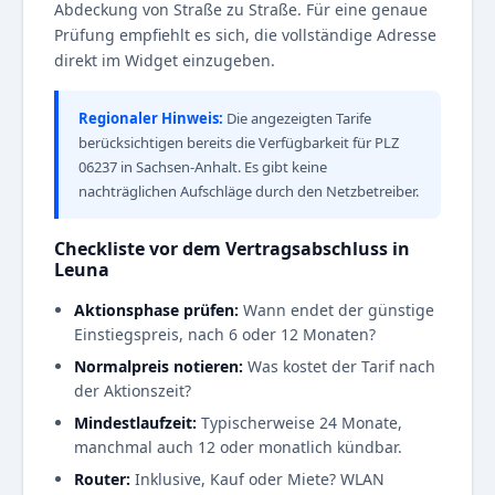
Abdeckung von Straße zu Straße. Für eine genaue
Prüfung empfiehlt es sich, die vollständige Adresse
direkt im Widget einzugeben.
Regionaler Hinweis:
Die angezeigten Tarife
berücksichtigen bereits die Verfügbarkeit für PLZ
06237 in Sachsen-Anhalt. Es gibt keine
nachträglichen Aufschläge durch den Netzbetreiber.
Checkliste vor dem Vertragsabschluss in
Leuna
Aktionsphase prüfen:
Wann endet der günstige
Einstiegspreis, nach 6 oder 12 Monaten?
Normalpreis notieren:
Was kostet der Tarif nach
der Aktionszeit?
Mindestlaufzeit:
Typischerweise 24 Monate,
manchmal auch 12 oder monatlich kündbar.
Router:
Inklusive, Kauf oder Miete? WLAN