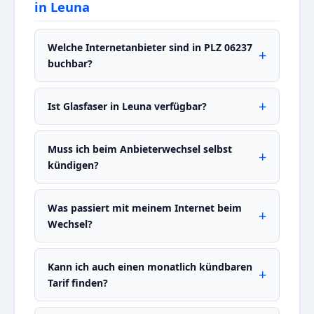
in Leuna
Welche Internetanbieter sind in PLZ 06237
buchbar?
Ist Glasfaser in Leuna verfügbar?
Muss ich beim Anbieterwechsel selbst
kündigen?
Was passiert mit meinem Internet beim
Wechsel?
Kann ich auch einen monatlich kündbaren
Tarif finden?