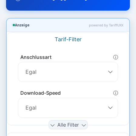
Anzeige
powered by TariffUXX