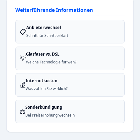
Weiterführende Informationen
Anbieterwechsel
📋
Schritt für Schritt erklärt
Glasfaser vs. DSL
💡
Welche Technologie für wen?
Internetkosten
💰
Was zahlen Sie wirklich?
Sonderkündigung
⚖️
Bei Preiserhöhung wechseln