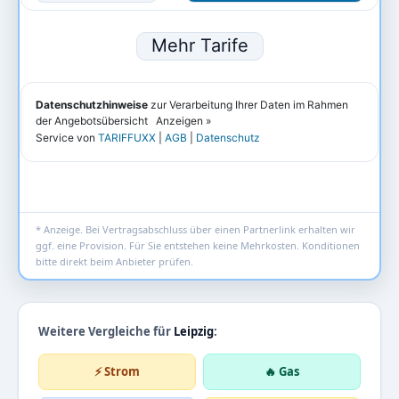
* Anzeige. Bei Vertragsabschluss über einen Partnerlink erhalten wir
ggf. eine Provision. Für Sie entstehen keine Mehrkosten. Konditionen
bitte direkt beim Anbieter prüfen.
Weitere Vergleiche für
Leipzig
:
⚡ Strom
🔥 Gas