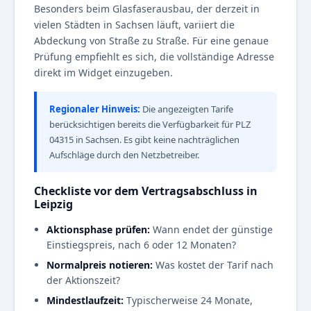
Besonders beim Glasfaserausbau, der derzeit in
vielen Städten in Sachsen läuft, variiert die
Abdeckung von Straße zu Straße. Für eine genaue
Prüfung empfiehlt es sich, die vollständige Adresse
direkt im Widget einzugeben.
Regionaler Hinweis:
Die angezeigten Tarife
berücksichtigen bereits die Verfügbarkeit für PLZ
04315 in Sachsen. Es gibt keine nachträglichen
Aufschläge durch den Netzbetreiber.
Checkliste vor dem Vertragsabschluss in
Leipzig
Aktionsphase prüfen:
Wann endet der günstige
Einstiegspreis, nach 6 oder 12 Monaten?
Normalpreis notieren:
Was kostet der Tarif nach
der Aktionszeit?
Mindestlaufzeit:
Typischerweise 24 Monate,