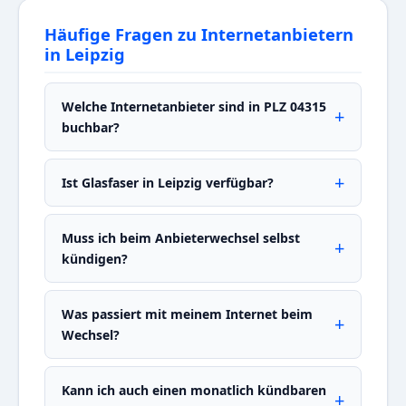
Häufige Fragen zu Internetanbietern
in Leipzig
Welche Internetanbieter sind in PLZ 04315
buchbar?
Ist Glasfaser in Leipzig verfügbar?
Muss ich beim Anbieterwechsel selbst
kündigen?
Was passiert mit meinem Internet beim
Wechsel?
Kann ich auch einen monatlich kündbaren