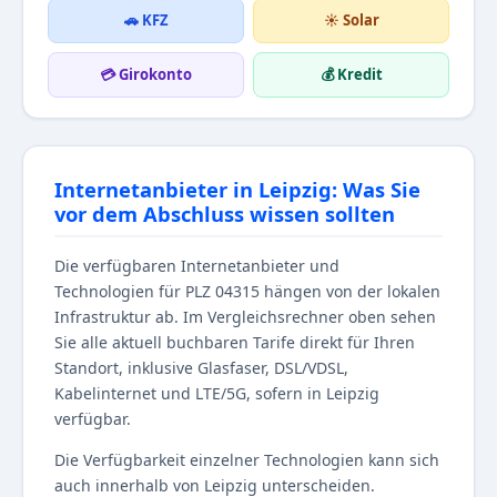
🚗 KFZ
☀️ Solar
💳 Girokonto
💰 Kredit
Internetanbieter in Leipzig: Was Sie
vor dem Abschluss wissen sollten
Die verfügbaren Internetanbieter und
Technologien für PLZ 04315 hängen von der lokalen
Infrastruktur ab. Im Vergleichsrechner oben sehen
Sie alle aktuell buchbaren Tarife direkt für Ihren
Standort, inklusive Glasfaser, DSL/VDSL,
Kabelinternet und LTE/5G, sofern in Leipzig
verfügbar.
Die Verfügbarkeit einzelner Technologien kann sich
auch innerhalb von Leipzig unterscheiden.