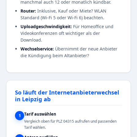
manchmal auch 12 oder monatlich kündbar.
Router:
Inklusive, Kauf oder Miete? WLAN
Standard (Wi-Fi 5 oder Wi-Fi 6) beachten.
Uploadgeschwindigkeit:
Für Homeoffice und
Videokonferenzen oft wichtiger als der
Download.
Wechselservice:
Übernimmt der neue Anbieter
die Kündigung beim Altanbieter?
So läuft der Internetanbieterwechsel
in Leipzig ab
Tarif auswählen
1
Vergleich oben für PLZ 04315 aufrufen und passenden
Tarif wählen.