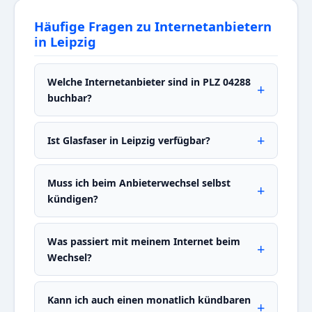
Häufige Fragen zu Internetanbietern
in Leipzig
Welche Internetanbieter sind in PLZ 04288
buchbar?
Ist Glasfaser in Leipzig verfügbar?
Muss ich beim Anbieterwechsel selbst
kündigen?
Was passiert mit meinem Internet beim
Wechsel?
Kann ich auch einen monatlich kündbaren