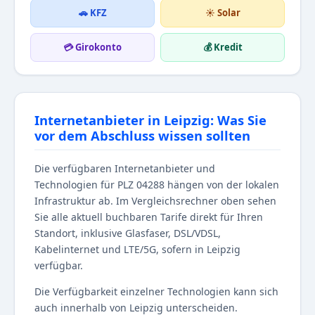
🚗 KFZ
☀️ Solar
💳 Girokonto
💰 Kredit
Internetanbieter in Leipzig: Was Sie
vor dem Abschluss wissen sollten
Die verfügbaren Internetanbieter und
Technologien für PLZ 04288 hängen von der lokalen
Infrastruktur ab. Im Vergleichsrechner oben sehen
Sie alle aktuell buchbaren Tarife direkt für Ihren
Standort, inklusive Glasfaser, DSL/VDSL,
Kabelinternet und LTE/5G, sofern in Leipzig
verfügbar.
Die Verfügbarkeit einzelner Technologien kann sich
auch innerhalb von Leipzig unterscheiden.