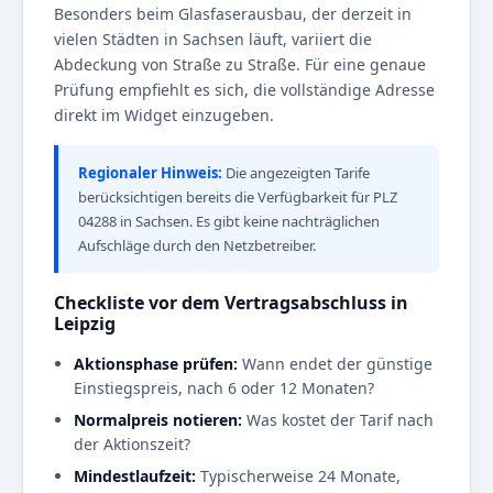
Besonders beim Glasfaserausbau, der derzeit in
vielen Städten in Sachsen läuft, variiert die
Abdeckung von Straße zu Straße. Für eine genaue
Prüfung empfiehlt es sich, die vollständige Adresse
direkt im Widget einzugeben.
Regionaler Hinweis:
Die angezeigten Tarife
berücksichtigen bereits die Verfügbarkeit für PLZ
04288 in Sachsen. Es gibt keine nachträglichen
Aufschläge durch den Netzbetreiber.
Checkliste vor dem Vertragsabschluss in
Leipzig
Aktionsphase prüfen:
Wann endet der günstige
Einstiegspreis, nach 6 oder 12 Monaten?
Normalpreis notieren:
Was kostet der Tarif nach
der Aktionszeit?
Mindestlaufzeit:
Typischerweise 24 Monate,