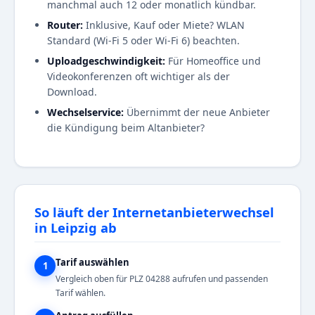
manchmal auch 12 oder monatlich kündbar.
Router:
Inklusive, Kauf oder Miete? WLAN
Standard (Wi-Fi 5 oder Wi-Fi 6) beachten.
Uploadgeschwindigkeit:
Für Homeoffice und
Videokonferenzen oft wichtiger als der
Download.
Wechselservice:
Übernimmt der neue Anbieter
die Kündigung beim Altanbieter?
So läuft der Internetanbieterwechsel
in Leipzig ab
Tarif auswählen
1
Vergleich oben für PLZ 04288 aufrufen und passenden
Tarif wählen.