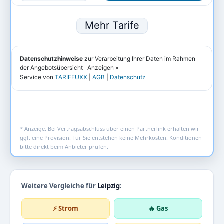
* Anzeige. Bei Vertragsabschluss über einen Partnerlink erhalten wir
ggf. eine Provision. Für Sie entstehen keine Mehrkosten. Konditionen
bitte direkt beim Anbieter prüfen.
Weitere Vergleiche für
Leipzig
:
⚡ Strom
🔥 Gas