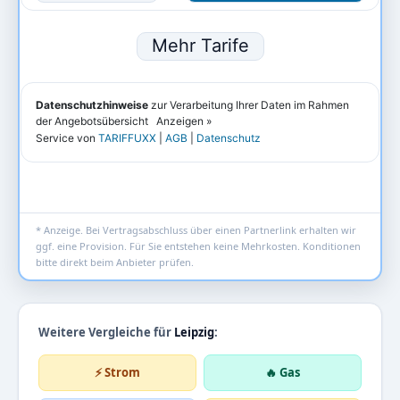
* Anzeige. Bei Vertragsabschluss über einen Partnerlink erhalten wir
ggf. eine Provision. Für Sie entstehen keine Mehrkosten. Konditionen
bitte direkt beim Anbieter prüfen.
Weitere Vergleiche für
Leipzig
:
⚡ Strom
🔥 Gas