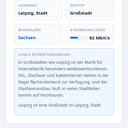
LANDKREIS
ORTSTYP
Leipzig, Stadt
Großstadt
BUNDESLAND
Ø DOWNLOAD-SPEED
Sachsen
82 Mbit/s
LOKALE INTERNETVERSORGUNG
In Großstädten wie Leipzig ist der Markt für
Internettarife besonders wettbewerbsintensiv.
DSL, Glasfaser und Kabelinternet stehen in der
Regel flächendeckend zur Verfügung, und der
Glasfaserausbau läuft in vielen Stadtteilen
bereits auf Hochtouren.
Leipzig ist eine Großstadt im Leipzig, Stadt.