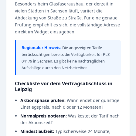
Besonders beim Glasfaserausbau, der derzeit in
vielen Städten in Sachsen läuft, variiert die
Abdeckung von Straße zu Straße. Für eine genaue
Prüfung empfiehlt es sich, die vollständige Adresse
direkt im Widget einzugeben.
Regionaler Hinweis:
Die angezeigten Tarife
berücksichtigen bereits die Verfügbarkeit für PLZ
04179 in Sachsen. Es gibt keine nachträglichen
Aufschläge durch den Netzbetreiber.
Checkliste vor dem Vertragsabschluss in
Leipzig
Aktionsphase prüfen:
Wann endet der günstige
Einstiegspreis, nach 6 oder 12 Monaten?
Normalpreis notieren:
Was kostet der Tarif nach
der Aktionszeit?
Mindestlaufzeit:
Typischerweise 24 Monate,