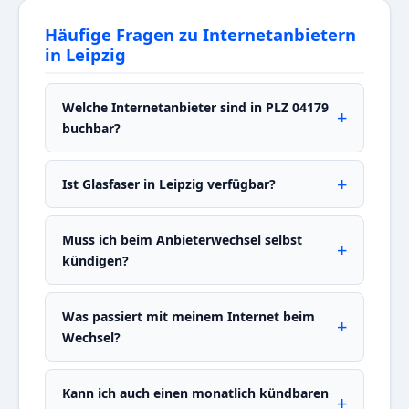
Häufige Fragen zu Internetanbietern
in Leipzig
Welche Internetanbieter sind in PLZ 04179
buchbar?
Ist Glasfaser in Leipzig verfügbar?
Muss ich beim Anbieterwechsel selbst
kündigen?
Was passiert mit meinem Internet beim
Wechsel?
Kann ich auch einen monatlich kündbaren