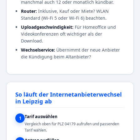
manchmal auch 12 oder monatlich kündbar.
Router:
Inklusive, Kauf oder Miete? WLAN
Standard (Wi-Fi 5 oder Wi-Fi 6) beachten.
Uploadgeschwindigkeit:
Für Homeoffice und
Videokonferenzen oft wichtiger als der
Download.
Wechselservice:
Übernimmt der neue Anbieter
die Kündigung beim Altanbieter?
So läuft der Internetanbieterwechsel
in Leipzig ab
Tarif auswählen
1
Vergleich oben für PLZ 04179 aufrufen und passenden
Tarif wählen.