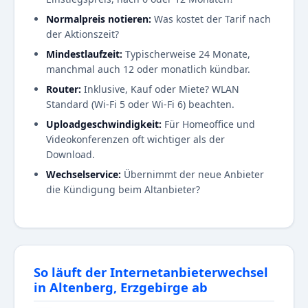
Normalpreis notieren:
Was kostet der Tarif nach
der Aktionszeit?
Mindestlaufzeit:
Typischerweise 24 Monate,
manchmal auch 12 oder monatlich kündbar.
Router:
Inklusive, Kauf oder Miete? WLAN
Standard (Wi-Fi 5 oder Wi-Fi 6) beachten.
Uploadgeschwindigkeit:
Für Homeoffice und
Videokonferenzen oft wichtiger als der
Download.
Wechselservice:
Übernimmt der neue Anbieter
die Kündigung beim Altanbieter?
So läuft der Internetanbieterwechsel
in Altenberg, Erzgebirge ab