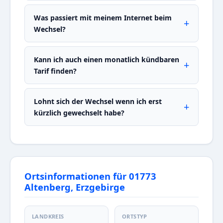
Was passiert mit meinem Internet beim
Wechsel?
Kann ich auch einen monatlich kündbaren
Tarif finden?
Lohnt sich der Wechsel wenn ich erst
kürzlich gewechselt habe?
Ortsinformationen für 01773
Altenberg, Erzgebirge
LANDKREIS
ORTSTYP