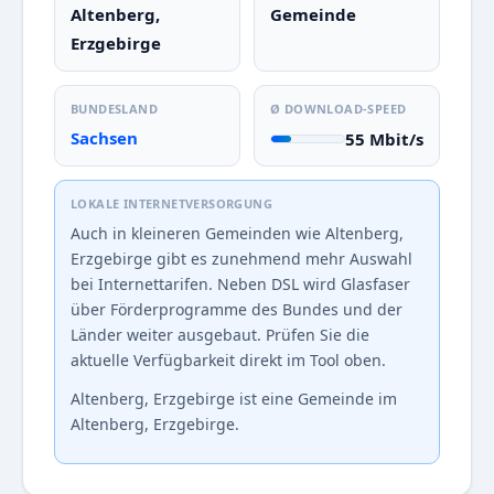
Altenberg,
Gemeinde
Erzgebirge
BUNDESLAND
Ø DOWNLOAD-SPEED
Sachsen
55 Mbit/s
LOKALE INTERNETVERSORGUNG
Auch in kleineren Gemeinden wie Altenberg,
Erzgebirge gibt es zunehmend mehr Auswahl
bei Internettarifen. Neben DSL wird Glasfaser
über Förderprogramme des Bundes und der
Länder weiter ausgebaut. Prüfen Sie die
aktuelle Verfügbarkeit direkt im Tool oben.
Altenberg, Erzgebirge ist eine Gemeinde im
Altenberg, Erzgebirge.