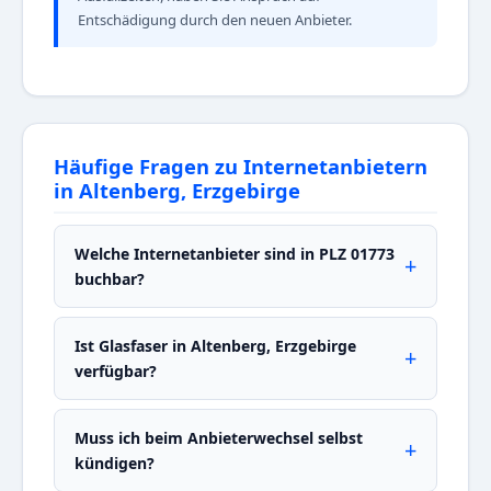
Entschädigung durch den neuen Anbieter.
Häufige Fragen zu Internetanbietern
in Altenberg, Erzgebirge
Welche Internetanbieter sind in PLZ 01773
buchbar?
Ist Glasfaser in Altenberg, Erzgebirge
verfügbar?
Muss ich beim Anbieterwechsel selbst
kündigen?