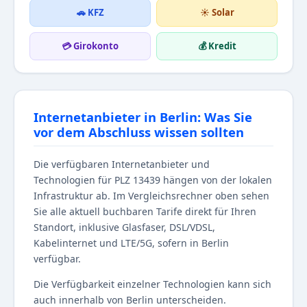
🚗 KFZ
☀️ Solar
💳 Girokonto
💰 Kredit
Internetanbieter in Berlin: Was Sie
vor dem Abschluss wissen sollten
Die verfügbaren Internetanbieter und
Technologien für PLZ 13439 hängen von der lokalen
Infrastruktur ab. Im Vergleichsrechner oben sehen
Sie alle aktuell buchbaren Tarife direkt für Ihren
Standort, inklusive Glasfaser, DSL/VDSL,
Kabelinternet und LTE/5G, sofern in Berlin
verfügbar.
Die Verfügbarkeit einzelner Technologien kann sich
auch innerhalb von Berlin unterscheiden.