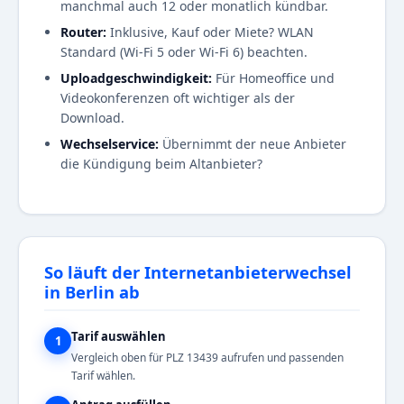
manchmal auch 12 oder monatlich kündbar.
Router:
Inklusive, Kauf oder Miete? WLAN
Standard (Wi-Fi 5 oder Wi-Fi 6) beachten.
Uploadgeschwindigkeit:
Für Homeoffice und
Videokonferenzen oft wichtiger als der
Download.
Wechselservice:
Übernimmt der neue Anbieter
die Kündigung beim Altanbieter?
So läuft der Internetanbieterwechsel
in Berlin ab
Tarif auswählen
1
Vergleich oben für PLZ 13439 aufrufen und passenden
Tarif wählen.