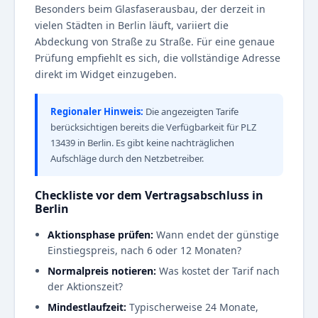
Besonders beim Glasfaserausbau, der derzeit in
vielen Städten in Berlin läuft, variiert die
Abdeckung von Straße zu Straße. Für eine genaue
Prüfung empfiehlt es sich, die vollständige Adresse
direkt im Widget einzugeben.
Regionaler Hinweis:
Die angezeigten Tarife
berücksichtigen bereits die Verfügbarkeit für PLZ
13439 in Berlin. Es gibt keine nachträglichen
Aufschläge durch den Netzbetreiber.
Checkliste vor dem Vertragsabschluss in
Berlin
Aktionsphase prüfen:
Wann endet der günstige
Einstiegspreis, nach 6 oder 12 Monaten?
Normalpreis notieren:
Was kostet der Tarif nach
der Aktionszeit?
Mindestlaufzeit:
Typischerweise 24 Monate,