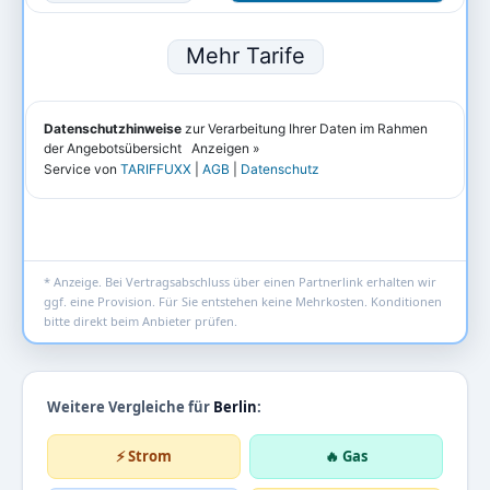
* Anzeige. Bei Vertragsabschluss über einen Partnerlink erhalten wir
ggf. eine Provision. Für Sie entstehen keine Mehrkosten. Konditionen
bitte direkt beim Anbieter prüfen.
Weitere Vergleiche für
Berlin
:
⚡ Strom
🔥 Gas