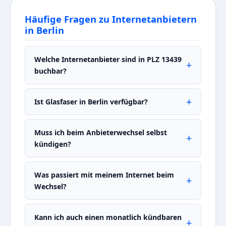
Häufige Fragen zu Internetanbietern
in Berlin
Welche Internetanbieter sind in PLZ 13439
buchbar?
Ist Glasfaser in Berlin verfügbar?
Muss ich beim Anbieterwechsel selbst
kündigen?
Was passiert mit meinem Internet beim
Wechsel?
Kann ich auch einen monatlich kündbaren