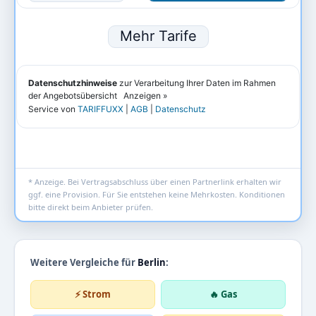
* Anzeige. Bei Vertragsabschluss über einen Partnerlink erhalten wir
ggf. eine Provision. Für Sie entstehen keine Mehrkosten. Konditionen
bitte direkt beim Anbieter prüfen.
Weitere Vergleiche für
Berlin
:
⚡ Strom
🔥 Gas