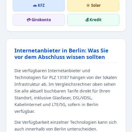
🚗 KFZ
☀️ Solar
💳 Girokonto
💰 Kredit
Internetanbieter in Berlin: Was Sie
vor dem Abschluss wissen sollten
Die verfügbaren Internetanbieter und
Technologien für PLZ 13187 hängen von der lokalen
Infrastruktur ab. Im Vergleichsrechner oben sehen
Sie alle aktuell buchbaren Tarife direkt für Ihren
Standort, inklusive Glasfaser, DSL/VDSL,
Kabelinternet und LTE/5G, sofern in Berlin
verfügbar.
Die Verfügbarkeit einzelner Technologien kann sich
auch innerhalb von Berlin unterscheiden.