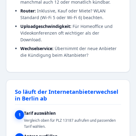
manchmal auch 12 oder monatlich kündbar.
Router:
Inklusive, Kauf oder Miete? WLAN
Standard (Wi-Fi 5 oder Wi-Fi 6) beachten.
Uploadgeschwindigkeit:
Für Homeoffice und
Videokonferenzen oft wichtiger als der
Download.
Wechselservice:
Übernimmt der neue Anbieter
die Kündigung beim Altanbieter?
So läuft der Internetanbieterwechsel
in Berlin ab
Tarif auswählen
1
Vergleich oben für PLZ 13187 aufrufen und passenden
Tarif wählen.