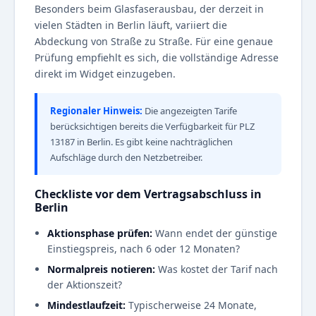
Besonders beim Glasfaserausbau, der derzeit in
vielen Städten in Berlin läuft, variiert die
Abdeckung von Straße zu Straße. Für eine genaue
Prüfung empfiehlt es sich, die vollständige Adresse
direkt im Widget einzugeben.
Regionaler Hinweis:
Die angezeigten Tarife
berücksichtigen bereits die Verfügbarkeit für PLZ
13187 in Berlin. Es gibt keine nachträglichen
Aufschläge durch den Netzbetreiber.
Checkliste vor dem Vertragsabschluss in
Berlin
Aktionsphase prüfen:
Wann endet der günstige
Einstiegspreis, nach 6 oder 12 Monaten?
Normalpreis notieren:
Was kostet der Tarif nach
der Aktionszeit?
Mindestlaufzeit:
Typischerweise 24 Monate,