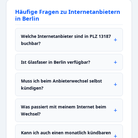
Häufige Fragen zu Internetanbietern
in Berlin
Welche Internetanbieter sind in PLZ 13187
buchbar?
Ist Glasfaser in Berlin verfügbar?
Muss ich beim Anbieterwechsel selbst
kündigen?
Was passiert mit meinem Internet beim
Wechsel?
Kann ich auch einen monatlich kündbaren