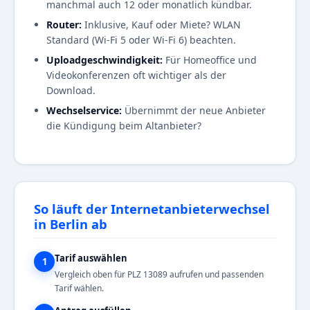
manchmal auch 12 oder monatlich kündbar.
Router:
Inklusive, Kauf oder Miete? WLAN
Standard (Wi-Fi 5 oder Wi-Fi 6) beachten.
Uploadgeschwindigkeit:
Für Homeoffice und
Videokonferenzen oft wichtiger als der
Download.
Wechselservice:
Übernimmt der neue Anbieter
die Kündigung beim Altanbieter?
So läuft der Internetanbieterwechsel
in Berlin ab
Tarif auswählen
1
Vergleich oben für PLZ 13089 aufrufen und passenden
Tarif wählen.