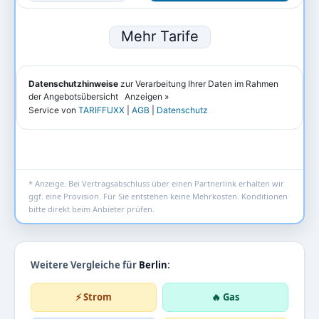
* Anzeige. Bei Vertragsabschluss über einen Partnerlink erhalten wir
ggf. eine Provision. Für Sie entstehen keine Mehrkosten. Konditionen
bitte direkt beim Anbieter prüfen.
Weitere Vergleiche für
Berlin
:
⚡ Strom
🔥 Gas