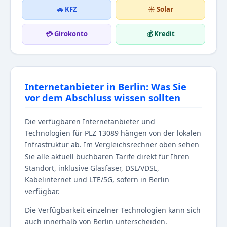
🚗 KFZ
☀️ Solar
💳 Girokonto
💰 Kredit
Internetanbieter in Berlin: Was Sie
vor dem Abschluss wissen sollten
Die verfügbaren Internetanbieter und
Technologien für PLZ 13089 hängen von der lokalen
Infrastruktur ab. Im Vergleichsrechner oben sehen
Sie alle aktuell buchbaren Tarife direkt für Ihren
Standort, inklusive Glasfaser, DSL/VDSL,
Kabelinternet und LTE/5G, sofern in Berlin
verfügbar.
Die Verfügbarkeit einzelner Technologien kann sich
auch innerhalb von Berlin unterscheiden.