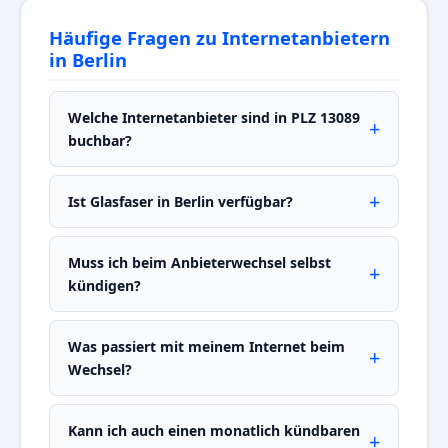
Häufige Fragen zu Internetanbietern
in Berlin
Welche Internetanbieter sind in PLZ 13089
buchbar?
Ist Glasfaser in Berlin verfügbar?
Muss ich beim Anbieterwechsel selbst
kündigen?
Was passiert mit meinem Internet beim
Wechsel?
Kann ich auch einen monatlich kündbaren