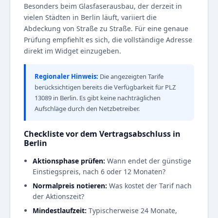
Besonders beim Glasfaserausbau, der derzeit in
vielen Städten in Berlin läuft, variiert die
Abdeckung von Straße zu Straße. Für eine genaue
Prüfung empfiehlt es sich, die vollständige Adresse
direkt im Widget einzugeben.
Regionaler Hinweis:
Die angezeigten Tarife
berücksichtigen bereits die Verfügbarkeit für PLZ
13089 in Berlin. Es gibt keine nachträglichen
Aufschläge durch den Netzbetreiber.
Checkliste vor dem Vertragsabschluss in
Berlin
Aktionsphase prüfen:
Wann endet der günstige
Einstiegspreis, nach 6 oder 12 Monaten?
Normalpreis notieren:
Was kostet der Tarif nach
der Aktionszeit?
Mindestlaufzeit:
Typischerweise 24 Monate,