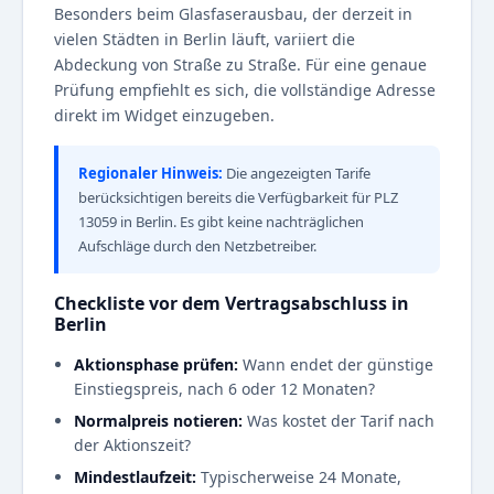
Besonders beim Glasfaserausbau, der derzeit in
vielen Städten in Berlin läuft, variiert die
Abdeckung von Straße zu Straße. Für eine genaue
Prüfung empfiehlt es sich, die vollständige Adresse
direkt im Widget einzugeben.
Regionaler Hinweis:
Die angezeigten Tarife
berücksichtigen bereits die Verfügbarkeit für PLZ
13059 in Berlin. Es gibt keine nachträglichen
Aufschläge durch den Netzbetreiber.
Checkliste vor dem Vertragsabschluss in
Berlin
Aktionsphase prüfen:
Wann endet der günstige
Einstiegspreis, nach 6 oder 12 Monaten?
Normalpreis notieren:
Was kostet der Tarif nach
der Aktionszeit?
Mindestlaufzeit:
Typischerweise 24 Monate,