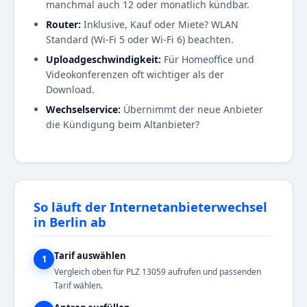
manchmal auch 12 oder monatlich kündbar.
Router:
Inklusive, Kauf oder Miete? WLAN
Standard (Wi-Fi 5 oder Wi-Fi 6) beachten.
Uploadgeschwindigkeit:
Für Homeoffice und
Videokonferenzen oft wichtiger als der
Download.
Wechselservice:
Übernimmt der neue Anbieter
die Kündigung beim Altanbieter?
So läuft der Internetanbieterwechsel
in Berlin ab
Tarif auswählen
1
Vergleich oben für PLZ 13059 aufrufen und passenden
Tarif wählen.