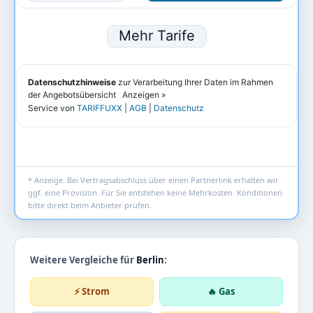
* Anzeige. Bei Vertragsabschluss über einen Partnerlink erhalten wir
ggf. eine Provision. Für Sie entstehen keine Mehrkosten. Konditionen
bitte direkt beim Anbieter prüfen.
Weitere Vergleiche für
Berlin
:
⚡ Strom
🔥 Gas