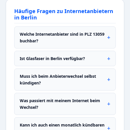
Häufige Fragen zu Internetanbietern
in Berlin
Welche Internetanbieter sind in PLZ 13059
buchbar?
Ist Glasfaser in Berlin verfügbar?
Muss ich beim Anbieterwechsel selbst
kündigen?
Was passiert mit meinem Internet beim
Wechsel?
Kann ich auch einen monatlich kündbaren