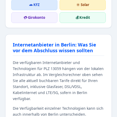
🚗 KFZ
☀️ Solar
💳 Girokonto
💰 Kredit
Internetanbieter in Berlin: Was Sie
vor dem Abschluss wissen sollten
Die verfügbaren Internetanbieter und
Technologien für PLZ 13059 hängen von der lokalen
Infrastruktur ab. Im Vergleichsrechner oben sehen
Sie alle aktuell buchbaren Tarife direkt für Ihren
Standort, inklusive Glasfaser, DSL/VDSL,
Kabelinternet und LTE/5G, sofern in Berlin
verfügbar.
Die Verfügbarkeit einzelner Technologien kann sich
auch innerhalb von Berlin unterscheiden.