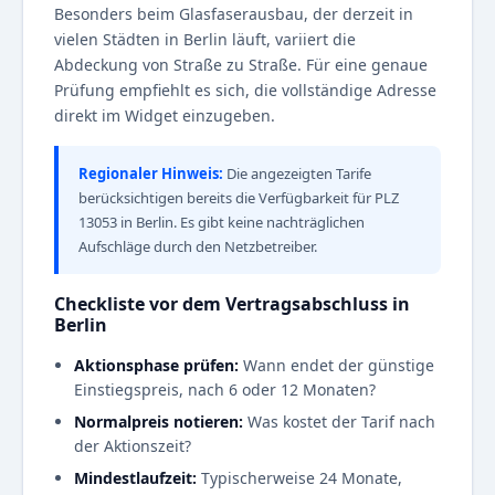
Besonders beim Glasfaserausbau, der derzeit in
vielen Städten in Berlin läuft, variiert die
Abdeckung von Straße zu Straße. Für eine genaue
Prüfung empfiehlt es sich, die vollständige Adresse
direkt im Widget einzugeben.
Regionaler Hinweis:
Die angezeigten Tarife
berücksichtigen bereits die Verfügbarkeit für PLZ
13053 in Berlin. Es gibt keine nachträglichen
Aufschläge durch den Netzbetreiber.
Checkliste vor dem Vertragsabschluss in
Berlin
Aktionsphase prüfen:
Wann endet der günstige
Einstiegspreis, nach 6 oder 12 Monaten?
Normalpreis notieren:
Was kostet der Tarif nach
der Aktionszeit?
Mindestlaufzeit:
Typischerweise 24 Monate,