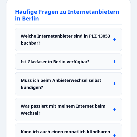
Häufige Fragen zu Internetanbietern
in Berlin
Welche Internetanbieter sind in PLZ 13053
buchbar?
Ist Glasfaser in Berlin verfügbar?
Muss ich beim Anbieterwechsel selbst
kündigen?
Was passiert mit meinem Internet beim
Wechsel?
Kann ich auch einen monatlich kündbaren