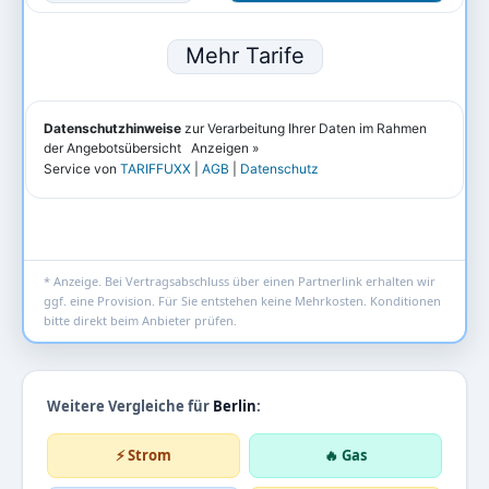
* Anzeige. Bei Vertragsabschluss über einen Partnerlink erhalten wir
ggf. eine Provision. Für Sie entstehen keine Mehrkosten. Konditionen
bitte direkt beim Anbieter prüfen.
Weitere Vergleiche für
Berlin
:
⚡ Strom
🔥 Gas