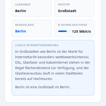
LANDKREIS
ORTSTYP
Berlin
Großstadt
BUNDESLAND
Ø DOWNLOAD-SPEED
Berlin
125 Mbit/s
LOKALE INTERNETVERSORGUNG
In Großstädten wie Berlin ist der Markt für
Internettarife besonders wettbewerbsintensiv.
DSL, Glasfaser und Kabelinternet stehen in der
Regel flächendeckend zur Verfügung, und der
Glasfaserausbau läuft in vielen Stadtteilen
bereits auf Hochtouren.
Berlin ist eine Großstadt im Berlin.