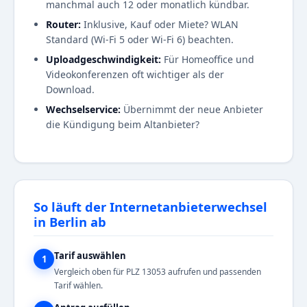
manchmal auch 12 oder monatlich kündbar.
Router:
Inklusive, Kauf oder Miete? WLAN
Standard (Wi-Fi 5 oder Wi-Fi 6) beachten.
Uploadgeschwindigkeit:
Für Homeoffice und
Videokonferenzen oft wichtiger als der
Download.
Wechselservice:
Übernimmt der neue Anbieter
die Kündigung beim Altanbieter?
So läuft der Internetanbieterwechsel
in Berlin ab
Tarif auswählen
1
Vergleich oben für PLZ 13053 aufrufen und passenden
Tarif wählen.