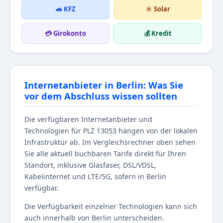
🚗 KFZ
☀️ Solar
💳 Girokonto
💰 Kredit
Internetanbieter in Berlin: Was Sie
vor dem Abschluss wissen sollten
Die verfügbaren Internetanbieter und
Technologien für PLZ 13053 hängen von der lokalen
Infrastruktur ab. Im Vergleichsrechner oben sehen
Sie alle aktuell buchbaren Tarife direkt für Ihren
Standort, inklusive Glasfaser, DSL/VDSL,
Kabelinternet und LTE/5G, sofern in Berlin
verfügbar.
Die Verfügbarkeit einzelner Technologien kann sich
auch innerhalb von Berlin unterscheiden.