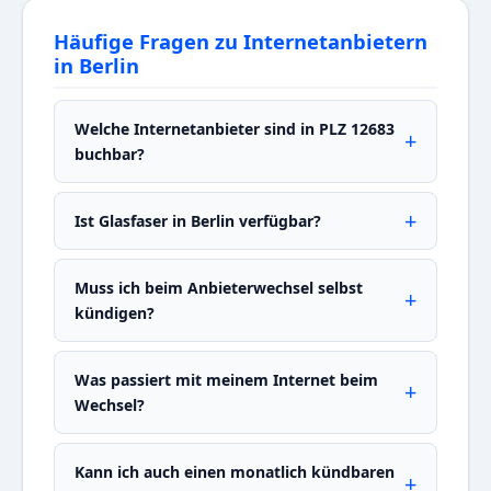
Häufige Fragen zu Internetanbietern
in Berlin
Welche Internetanbieter sind in PLZ 12683
buchbar?
Ist Glasfaser in Berlin verfügbar?
Muss ich beim Anbieterwechsel selbst
kündigen?
Was passiert mit meinem Internet beim
Wechsel?
Kann ich auch einen monatlich kündbaren