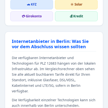
🚗 KFZ
☀️ Solar
💳 Girokonto
💰 Kredit
Internetanbieter in Berlin: Was Sie
vor dem Abschluss wissen sollten
Die verfügbaren Internetanbieter und
Technologien für PLZ 12683 hängen von der lokalen
Infrastruktur ab. Im Vergleichsrechner oben sehen
Sie alle aktuell buchbaren Tarife direkt für Ihren
Standort, inklusive Glasfaser, DSL/VDSL,
Kabelinternet und LTE/5G, sofern in Berlin
verfügbar.
Die Verfügbarkeit einzelner Technologien kann sich
auch innerhalb von Berlin unterscheiden.