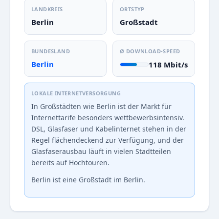
LANDKREIS
ORTSTYP
Berlin
Großstadt
BUNDESLAND
Ø DOWNLOAD-SPEED
Berlin
118 Mbit/s
LOKALE INTERNETVERSORGUNG
In Großstädten wie Berlin ist der Markt für
Internettarife besonders wettbewerbsintensiv.
DSL, Glasfaser und Kabelinternet stehen in der
Regel flächendeckend zur Verfügung, und der
Glasfaserausbau läuft in vielen Stadtteilen
bereits auf Hochtouren.
Berlin ist eine Großstadt im Berlin.