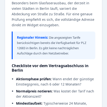
Besonders beim Glasfaserausbau, der derzeit in
vielen Städten in Berlin läuft, variiert die
Abdeckung von Straße zu Straße. Für eine genaue
Prüfung empfiehlt es sich, die vollständige Adresse
direkt im Widget einzugeben.
Regionaler Hinweis:
Die angezeigten Tarife
berücksichtigen bereits die Verfügbarkeit für PLZ
12683 in Berlin. Es gibt keine nachträglichen
Aufschläge durch den Netzbetreiber.
Checkliste vor dem Vertragsabschluss in
Berlin
Aktionsphase prüfen:
Wann endet der günstige
Einstiegspreis, nach 6 oder 12 Monaten?
Normalpreis notieren:
Was kostet der Tarif nach
der Aktionszeit?
Mindestlaufzeit:
Typischerweise 24 Monate,