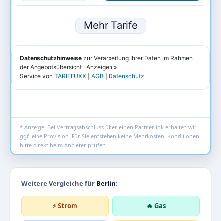
* Anzeige. Bei Vertragsabschluss über einen Partnerlink erhalten wir
ggf. eine Provision. Für Sie entstehen keine Mehrkosten. Konditionen
bitte direkt beim Anbieter prüfen.
Weitere Vergleiche für
Berlin
:
⚡ Strom
🔥 Gas