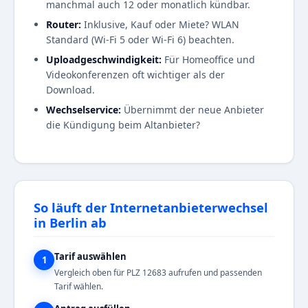
manchmal auch 12 oder monatlich kündbar.
Router:
Inklusive, Kauf oder Miete? WLAN
Standard (Wi-Fi 5 oder Wi-Fi 6) beachten.
Uploadgeschwindigkeit:
Für Homeoffice und
Videokonferenzen oft wichtiger als der
Download.
Wechselservice:
Übernimmt der neue Anbieter
die Kündigung beim Altanbieter?
So läuft der Internetanbieterwechsel
in Berlin ab
Tarif auswählen
1
Vergleich oben für PLZ 12683 aufrufen und passenden
Tarif wählen.