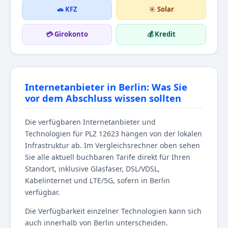
🚗 KFZ
☀️ Solar
💳 Girokonto
💰 Kredit
Internetanbieter in Berlin: Was Sie
vor dem Abschluss wissen sollten
Die verfügbaren Internetanbieter und
Technologien für PLZ 12623 hängen von der lokalen
Infrastruktur ab. Im Vergleichsrechner oben sehen
Sie alle aktuell buchbaren Tarife direkt für Ihren
Standort, inklusive Glasfaser, DSL/VDSL,
Kabelinternet und LTE/5G, sofern in Berlin
verfügbar.
Die Verfügbarkeit einzelner Technologien kann sich
auch innerhalb von Berlin unterscheiden.