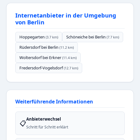
Internetanbieter in der Umgebung
von Berlin
Hoppegarten
Schöneiche bei Berlin
(3.7 km)
(7.7 km)
Rüdersdorf bei Berlin
(11.2 km)
Woltersdorf bei Erkner
(11.4 km)
Fredersdorf-Vogelsdorf
(12.7 km)
Weiterführende Informationen
Anbieterwechsel
📋
Schritt für Schritt erklärt