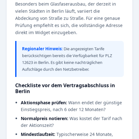
Besonders beim Glasfaserausbau, der derzeit in
vielen Städten in Berlin läuft, variiert die
Abdeckung von Straße zu Straße. Für eine genaue
Prüfung empfiehlt es sich, die vollständige Adresse
direkt im Widget einzugeben.
Regionaler Hinweis:
Die angezeigten Tarife
berücksichtigen bereits die Verfügbarkeit für PLZ
12623 in Berlin. Es gibt keine nachträglichen
Aufschläge durch den Netzbetreiber.
Checkliste vor dem Vertragsabschluss in
Berlin
Aktionsphase prüfen:
Wann endet der günstige
Einstiegspreis, nach 6 oder 12 Monaten?
Normalpreis notieren:
Was kostet der Tarif nach
der Aktionszeit?
Mindestlaufzeit:
Typischerweise 24 Monate,