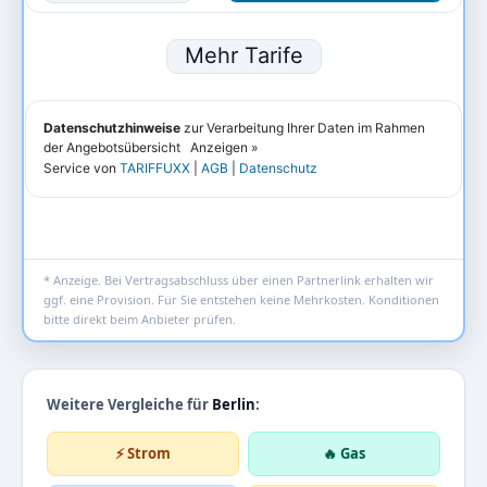
* Anzeige. Bei Vertragsabschluss über einen Partnerlink erhalten wir
ggf. eine Provision. Für Sie entstehen keine Mehrkosten. Konditionen
bitte direkt beim Anbieter prüfen.
Weitere Vergleiche für
Berlin
:
⚡ Strom
🔥 Gas