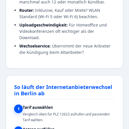
manchmal auch 12 oder monatlich kündbar.
Router:
Inklusive, Kauf oder Miete? WLAN
Standard (Wi-Fi 5 oder Wi-Fi 6) beachten.
Uploadgeschwindigkeit:
Für Homeoffice und
Videokonferenzen oft wichtiger als der
Download.
Wechselservice:
Übernimmt der neue Anbieter
die Kündigung beim Altanbieter?
So läuft der Internetanbieterwechsel
in Berlin ab
Tarif auswählen
1
Vergleich oben für PLZ 12623 aufrufen und passenden
Tarif wählen.