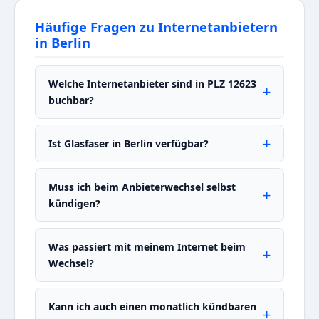
Häufige Fragen zu Internetanbietern
in Berlin
Welche Internetanbieter sind in PLZ 12623
buchbar?
Ist Glasfaser in Berlin verfügbar?
Muss ich beim Anbieterwechsel selbst
kündigen?
Was passiert mit meinem Internet beim
Wechsel?
Kann ich auch einen monatlich kündbaren