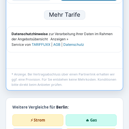
* Anzeige. Bei Vertragsabschluss über einen Partnerlink erhalten wir
ggf. eine Provision. Für Sie entstehen keine Mehrkosten. Konditionen
bitte direkt beim Anbieter prüfen.
Weitere Vergleiche für
Berlin
:
⚡ Strom
🔥 Gas