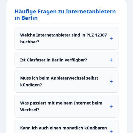
Häufige Fragen zu Internetanbietern
in Berlin
Welche Internetanbieter sind in PLZ 12307
buchbar?
Ist Glasfaser in Berlin verfügbar?
Muss ich beim Anbieterwechsel selbst
kündigen?
Was passiert mit meinem Internet beim
Wechsel?
Kann ich auch einen monatlich kündbaren