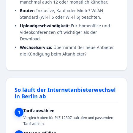
manchmal auch 12 oder monatlich kündbar.
Router:
Inklusive, Kauf oder Miete? WLAN
Standard (Wi-Fi 5 oder Wi-Fi 6) beachten.
Uploadgeschwindigkeit:
Für Homeoffice und
Videokonferenzen oft wichtiger als der
Download.
Wechselservice:
Übernimmt der neue Anbieter
die Kündigung beim Altanbieter?
So läuft der Internetanbieterwechsel
in Berlin ab
Tarif auswählen
1
Vergleich oben für PLZ 12307 aufrufen und passenden
Tarif wählen.