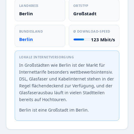
LANDKREIS
ORTSTYP
Berlin
Großstadt
BUNDESLAND
Ø DOWNLOAD-SPEED
Berlin
123 Mbit/s
LOKALE INTERNETVERSORGUNG
In Großstädten wie Berlin ist der Markt für
Internettarife besonders wettbewerbsintensiv.
DSL, Glasfaser und Kabelinternet stehen in der
Regel flächendeckend zur Verfügung, und der
Glasfaserausbau läuft in vielen Stadtteilen
bereits auf Hochtouren.
Berlin ist eine Großstadt im Berlin.