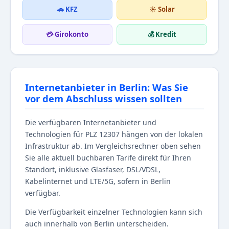
🚗 KFZ
☀️ Solar
💳 Girokonto
💰 Kredit
Internetanbieter in Berlin: Was Sie
vor dem Abschluss wissen sollten
Die verfügbaren Internetanbieter und
Technologien für PLZ 12307 hängen von der lokalen
Infrastruktur ab. Im Vergleichsrechner oben sehen
Sie alle aktuell buchbaren Tarife direkt für Ihren
Standort, inklusive Glasfaser, DSL/VDSL,
Kabelinternet und LTE/5G, sofern in Berlin
verfügbar.
Die Verfügbarkeit einzelner Technologien kann sich
auch innerhalb von Berlin unterscheiden.