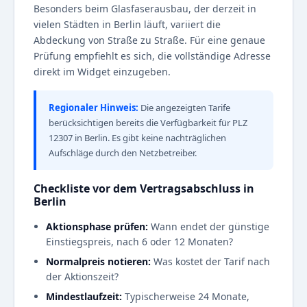
Besonders beim Glasfaserausbau, der derzeit in
vielen Städten in Berlin läuft, variiert die
Abdeckung von Straße zu Straße. Für eine genaue
Prüfung empfiehlt es sich, die vollständige Adresse
direkt im Widget einzugeben.
Regionaler Hinweis:
Die angezeigten Tarife
berücksichtigen bereits die Verfügbarkeit für PLZ
12307 in Berlin. Es gibt keine nachträglichen
Aufschläge durch den Netzbetreiber.
Checkliste vor dem Vertragsabschluss in
Berlin
Aktionsphase prüfen:
Wann endet der günstige
Einstiegspreis, nach 6 oder 12 Monaten?
Normalpreis notieren:
Was kostet der Tarif nach
der Aktionszeit?
Mindestlaufzeit:
Typischerweise 24 Monate,