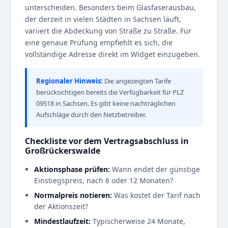
unterscheiden. Besonders beim Glasfaserausbau,
der derzeit in vielen Städten in Sachsen läuft,
variiert die Abdeckung von Straße zu Straße. Für
eine genaue Prüfung empfiehlt es sich, die
vollständige Adresse direkt im Widget einzugeben.
Regionaler Hinweis:
Die angezeigten Tarife
berücksichtigen bereits die Verfügbarkeit für PLZ
09518 in Sachsen. Es gibt keine nachträglichen
Aufschläge durch den Netzbetreiber.
Checkliste vor dem Vertragsabschluss in
Großrückerswalde
Aktionsphase prüfen:
Wann endet der günstige
Einstiegspreis, nach 6 oder 12 Monaten?
Normalpreis notieren:
Was kostet der Tarif nach
der Aktionszeit?
Mindestlaufzeit:
Typischerweise 24 Monate,