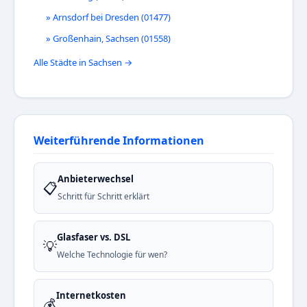
» Arnsdorf bei Dresden (01477)
» Großenhain, Sachsen (01558)
Alle Städte in Sachsen →
Weiterführende Informationen
Anbieterwechsel
📋
Schritt für Schritt erklärt
Glasfaser vs. DSL
💡
Welche Technologie für wen?
Internetkosten
💰