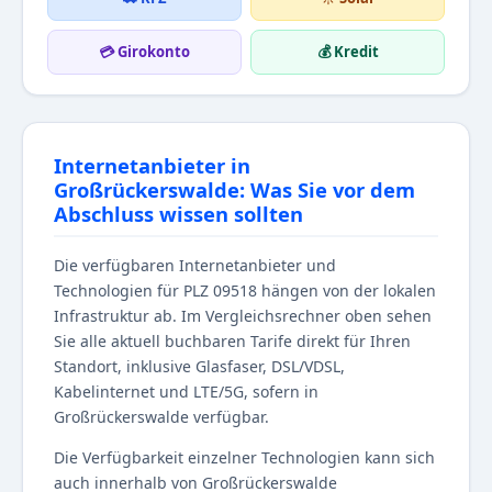
💳 Girokonto
💰 Kredit
Internetanbieter in
Großrückerswalde: Was Sie vor dem
Abschluss wissen sollten
Die verfügbaren Internetanbieter und
Technologien für PLZ 09518 hängen von der lokalen
Infrastruktur ab. Im Vergleichsrechner oben sehen
Sie alle aktuell buchbaren Tarife direkt für Ihren
Standort, inklusive Glasfaser, DSL/VDSL,
Kabelinternet und LTE/5G, sofern in
Großrückerswalde verfügbar.
Die Verfügbarkeit einzelner Technologien kann sich
auch innerhalb von Großrückerswalde