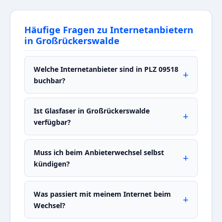
Häufige Fragen zu Internetanbietern
in Großrückerswalde
Welche Internetanbieter sind in PLZ 09518
buchbar?
Ist Glasfaser in Großrückerswalde
verfügbar?
Muss ich beim Anbieterwechsel selbst
kündigen?
Was passiert mit meinem Internet beim
Wechsel?