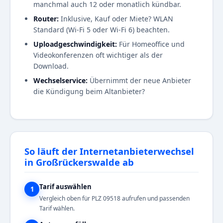
manchmal auch 12 oder monatlich kündbar.
Router:
Inklusive, Kauf oder Miete? WLAN
Standard (Wi-Fi 5 oder Wi-Fi 6) beachten.
Uploadgeschwindigkeit:
Für Homeoffice und
Videokonferenzen oft wichtiger als der
Download.
Wechselservice:
Übernimmt der neue Anbieter
die Kündigung beim Altanbieter?
So läuft der Internetanbieterwechsel
in Großrückerswalde ab
Tarif auswählen
1
Vergleich oben für PLZ 09518 aufrufen und passenden
Tarif wählen.