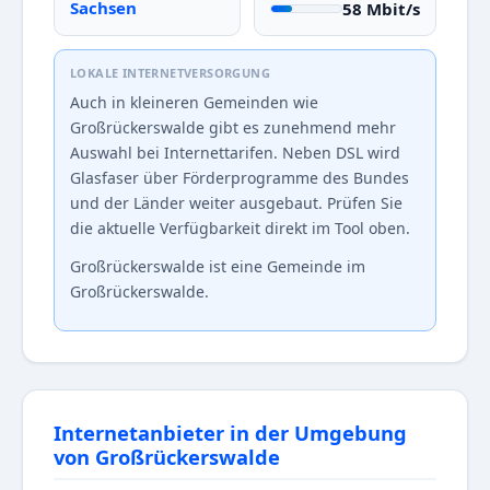
Sachsen
58 Mbit/s
LOKALE INTERNETVERSORGUNG
Auch in kleineren Gemeinden wie
Großrückerswalde gibt es zunehmend mehr
Auswahl bei Internettarifen. Neben DSL wird
Glasfaser über Förderprogramme des Bundes
und der Länder weiter ausgebaut. Prüfen Sie
die aktuelle Verfügbarkeit direkt im Tool oben.
Großrückerswalde ist eine Gemeinde im
Großrückerswalde.
Internetanbieter in der Umgebung
von Großrückerswalde