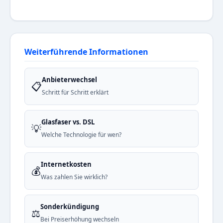
Weiterführende Informationen
Anbieterwechsel
📋
Schritt für Schritt erklärt
Glasfaser vs. DSL
💡
Welche Technologie für wen?
Internetkosten
💰
Was zahlen Sie wirklich?
Sonderkündigung
⚖️
Bei Preiserhöhung wechseln