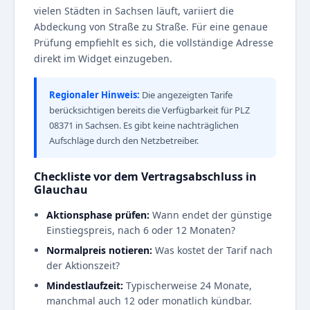
vielen Städten in Sachsen läuft, variiert die
Abdeckung von Straße zu Straße. Für eine genaue
Prüfung empfiehlt es sich, die vollständige Adresse
direkt im Widget einzugeben.
Regionaler Hinweis:
Die angezeigten Tarife
berücksichtigen bereits die Verfügbarkeit für PLZ
08371 in Sachsen. Es gibt keine nachträglichen
Aufschläge durch den Netzbetreiber.
Checkliste vor dem Vertragsabschluss in
Glauchau
Aktionsphase prüfen:
Wann endet der günstige
Einstiegspreis, nach 6 oder 12 Monaten?
Normalpreis notieren:
Was kostet der Tarif nach
der Aktionszeit?
Mindestlaufzeit:
Typischerweise 24 Monate,
manchmal auch 12 oder monatlich kündbar.