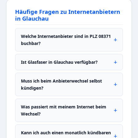
Häufige Fragen zu Internetanbietern
in Glauchau
Welche Internetanbieter sind in PLZ 08371
buchbar?
Ist Glasfaser in Glauchau verfügbar?
Muss ich beim Anbieterwechsel selbst
kündigen?
Was passiert mit meinem Internet beim
Wechsel?
Kann ich auch einen monatlich kündbaren