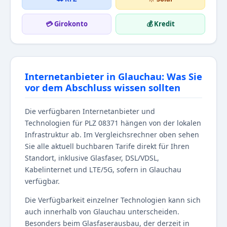
💳 Girokonto
💰 Kredit
Internetanbieter in Glauchau: Was Sie
vor dem Abschluss wissen sollten
Die verfügbaren Internetanbieter und
Technologien für PLZ 08371 hängen von der lokalen
Infrastruktur ab. Im Vergleichsrechner oben sehen
Sie alle aktuell buchbaren Tarife direkt für Ihren
Standort, inklusive Glasfaser, DSL/VDSL,
Kabelinternet und LTE/5G, sofern in Glauchau
verfügbar.
Die Verfügbarkeit einzelner Technologien kann sich
auch innerhalb von Glauchau unterscheiden.
Besonders beim Glasfaserausbau, der derzeit in