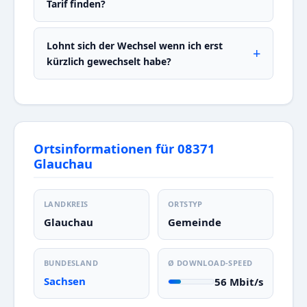
Tarif finden?
Lohnt sich der Wechsel wenn ich erst
kürzlich gewechselt habe?
Ortsinformationen für 08371
Glauchau
LANDKREIS
ORTSTYP
Glauchau
Gemeinde
BUNDESLAND
Ø DOWNLOAD-SPEED
Sachsen
56 Mbit/s