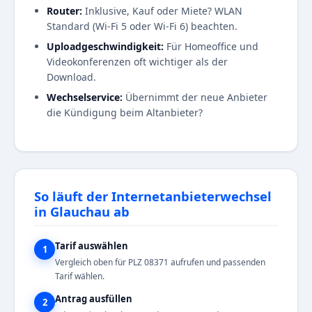
Router:
Inklusive, Kauf oder Miete? WLAN
Standard (Wi-Fi 5 oder Wi-Fi 6) beachten.
Uploadgeschwindigkeit:
Für Homeoffice und
Videokonferenzen oft wichtiger als der
Download.
Wechselservice:
Übernimmt der neue Anbieter
die Kündigung beim Altanbieter?
So läuft der Internetanbieterwechsel
in Glauchau ab
Tarif auswählen
1
Vergleich oben für PLZ 08371 aufrufen und passenden
Tarif wählen.
Antrag ausfüllen
2