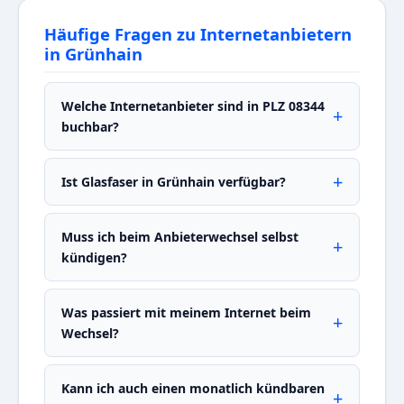
Häufige Fragen zu Internetanbietern
in Grünhain
Welche Internetanbieter sind in PLZ 08344
buchbar?
Ist Glasfaser in Grünhain verfügbar?
Muss ich beim Anbieterwechsel selbst
kündigen?
Was passiert mit meinem Internet beim
Wechsel?
Kann ich auch einen monatlich kündbaren