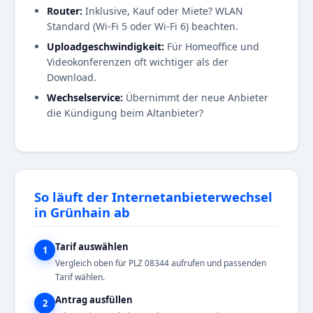
Router:
Inklusive, Kauf oder Miete? WLAN
Standard (Wi-Fi 5 oder Wi-Fi 6) beachten.
Uploadgeschwindigkeit:
Für Homeoffice und
Videokonferenzen oft wichtiger als der
Download.
Wechselservice:
Übernimmt der neue Anbieter
die Kündigung beim Altanbieter?
So läuft der Internetanbieterwechsel
in Grünhain ab
Tarif auswählen
1
Vergleich oben für PLZ 08344 aufrufen und passenden
Tarif wählen.
Antrag ausfüllen
2