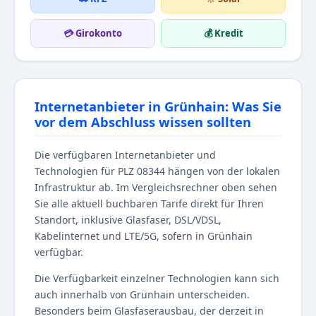
💳 Girokonto
💰 Kredit
Internetanbieter in Grünhain: Was Sie
vor dem Abschluss wissen sollten
Die verfügbaren Internetanbieter und
Technologien für PLZ 08344 hängen von der lokalen
Infrastruktur ab. Im Vergleichsrechner oben sehen
Sie alle aktuell buchbaren Tarife direkt für Ihren
Standort, inklusive Glasfaser, DSL/VDSL,
Kabelinternet und LTE/5G, sofern in Grünhain
verfügbar.
Die Verfügbarkeit einzelner Technologien kann sich
auch innerhalb von Grünhain unterscheiden.
Besonders beim Glasfaserausbau, der derzeit in