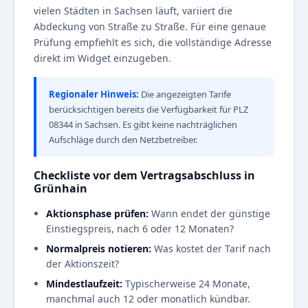
vielen Städten in Sachsen läuft, variiert die
Abdeckung von Straße zu Straße. Für eine genaue
Prüfung empfiehlt es sich, die vollständige Adresse
direkt im Widget einzugeben.
Regionaler Hinweis:
Die angezeigten Tarife
berücksichtigen bereits die Verfügbarkeit für PLZ
08344 in Sachsen. Es gibt keine nachträglichen
Aufschläge durch den Netzbetreiber.
Checkliste vor dem Vertragsabschluss in
Grünhain
Aktionsphase prüfen:
Wann endet der günstige
Einstiegspreis, nach 6 oder 12 Monaten?
Normalpreis notieren:
Was kostet der Tarif nach
der Aktionszeit?
Mindestlaufzeit:
Typischerweise 24 Monate,
manchmal auch 12 oder monatlich kündbar.