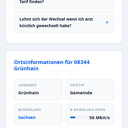
Tarif finden?
Lohnt sich der Wechsel wenn ich erst
kürzlich gewechselt habe?
Ortsinformationen für 08344
Grünhain
LANDKREIS
ORTSTYP
Grünhain
Gemeinde
BUNDESLAND
Ø DOWNLOAD-SPEED
Sachsen
56 Mbit/s