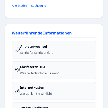
Alle Städte in Sachsen →
Weiterführende Informationen
Anbieterwechsel
📋
Schritt für Schritt erklärt
Glasfaser vs. DSL
💡
Welche Technologie für wen?
Internetkosten
💰
Was zahlen Sie wirklich?