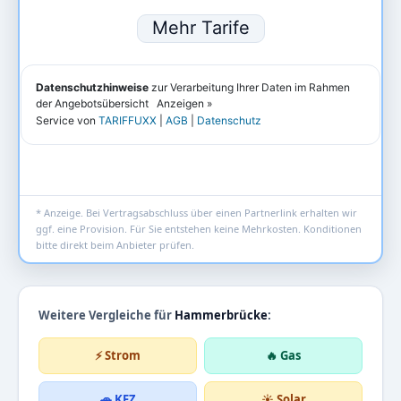
* Anzeige. Bei Vertragsabschluss über einen Partnerlink erhalten wir
ggf. eine Provision. Für Sie entstehen keine Mehrkosten. Konditionen
bitte direkt beim Anbieter prüfen.
Weitere Vergleiche für
Hammerbrücke
:
⚡ Strom
🔥 Gas
🚗 KFZ
☀️ Solar