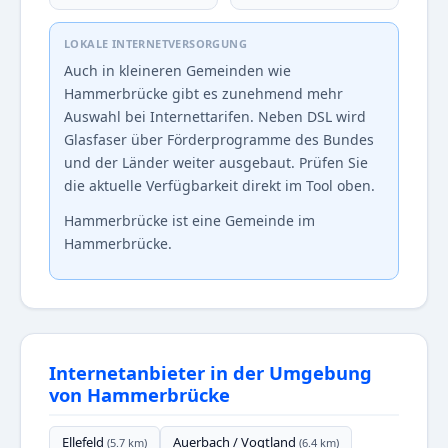
LOKALE INTERNETVERSORGUNG
Auch in kleineren Gemeinden wie
Hammerbrücke gibt es zunehmend mehr
Auswahl bei Internettarifen. Neben DSL wird
Glasfaser über Förderprogramme des Bundes
und der Länder weiter ausgebaut. Prüfen Sie
die aktuelle Verfügbarkeit direkt im Tool oben.
Hammerbrücke ist eine Gemeinde im
Hammerbrücke.
Internetanbieter in der Umgebung
von Hammerbrücke
Ellefeld
Auerbach / Vogtland
(5.7 km)
(6.4 km)