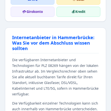
💳 Girokonto
💰 Kredit
Internetanbieter in Hammerbrücke:
Was Sie vor dem Abschluss wissen
sollten
Die verfügbaren Internetanbieter und
Technologien für PLZ 08269 hängen von der lokalen
Infrastruktur ab. Im Vergleichsrechner oben sehen
Sie alle aktuell buchbaren Tarife direkt für Ihren
Standort, inklusive Glasfaser, DSL/VDSL,
Kabelinternet und LTE/5G, sofern in Hammerbrücke
verfügbar.
Die Verfügbarkeit einzelner Technologien kann sich
auch innerhalb von Hammerbrücke unterscheiden.