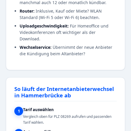
manchmal auch 12 oder monatlich kündbar.
Router:
Inklusive, Kauf oder Miete? WLAN
Standard (Wi-Fi 5 oder Wi-Fi 6) beachten.
Uploadgeschwindigkeit:
Für Homeoffice und
Videokonferenzen oft wichtiger als der
Download.
Wechselservice:
Übernimmt der neue Anbieter
die Kündigung beim Altanbieter?
So läuft der Internetanbieterwechsel
in Hammerbrücke ab
Tarif auswählen
1
Vergleich oben für PLZ 08269 aufrufen und passenden
Tarif wählen.