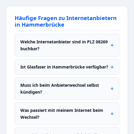
Häufige Fragen zu Internetanbietern
in Hammerbrücke
Welche Internetanbieter sind in PLZ 08269
buchbar?
Ist Glasfaser in Hammerbrücke verfügbar?
Muss ich beim Anbieterwechsel selbst
kündigen?
Was passiert mit meinem Internet beim
Wechsel?