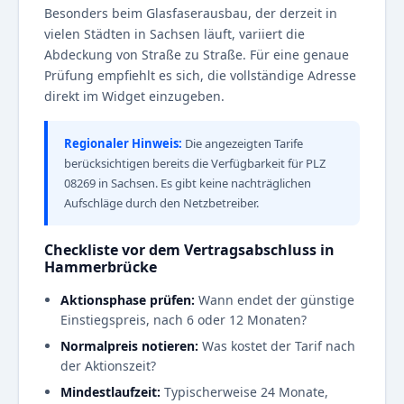
Besonders beim Glasfaserausbau, der derzeit in
vielen Städten in Sachsen läuft, variiert die
Abdeckung von Straße zu Straße. Für eine genaue
Prüfung empfiehlt es sich, die vollständige Adresse
direkt im Widget einzugeben.
Regionaler Hinweis:
Die angezeigten Tarife
berücksichtigen bereits die Verfügbarkeit für PLZ
08269 in Sachsen. Es gibt keine nachträglichen
Aufschläge durch den Netzbetreiber.
Checkliste vor dem Vertragsabschluss in
Hammerbrücke
Aktionsphase prüfen:
Wann endet der günstige
Einstiegspreis, nach 6 oder 12 Monaten?
Normalpreis notieren:
Was kostet der Tarif nach
der Aktionszeit?
Mindestlaufzeit:
Typischerweise 24 Monate,