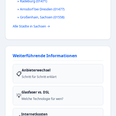
» Radeburg (01471)
» Arnsdorf bei Dresden (01477)
» Großenhain, Sachsen (01558)
Alle Städte in Sachsen →
Weiterführende Informationen
Anbieterwechsel
📋
Schritt für Schritt erklärt
Glasfaser vs. DSL
💡
Welche Technologie für wen?
Internetkosten