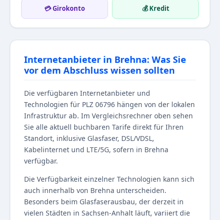
💳 Girokonto
💰 Kredit
Internetanbieter in Brehna: Was Sie
vor dem Abschluss wissen sollten
Die verfügbaren Internetanbieter und
Technologien für PLZ 06796 hängen von der lokalen
Infrastruktur ab. Im Vergleichsrechner oben sehen
Sie alle aktuell buchbaren Tarife direkt für Ihren
Standort, inklusive Glasfaser, DSL/VDSL,
Kabelinternet und LTE/5G, sofern in Brehna
verfügbar.
Die Verfügbarkeit einzelner Technologien kann sich
auch innerhalb von Brehna unterscheiden.
Besonders beim Glasfaserausbau, der derzeit in
vielen Städten in Sachsen-Anhalt läuft, variiert die