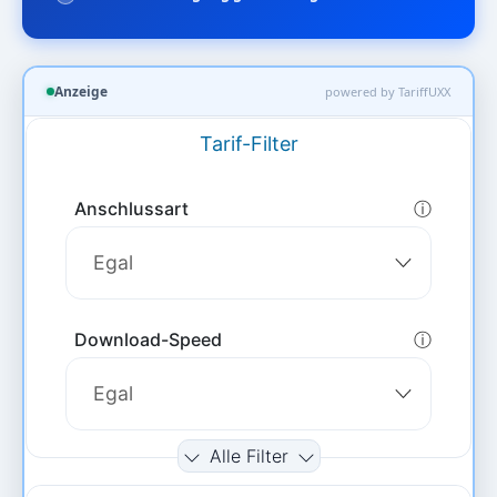
Anzeige
powered by TariffUXX