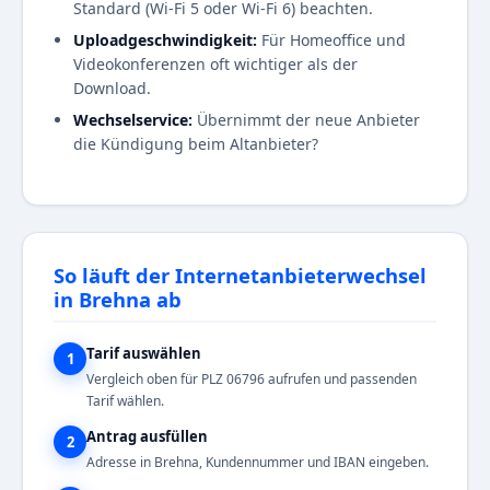
Standard (Wi-Fi 5 oder Wi-Fi 6) beachten.
Uploadgeschwindigkeit:
Für Homeoffice und
Videokonferenzen oft wichtiger als der
Download.
Wechselservice:
Übernimmt der neue Anbieter
die Kündigung beim Altanbieter?
So läuft der Internetanbieterwechsel
in Brehna ab
Tarif auswählen
1
Vergleich oben für PLZ 06796 aufrufen und passenden
Tarif wählen.
Antrag ausfüllen
2
Adresse in Brehna, Kundennummer und IBAN eingeben.