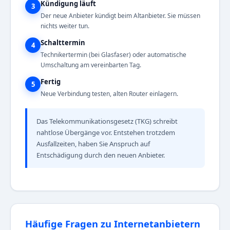
Kündigung läuft
3
Der neue Anbieter kündigt beim Altanbieter. Sie müssen
nichts weiter tun.
Schalttermin
4
Technikertermin (bei Glasfaser) oder automatische
Umschaltung am vereinbarten Tag.
Fertig
5
Neue Verbindung testen, alten Router einlagern.
Das Telekommunikationsgesetz (TKG) schreibt
nahtlose Übergänge vor. Entstehen trotzdem
Ausfallzeiten, haben Sie Anspruch auf
Entschädigung durch den neuen Anbieter.
Häufige Fragen zu Internetanbietern