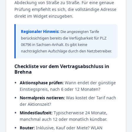
Abdeckung von Straße zu Straße. Für eine genaue
Prüfung empfiehlt es sich, die vollständige Adresse
direkt im Widget einzugeben.
Regionaler Hinweis:
Die angezeigten Tarife
berücksichtigen bereits die Verfügbarkeit für PLZ
06796 in Sachsen-Anhalt. Es gibt keine
nachträglichen Aufschläge durch den Netzbetreiber.
Checkliste vor dem Vertragsabschluss in
Brehna
Aktionsphase prüfen:
Wann endet der günstige
Einstiegspreis, nach 6 oder 12 Monaten?
Normalpreis notieren:
Was kostet der Tarif nach
der Aktionszeit?
Mindestlaufzeit:
Typischerweise 24 Monate,
manchmal auch 12 oder monatlich kündbar.
Router:
Inklusive, Kauf oder Miete? WLAN