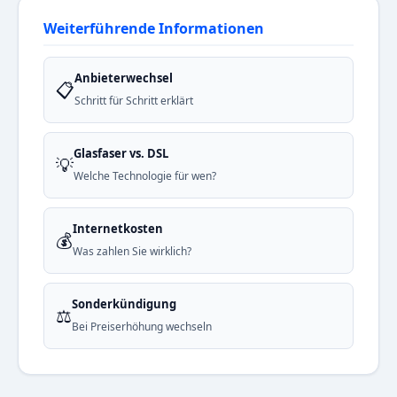
Weiterführende Informationen
Anbieterwechsel
📋
Schritt für Schritt erklärt
Glasfaser vs. DSL
💡
Welche Technologie für wen?
Internetkosten
💰
Was zahlen Sie wirklich?
Sonderkündigung
⚖️
Bei Preiserhöhung wechseln