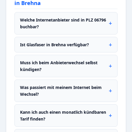
in Brehna
Welche Internetanbieter sind in PLZ 06796
buchbar?
Ist Glasfaser in Brehna verfügbar?
Muss ich beim Anbieterwechsel selbst
kündigen?
Was passiert mit meinem Internet beim
Wechsel?
Kann ich auch einen monatlich kündbaren
Tarif finden?