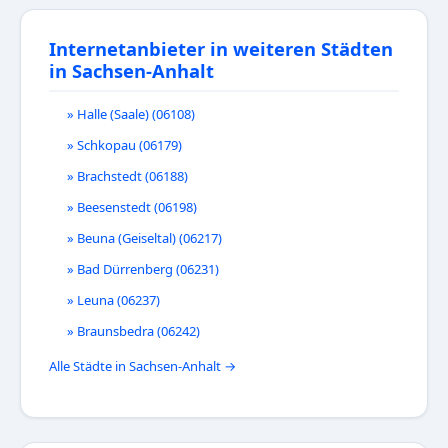
Internetanbieter in weiteren Städten
in Sachsen-Anhalt
» Halle (Saale) (06108)
» Schkopau (06179)
» Brachstedt (06188)
» Beesenstedt (06198)
» Beuna (Geiseltal) (06217)
» Bad Dürrenberg (06231)
» Leuna (06237)
» Braunsbedra (06242)
Alle Städte in Sachsen-Anhalt →