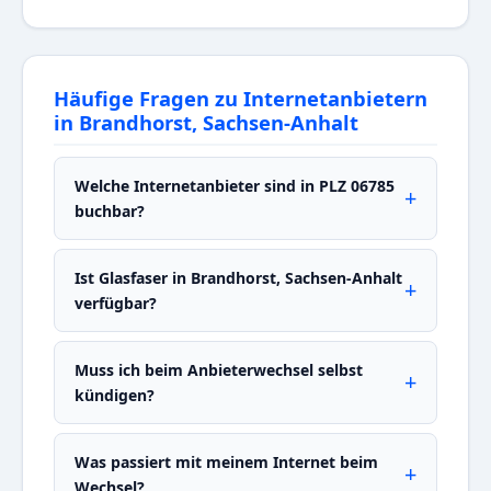
Häufige Fragen zu Internetanbietern
in Brandhorst, Sachsen-Anhalt
Welche Internetanbieter sind in PLZ 06785
buchbar?
Ist Glasfaser in Brandhorst, Sachsen-Anhalt
verfügbar?
Muss ich beim Anbieterwechsel selbst
kündigen?
Was passiert mit meinem Internet beim
Wechsel?