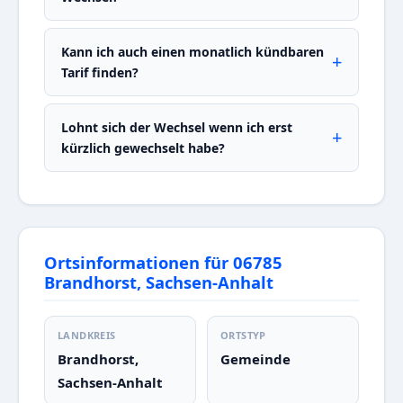
Kann ich auch einen monatlich kündbaren
Tarif finden?
Lohnt sich der Wechsel wenn ich erst
kürzlich gewechselt habe?
Ortsinformationen für 06785
Brandhorst, Sachsen-Anhalt
LANDKREIS
ORTSTYP
Brandhorst,
Gemeinde
Sachsen-Anhalt