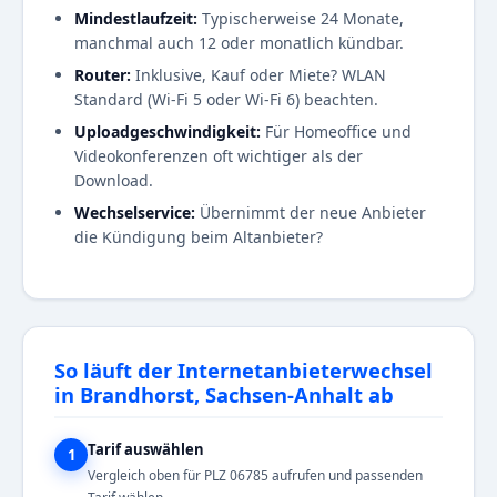
Mindestlaufzeit:
Typischerweise 24 Monate,
manchmal auch 12 oder monatlich kündbar.
Router:
Inklusive, Kauf oder Miete? WLAN
Standard (Wi-Fi 5 oder Wi-Fi 6) beachten.
Uploadgeschwindigkeit:
Für Homeoffice und
Videokonferenzen oft wichtiger als der
Download.
Wechselservice:
Übernimmt der neue Anbieter
die Kündigung beim Altanbieter?
So läuft der Internetanbieterwechsel
in Brandhorst, Sachsen-Anhalt ab
Tarif auswählen
1
Vergleich oben für PLZ 06785 aufrufen und passenden