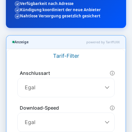
Verfügbarkeit nach Adresse
Kündigung koordiniert der neue Anbieter
Nahtlose Versorgung gesetzlich gesichert
Anzeige
powered by TariffUXX