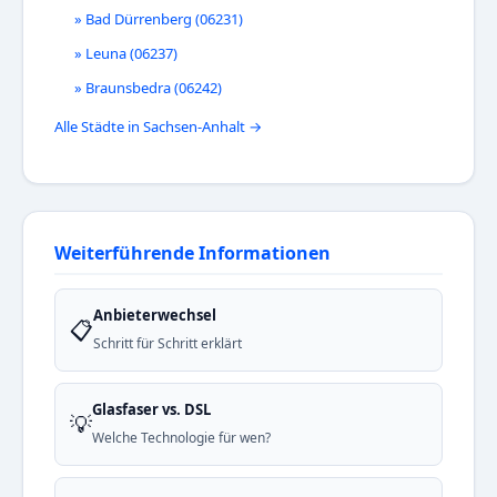
» Bad Dürrenberg (06231)
» Leuna (06237)
» Braunsbedra (06242)
Alle Städte in Sachsen-Anhalt →
Weiterführende Informationen
Anbieterwechsel
📋
Schritt für Schritt erklärt
Glasfaser vs. DSL
💡
Welche Technologie für wen?