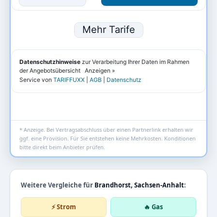
* Anzeige. Bei Vertragsabschluss über einen Partnerlink erhalten wir
ggf. eine Provision. Für Sie entstehen keine Mehrkosten. Konditionen
bitte direkt beim Anbieter prüfen.
Weitere Vergleiche für
Brandhorst, Sachsen-Anhalt
:
⚡ Strom
🔥 Gas