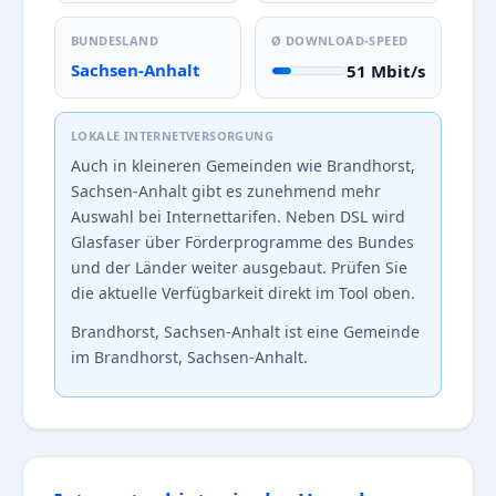
BUNDESLAND
Ø DOWNLOAD-SPEED
Sachsen-Anhalt
51 Mbit/s
LOKALE INTERNETVERSORGUNG
Auch in kleineren Gemeinden wie Brandhorst,
Sachsen-Anhalt gibt es zunehmend mehr
Auswahl bei Internettarifen. Neben DSL wird
Glasfaser über Förderprogramme des Bundes
und der Länder weiter ausgebaut. Prüfen Sie
die aktuelle Verfügbarkeit direkt im Tool oben.
Brandhorst, Sachsen-Anhalt ist eine Gemeinde
im Brandhorst, Sachsen-Anhalt.