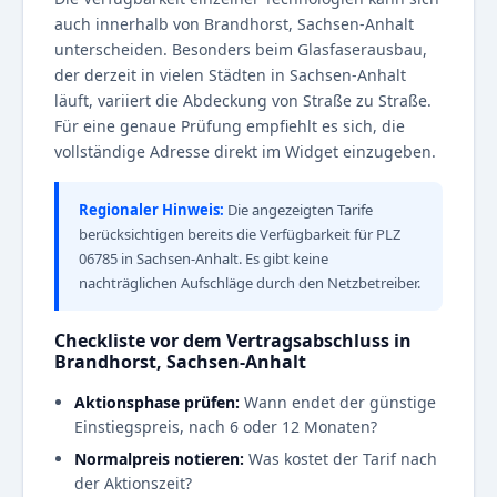
auch innerhalb von Brandhorst, Sachsen-Anhalt
unterscheiden. Besonders beim Glasfaserausbau,
der derzeit in vielen Städten in Sachsen-Anhalt
läuft, variiert die Abdeckung von Straße zu Straße.
Für eine genaue Prüfung empfiehlt es sich, die
vollständige Adresse direkt im Widget einzugeben.
Regionaler Hinweis:
Die angezeigten Tarife
berücksichtigen bereits die Verfügbarkeit für PLZ
06785 in Sachsen-Anhalt. Es gibt keine
nachträglichen Aufschläge durch den Netzbetreiber.
Checkliste vor dem Vertragsabschluss in
Brandhorst, Sachsen-Anhalt
Aktionsphase prüfen:
Wann endet der günstige
Einstiegspreis, nach 6 oder 12 Monaten?
Normalpreis notieren:
Was kostet der Tarif nach
der Aktionszeit?