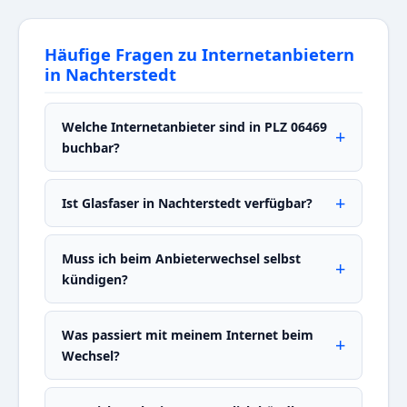
Häufige Fragen zu Internetanbietern
in Nachterstedt
Welche Internetanbieter sind in PLZ 06469
buchbar?
Ist Glasfaser in Nachterstedt verfügbar?
Muss ich beim Anbieterwechsel selbst
kündigen?
Was passiert mit meinem Internet beim
Wechsel?