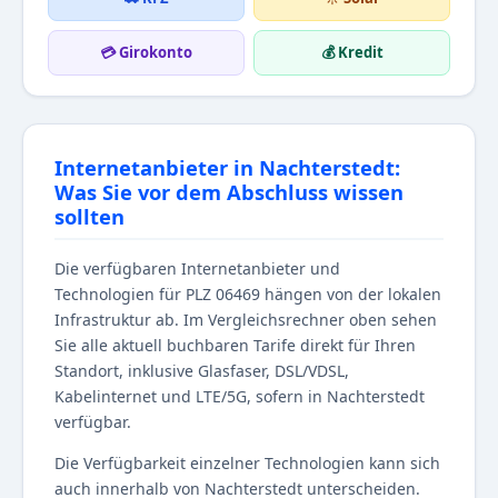
💳 Girokonto
💰 Kredit
Internetanbieter in Nachterstedt:
Was Sie vor dem Abschluss wissen
sollten
Die verfügbaren Internetanbieter und
Technologien für PLZ 06469 hängen von der lokalen
Infrastruktur ab. Im Vergleichsrechner oben sehen
Sie alle aktuell buchbaren Tarife direkt für Ihren
Standort, inklusive Glasfaser, DSL/VDSL,
Kabelinternet und LTE/5G, sofern in Nachterstedt
verfügbar.
Die Verfügbarkeit einzelner Technologien kann sich
auch innerhalb von Nachterstedt unterscheiden.