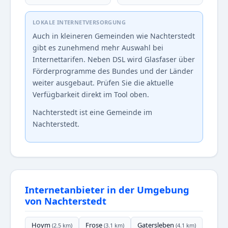
LOKALE INTERNETVERSORGUNG
Auch in kleineren Gemeinden wie Nachterstedt
gibt es zunehmend mehr Auswahl bei
Internettarifen. Neben DSL wird Glasfaser über
Förderprogramme des Bundes und der Länder
weiter ausgebaut. Prüfen Sie die aktuelle
Verfügbarkeit direkt im Tool oben.
Nachterstedt ist eine Gemeinde im
Nachterstedt.
Internetanbieter in der Umgebung
von Nachterstedt
Hoym
Frose
Gatersleben
(2.5 km)
(3.1 km)
(4.1 km)