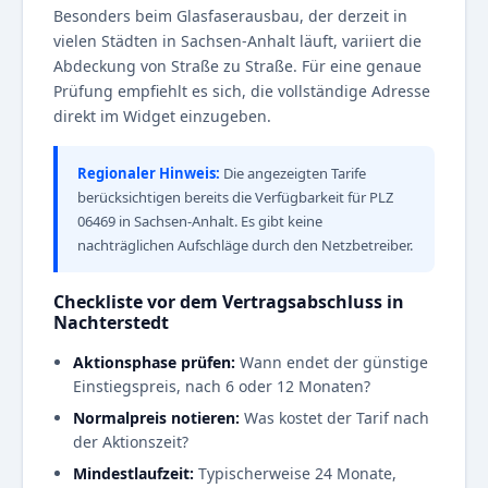
Besonders beim Glasfaserausbau, der derzeit in
vielen Städten in Sachsen-Anhalt läuft, variiert die
Abdeckung von Straße zu Straße. Für eine genaue
Prüfung empfiehlt es sich, die vollständige Adresse
direkt im Widget einzugeben.
Regionaler Hinweis:
Die angezeigten Tarife
berücksichtigen bereits die Verfügbarkeit für PLZ
06469 in Sachsen-Anhalt. Es gibt keine
nachträglichen Aufschläge durch den Netzbetreiber.
Checkliste vor dem Vertragsabschluss in
Nachterstedt
Aktionsphase prüfen:
Wann endet der günstige
Einstiegspreis, nach 6 oder 12 Monaten?
Normalpreis notieren:
Was kostet der Tarif nach
der Aktionszeit?
Mindestlaufzeit:
Typischerweise 24 Monate,