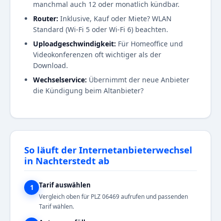
manchmal auch 12 oder monatlich kündbar.
Router:
Inklusive, Kauf oder Miete? WLAN
Standard (Wi-Fi 5 oder Wi-Fi 6) beachten.
Uploadgeschwindigkeit:
Für Homeoffice und
Videokonferenzen oft wichtiger als der
Download.
Wechselservice:
Übernimmt der neue Anbieter
die Kündigung beim Altanbieter?
So läuft der Internetanbieterwechsel
in Nachterstedt ab
Tarif auswählen
1
Vergleich oben für PLZ 06469 aufrufen und passenden
Tarif wählen.