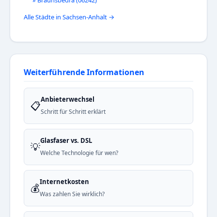
» Braunsbedra (06242)
Alle Städte in Sachsen-Anhalt →
Weiterführende Informationen
Anbieterwechsel
📋
Schritt für Schritt erklärt
Glasfaser vs. DSL
💡
Welche Technologie für wen?
Internetkosten
💰
Was zahlen Sie wirklich?