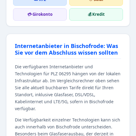
💳 Girokonto
💰 Kredit
Internetanbieter in Bischofrode: Was
Sie vor dem Abschluss wissen sollten
Die verfügbaren Internetanbieter und
Technologien für PLZ 06295 hängen von der lokalen
Infrastruktur ab. Im Vergleichsrechner oben sehen
Sie alle aktuell buchbaren Tarife direkt für Ihren
Standort, inklusive Glasfaser, DSL/VDSL,
Kabelinternet und LTE/5G, sofern in Bischofrode
verfügbar.
Die Verfügbarkeit einzelner Technologien kann sich
auch innerhalb von Bischofrode unterscheiden.
Besonders beim Glasfaserausbau, der derzeit in