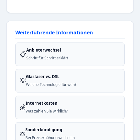
Weiterführende Informationen
Anbieterwechsel
📋
Schritt für Schritt erklärt
Glasfaser vs. DSL
💡
Welche Technologie für wen?
Internetkosten
💰
Was zahlen Sie wirklich?
Sonderkündigung
⚖️
Bei Preiserhöhung wechseln