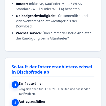
Router:
Inklusive, Kauf oder Miete? WLAN
Standard (Wi-Fi 5 oder Wi-Fi 6) beachten.
Uploadgeschwindigkeit:
Für Homeoffice und
Videokonferenzen oft wichtiger als der
Download.
Wechselservice:
Übernimmt der neue Anbieter
die Kündigung beim Altanbieter?
So läuft der Internetanbieterwechsel
in Bischofrode ab
Tarif auswählen
1
Vergleich oben für PLZ 06295 aufrufen und passenden
Tarif wählen.
Antrag ausfüllen
2