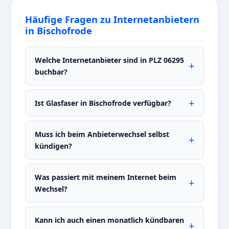
Häufige Fragen zu Internetanbietern
in Bischofrode
Welche Internetanbieter sind in PLZ 06295
buchbar?
Ist Glasfaser in Bischofrode verfügbar?
Muss ich beim Anbieterwechsel selbst
kündigen?
Was passiert mit meinem Internet beim
Wechsel?
Kann ich auch einen monatlich kündbaren