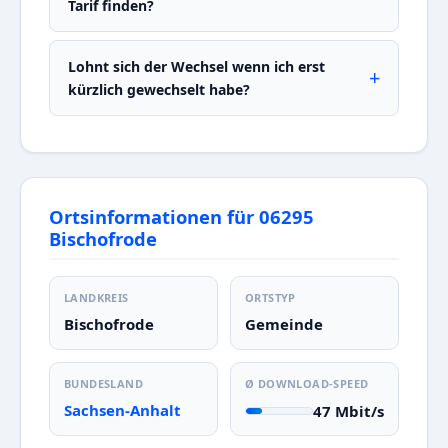
Tarif finden?
Lohnt sich der Wechsel wenn ich erst
kürzlich gewechselt habe?
Ortsinformationen für 06295
Bischofrode
LANDKREIS
ORTSTYP
Bischofrode
Gemeinde
BUNDESLAND
Ø DOWNLOAD-SPEED
Sachsen-Anhalt
47 Mbit/s