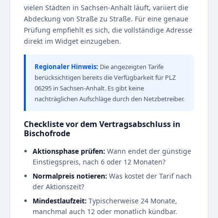
vielen Städten in Sachsen-Anhalt läuft, variiert die
Abdeckung von Straße zu Straße. Für eine genaue
Prüfung empfiehlt es sich, die vollständige Adresse
direkt im Widget einzugeben.
Regionaler Hinweis:
Die angezeigten Tarife
berücksichtigen bereits die Verfügbarkeit für PLZ
06295 in Sachsen-Anhalt. Es gibt keine
nachträglichen Aufschläge durch den Netzbetreiber.
Checkliste vor dem Vertragsabschluss in
Bischofrode
Aktionsphase prüfen:
Wann endet der günstige
Einstiegspreis, nach 6 oder 12 Monaten?
Normalpreis notieren:
Was kostet der Tarif nach
der Aktionszeit?
Mindestlaufzeit:
Typischerweise 24 Monate,
manchmal auch 12 oder monatlich kündbar.