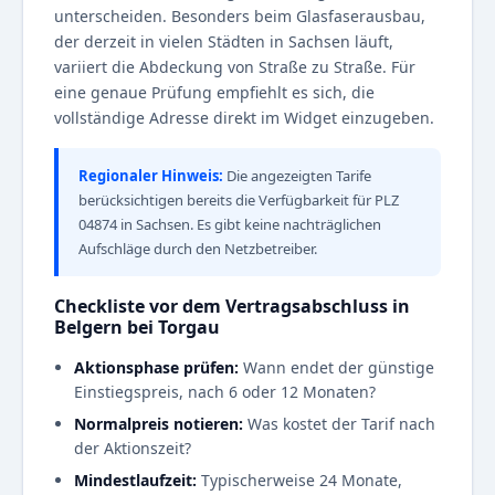
unterscheiden. Besonders beim Glasfaserausbau,
der derzeit in vielen Städten in Sachsen läuft,
variiert die Abdeckung von Straße zu Straße. Für
eine genaue Prüfung empfiehlt es sich, die
vollständige Adresse direkt im Widget einzugeben.
Regionaler Hinweis:
Die angezeigten Tarife
berücksichtigen bereits die Verfügbarkeit für PLZ
04874 in Sachsen. Es gibt keine nachträglichen
Aufschläge durch den Netzbetreiber.
Checkliste vor dem Vertragsabschluss in
Belgern bei Torgau
Aktionsphase prüfen:
Wann endet der günstige
Einstiegspreis, nach 6 oder 12 Monaten?
Normalpreis notieren:
Was kostet der Tarif nach
der Aktionszeit?
Mindestlaufzeit:
Typischerweise 24 Monate,