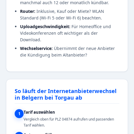
manchmal auch 12 oder monatlich kündbar.
Router:
Inklusive, Kauf oder Miete? WLAN
Standard (Wi-Fi 5 oder Wi-Fi 6) beachten.
Uploadgeschwindigkeit:
Für Homeoffice und
Videokonferenzen oft wichtiger als der
Download.
Wechselservice:
Übernimmt der neue Anbieter
die Kündigung beim Altanbieter?
So läuft der Internetanbieterwechsel
in Belgern bei Torgau ab
Tarif auswählen
1
Vergleich oben für PLZ 04874 aufrufen und passenden
Tarif wählen.