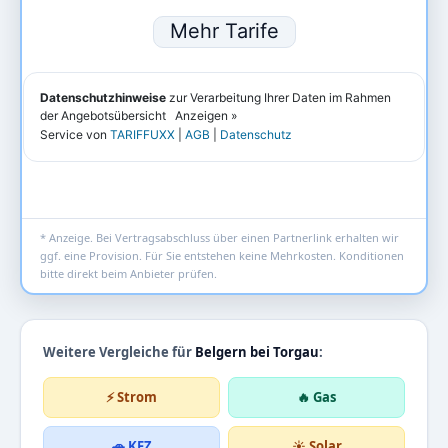
* Anzeige. Bei Vertragsabschluss über einen Partnerlink erhalten wir
ggf. eine Provision. Für Sie entstehen keine Mehrkosten. Konditionen
bitte direkt beim Anbieter prüfen.
Weitere Vergleiche für
Belgern bei Torgau
:
⚡ Strom
🔥 Gas
🚗 KFZ
☀️ Solar