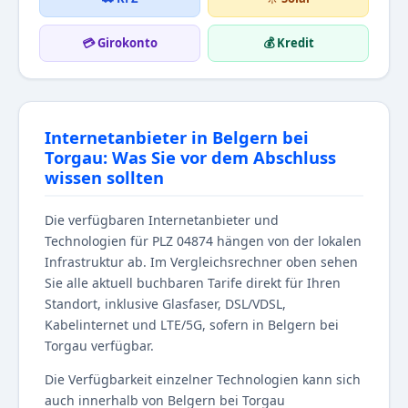
💳 Girokonto
💰 Kredit
Internetanbieter in Belgern bei
Torgau: Was Sie vor dem Abschluss
wissen sollten
Die verfügbaren Internetanbieter und
Technologien für PLZ 04874 hängen von der lokalen
Infrastruktur ab. Im Vergleichsrechner oben sehen
Sie alle aktuell buchbaren Tarife direkt für Ihren
Standort, inklusive Glasfaser, DSL/VDSL,
Kabelinternet und LTE/5G, sofern in Belgern bei
Torgau verfügbar.
Die Verfügbarkeit einzelner Technologien kann sich
auch innerhalb von Belgern bei Torgau