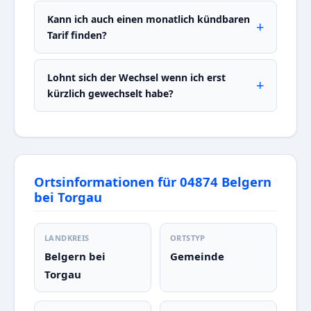
Kann ich auch einen monatlich kündbaren
Tarif finden?
Lohnt sich der Wechsel wenn ich erst
kürzlich gewechselt habe?
Ortsinformationen für 04874 Belgern
bei Torgau
LANDKREIS
ORTSTYP
Belgern bei
Gemeinde
Torgau