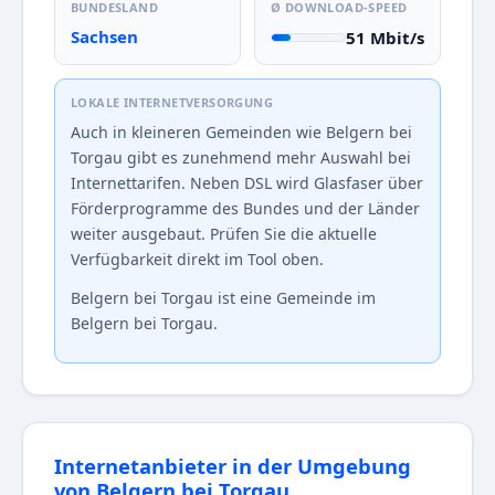
BUNDESLAND
Ø DOWNLOAD-SPEED
Sachsen
51 Mbit/s
LOKALE INTERNETVERSORGUNG
Auch in kleineren Gemeinden wie Belgern bei
Torgau gibt es zunehmend mehr Auswahl bei
Internettarifen. Neben DSL wird Glasfaser über
Förderprogramme des Bundes und der Länder
weiter ausgebaut. Prüfen Sie die aktuelle
Verfügbarkeit direkt im Tool oben.
Belgern bei Torgau ist eine Gemeinde im
Belgern bei Torgau.
Internetanbieter in der Umgebung
von Belgern bei Torgau