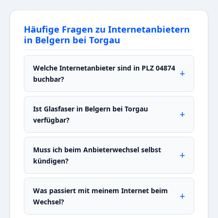
Häufige Fragen zu Internetanbietern
in Belgern bei Torgau
Welche Internetanbieter sind in PLZ 04874
buchbar?
Ist Glasfaser in Belgern bei Torgau
verfügbar?
Muss ich beim Anbieterwechsel selbst
kündigen?
Was passiert mit meinem Internet beim
Wechsel?