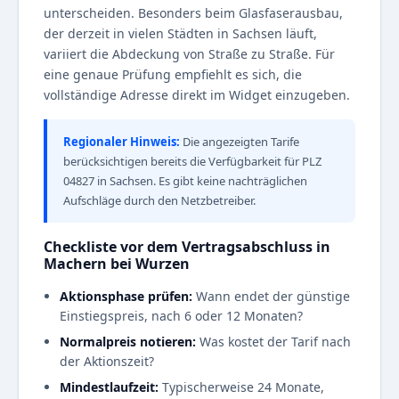
unterscheiden. Besonders beim Glasfaserausbau,
der derzeit in vielen Städten in Sachsen läuft,
variiert die Abdeckung von Straße zu Straße. Für
eine genaue Prüfung empfiehlt es sich, die
vollständige Adresse direkt im Widget einzugeben.
Regionaler Hinweis:
Die angezeigten Tarife
berücksichtigen bereits die Verfügbarkeit für PLZ
04827 in Sachsen. Es gibt keine nachträglichen
Aufschläge durch den Netzbetreiber.
Checkliste vor dem Vertragsabschluss in
Machern bei Wurzen
Aktionsphase prüfen:
Wann endet der günstige
Einstiegspreis, nach 6 oder 12 Monaten?
Normalpreis notieren:
Was kostet der Tarif nach
der Aktionszeit?
Mindestlaufzeit:
Typischerweise 24 Monate,