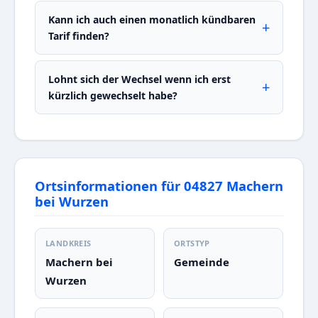
Kann ich auch einen monatlich kündbaren
Tarif finden?
Lohnt sich der Wechsel wenn ich erst
kürzlich gewechselt habe?
Ortsinformationen für 04827 Machern
bei Wurzen
LANDKREIS
ORTSTYP
Machern bei
Gemeinde
Wurzen