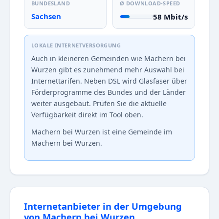
BUNDESLAND
Ø DOWNLOAD-SPEED
Sachsen
58 Mbit/s
LOKALE INTERNETVERSORGUNG
Auch in kleineren Gemeinden wie Machern bei
Wurzen gibt es zunehmend mehr Auswahl bei
Internettarifen. Neben DSL wird Glasfaser über
Förderprogramme des Bundes und der Länder
weiter ausgebaut. Prüfen Sie die aktuelle
Verfügbarkeit direkt im Tool oben.
Machern bei Wurzen ist eine Gemeinde im
Machern bei Wurzen.
Internetanbieter in der Umgebung
von Machern bei Wurzen