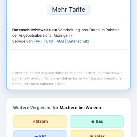
* Anzeige. Bei Vertragsabschluss über einen Partnerlink erhalten wir
ggf. eine Provision. Für Sie entstehen keine Mehrkosten. Konditionen
bitte direkt beim Anbieter prüfen.
Weitere Vergleiche für
Machern bei Wurzen
:
⚡ Strom
🔥 Gas
🚗 KFZ
☀️ Solar