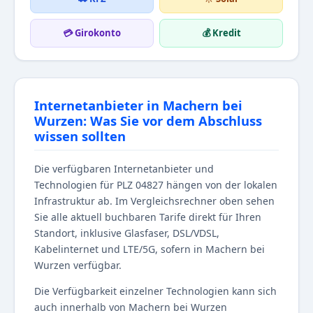
💳 Girokonto
💰 Kredit
Internetanbieter in Machern bei
Wurzen: Was Sie vor dem Abschluss
wissen sollten
Die verfügbaren Internetanbieter und
Technologien für PLZ 04827 hängen von der lokalen
Infrastruktur ab. Im Vergleichsrechner oben sehen
Sie alle aktuell buchbaren Tarife direkt für Ihren
Standort, inklusive Glasfaser, DSL/VDSL,
Kabelinternet und LTE/5G, sofern in Machern bei
Wurzen verfügbar.
Die Verfügbarkeit einzelner Technologien kann sich
auch innerhalb von Machern bei Wurzen