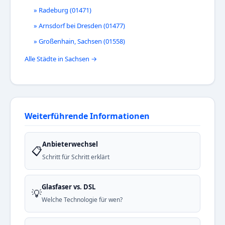
» Radeburg (01471)
» Arnsdorf bei Dresden (01477)
» Großenhain, Sachsen (01558)
Alle Städte in Sachsen →
Weiterführende Informationen
Anbieterwechsel
📋
Schritt für Schritt erklärt
Glasfaser vs. DSL
💡
Welche Technologie für wen?