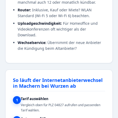
manchmal auch 12 oder monatlich kündbar.
Router:
Inklusive, Kauf oder Miete? WLAN
Standard (Wi-Fi 5 oder Wi-Fi 6) beachten.
Uploadgeschwindigkeit:
Für Homeoffice und
Videokonferenzen oft wichtiger als der
Download.
Wechselservice:
Übernimmt der neue Anbieter
die Kündigung beim Altanbieter?
So läuft der Internetanbieterwechsel
in Machern bei Wurzen ab
Tarif auswählen
1
Vergleich oben für PLZ 04827 aufrufen und passenden
Tarif wählen.