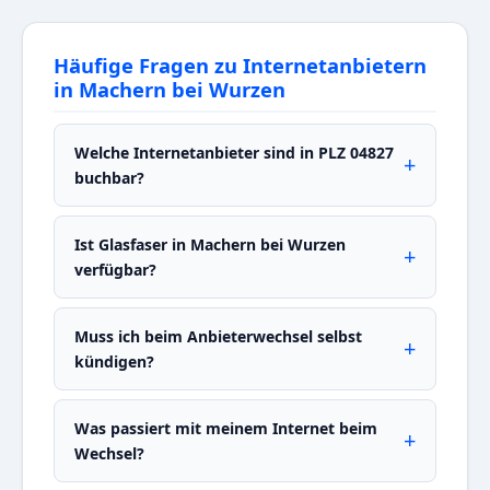
Häufige Fragen zu Internetanbietern
in Machern bei Wurzen
Welche Internetanbieter sind in PLZ 04827
buchbar?
Ist Glasfaser in Machern bei Wurzen
verfügbar?
Muss ich beim Anbieterwechsel selbst
kündigen?
Was passiert mit meinem Internet beim
Wechsel?