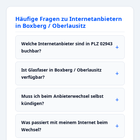
Häufige Fragen zu Internetanbietern
in Boxberg / Oberlausitz
Welche Internetanbieter sind in PLZ 02943
buchbar?
Ist Glasfaser in Boxberg / Oberlausitz
verfügbar?
Muss ich beim Anbieterwechsel selbst
kündigen?
Was passiert mit meinem Internet beim
Wechsel?