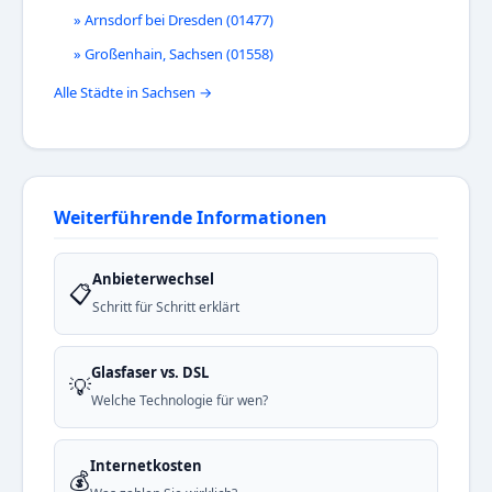
» Arnsdorf bei Dresden (01477)
» Großenhain, Sachsen (01558)
Alle Städte in Sachsen →
Weiterführende Informationen
Anbieterwechsel
📋
Schritt für Schritt erklärt
Glasfaser vs. DSL
💡
Welche Technologie für wen?
Internetkosten
💰