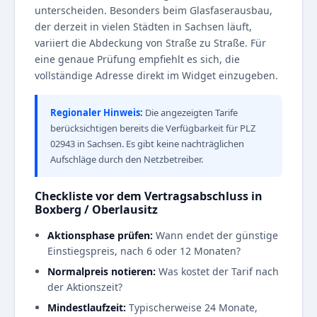
unterscheiden. Besonders beim Glasfaserausbau,
der derzeit in vielen Städten in Sachsen läuft,
variiert die Abdeckung von Straße zu Straße. Für
eine genaue Prüfung empfiehlt es sich, die
vollständige Adresse direkt im Widget einzugeben.
Regionaler Hinweis:
Die angezeigten Tarife
berücksichtigen bereits die Verfügbarkeit für PLZ
02943 in Sachsen. Es gibt keine nachträglichen
Aufschläge durch den Netzbetreiber.
Checkliste vor dem Vertragsabschluss in
Boxberg / Oberlausitz
Aktionsphase prüfen:
Wann endet der günstige
Einstiegspreis, nach 6 oder 12 Monaten?
Normalpreis notieren:
Was kostet der Tarif nach
der Aktionszeit?
Mindestlaufzeit:
Typischerweise 24 Monate,