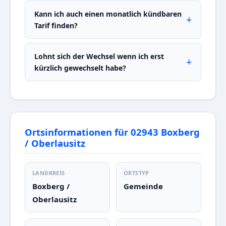
Kann ich auch einen monatlich kündbaren
Tarif finden?
Lohnt sich der Wechsel wenn ich erst
kürzlich gewechselt habe?
Ortsinformationen für 02943 Boxberg
/ Oberlausitz
LANDKREIS
ORTSTYP
Boxberg /
Gemeinde
Oberlausitz