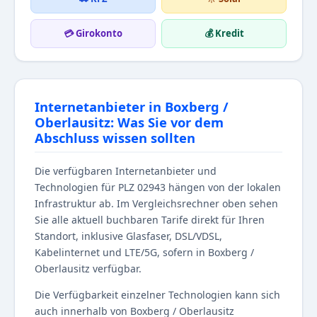
💳 Girokonto
💰 Kredit
Internetanbieter in Boxberg /
Oberlausitz: Was Sie vor dem
Abschluss wissen sollten
Die verfügbaren Internetanbieter und
Technologien für PLZ 02943 hängen von der lokalen
Infrastruktur ab. Im Vergleichsrechner oben sehen
Sie alle aktuell buchbaren Tarife direkt für Ihren
Standort, inklusive Glasfaser, DSL/VDSL,
Kabelinternet und LTE/5G, sofern in Boxberg /
Oberlausitz verfügbar.
Die Verfügbarkeit einzelner Technologien kann sich
auch innerhalb von Boxberg / Oberlausitz