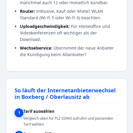
manchmal auch 12 oder monatlich kündbar.
Router:
Inklusive, Kauf oder Miete? WLAN
Standard (Wi-Fi 5 oder Wi-Fi 6) beachten.
Uploadgeschwindigkeit:
Für Homeoffice und
Videokonferenzen oft wichtiger als der
Download.
Wechselservice:
Übernimmt der neue Anbieter
die Kündigung beim Altanbieter?
So läuft der Internetanbieterwechsel
in Boxberg / Oberlausitz ab
Tarif auswählen
1
Vergleich oben für PLZ 02943 aufrufen und passenden
Tarif wählen.