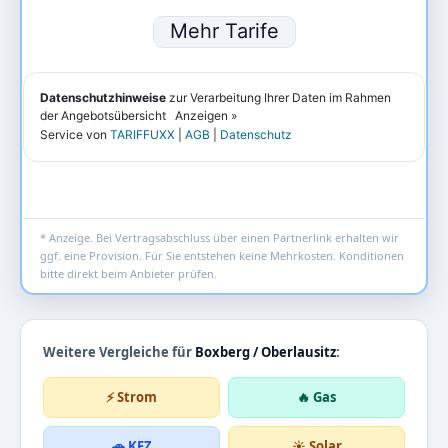
* Anzeige. Bei Vertragsabschluss über einen Partnerlink erhalten wir
ggf. eine Provision. Für Sie entstehen keine Mehrkosten. Konditionen
bitte direkt beim Anbieter prüfen.
Weitere Vergleiche für
Boxberg / Oberlausitz
:
⚡ Strom
🔥 Gas
🚗 KFZ
☀️ Solar