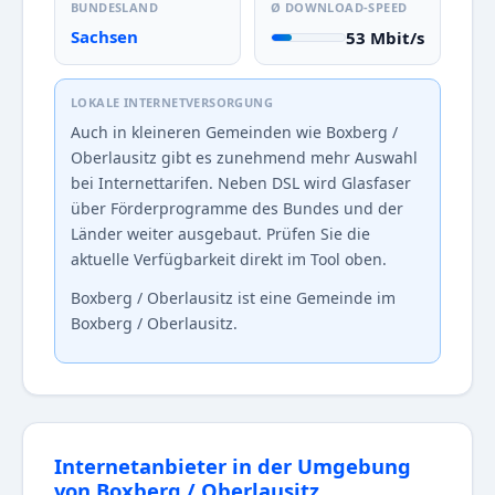
BUNDESLAND
Ø DOWNLOAD-SPEED
Sachsen
53 Mbit/s
LOKALE INTERNETVERSORGUNG
Auch in kleineren Gemeinden wie Boxberg /
Oberlausitz gibt es zunehmend mehr Auswahl
bei Internettarifen. Neben DSL wird Glasfaser
über Förderprogramme des Bundes und der
Länder weiter ausgebaut. Prüfen Sie die
aktuelle Verfügbarkeit direkt im Tool oben.
Boxberg / Oberlausitz ist eine Gemeinde im
Boxberg / Oberlausitz.
Internetanbieter in der Umgebung
von Boxberg / Oberlausitz