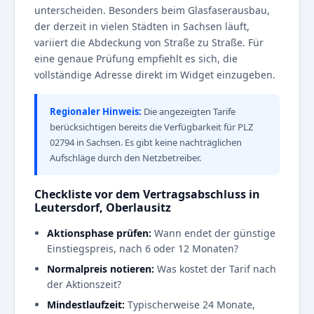
unterscheiden. Besonders beim Glasfaserausbau,
der derzeit in vielen Städten in Sachsen läuft,
variiert die Abdeckung von Straße zu Straße. Für
eine genaue Prüfung empfiehlt es sich, die
vollständige Adresse direkt im Widget einzugeben.
Regionaler Hinweis:
Die angezeigten Tarife
berücksichtigen bereits die Verfügbarkeit für PLZ
02794 in Sachsen. Es gibt keine nachträglichen
Aufschläge durch den Netzbetreiber.
Checkliste vor dem Vertragsabschluss in
Leutersdorf, Oberlausitz
Aktionsphase prüfen:
Wann endet der günstige
Einstiegspreis, nach 6 oder 12 Monaten?
Normalpreis notieren:
Was kostet der Tarif nach
der Aktionszeit?
Mindestlaufzeit:
Typischerweise 24 Monate,