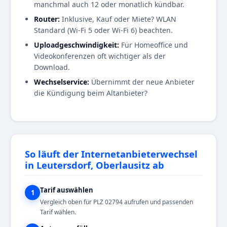
manchmal auch 12 oder monatlich kündbar.
Router:
Inklusive, Kauf oder Miete? WLAN
Standard (Wi-Fi 5 oder Wi-Fi 6) beachten.
Uploadgeschwindigkeit:
Für Homeoffice und
Videokonferenzen oft wichtiger als der
Download.
Wechselservice:
Übernimmt der neue Anbieter
die Kündigung beim Altanbieter?
So läuft der Internetanbieterwechsel
in Leutersdorf, Oberlausitz ab
Tarif auswählen
1
Vergleich oben für PLZ 02794 aufrufen und passenden
Tarif wählen.