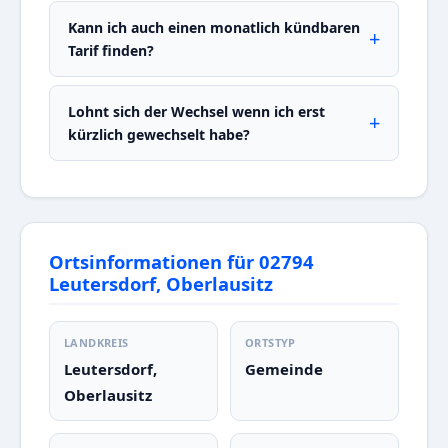
Kann ich auch einen monatlich kündbaren
Tarif finden?
Lohnt sich der Wechsel wenn ich erst
kürzlich gewechselt habe?
Ortsinformationen für 02794
Leutersdorf, Oberlausitz
LANDKREIS
ORTSTYP
Leutersdorf,
Gemeinde
Oberlausitz