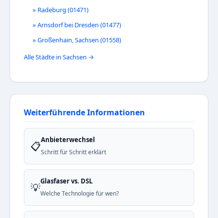
» Radeburg (01471)
» Arnsdorf bei Dresden (01477)
» Großenhain, Sachsen (01558)
Alle Städte in Sachsen →
Weiterführende Informationen
Anbieterwechsel
📋
Schritt für Schritt erklärt
Glasfaser vs. DSL
💡
Welche Technologie für wen?