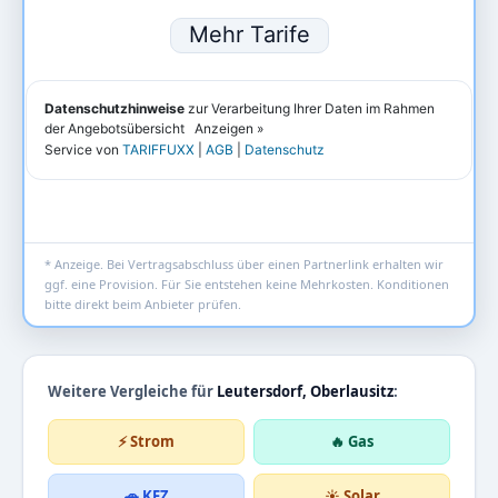
* Anzeige. Bei Vertragsabschluss über einen Partnerlink erhalten wir
ggf. eine Provision. Für Sie entstehen keine Mehrkosten. Konditionen
bitte direkt beim Anbieter prüfen.
Weitere Vergleiche für
Leutersdorf, Oberlausitz
:
⚡ Strom
🔥 Gas
🚗 KFZ
☀️ Solar