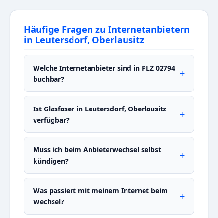
Häufige Fragen zu Internetanbietern
in Leutersdorf, Oberlausitz
Welche Internetanbieter sind in PLZ 02794
buchbar?
Ist Glasfaser in Leutersdorf, Oberlausitz
verfügbar?
Muss ich beim Anbieterwechsel selbst
kündigen?
Was passiert mit meinem Internet beim
Wechsel?