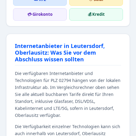
💳 Girokonto
💰 Kredit
Internetanbieter in Leutersdorf,
Oberlausitz: Was Sie vor dem
Abschluss wissen sollten
Die verfügbaren Internetanbieter und
Technologien für PLZ 02794 hängen von der lokalen
Infrastruktur ab. Im Vergleichsrechner oben sehen
Sie alle aktuell buchbaren Tarife direkt für Ihren
Standort, inklusive Glasfaser, DSL/VDSL,
Kabelinternet und LTE/5G, sofern in Leutersdorf,
Oberlausitz verfügbar.
Die Verfügbarkeit einzelner Technologien kann sich
auch innerhalb von Leutersdorf, Oberlausitz