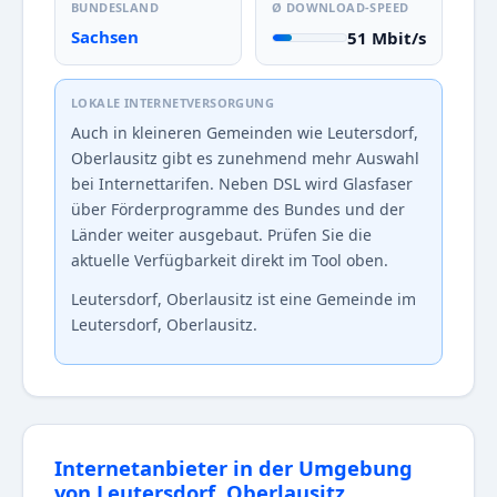
BUNDESLAND
Ø DOWNLOAD-SPEED
Sachsen
51 Mbit/s
LOKALE INTERNETVERSORGUNG
Auch in kleineren Gemeinden wie Leutersdorf,
Oberlausitz gibt es zunehmend mehr Auswahl
bei Internettarifen. Neben DSL wird Glasfaser
über Förderprogramme des Bundes und der
Länder weiter ausgebaut. Prüfen Sie die
aktuelle Verfügbarkeit direkt im Tool oben.
Leutersdorf, Oberlausitz ist eine Gemeinde im
Leutersdorf, Oberlausitz.
Internetanbieter in der Umgebung
von Leutersdorf, Oberlausitz