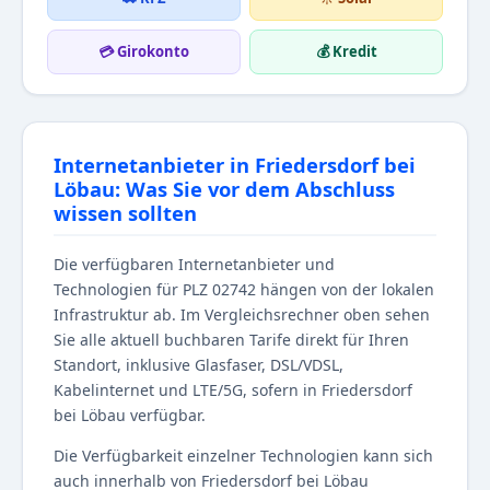
💳 Girokonto
💰 Kredit
Internetanbieter in Friedersdorf bei
Löbau: Was Sie vor dem Abschluss
wissen sollten
Die verfügbaren Internetanbieter und
Technologien für PLZ 02742 hängen von der lokalen
Infrastruktur ab. Im Vergleichsrechner oben sehen
Sie alle aktuell buchbaren Tarife direkt für Ihren
Standort, inklusive Glasfaser, DSL/VDSL,
Kabelinternet und LTE/5G, sofern in Friedersdorf
bei Löbau verfügbar.
Die Verfügbarkeit einzelner Technologien kann sich
auch innerhalb von Friedersdorf bei Löbau