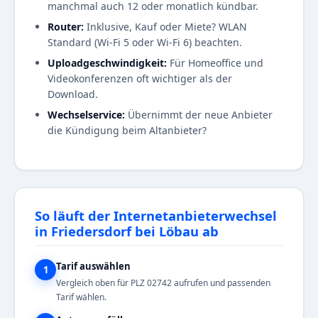
manchmal auch 12 oder monatlich kündbar.
Router:
Inklusive, Kauf oder Miete? WLAN
Standard (Wi-Fi 5 oder Wi-Fi 6) beachten.
Uploadgeschwindigkeit:
Für Homeoffice und
Videokonferenzen oft wichtiger als der
Download.
Wechselservice:
Übernimmt der neue Anbieter
die Kündigung beim Altanbieter?
So läuft der Internetanbieterwechsel
in Friedersdorf bei Löbau ab
Tarif auswählen
1
Vergleich oben für PLZ 02742 aufrufen und passenden
Tarif wählen.