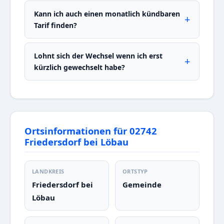
Kann ich auch einen monatlich kündbaren
Tarif finden?
Lohnt sich der Wechsel wenn ich erst
kürzlich gewechselt habe?
Ortsinformationen für 02742
Friedersdorf bei Löbau
LANDKREIS
ORTSTYP
Friedersdorf bei
Gemeinde
Löbau