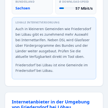
BUNDESLAND
Ø DOWNLOAD-SPEED
Sachsen
57 Mbit/s
LOKALE INTERNETVERSORGUNG
Auch in kleineren Gemeinden wie Friedersdorf
bei Löbau gibt es zunehmend mehr Auswahl
bei Internettarifen. Neben DSL wird Glasfaser
über Förderprogramme des Bundes und der
Länder weiter ausgebaut. Prüfen Sie die
aktuelle Verfügbarkeit direkt im Tool oben.
Friedersdorf bei Löbau ist eine Gemeinde im
Friedersdorf bei Löbau.
Internetanbieter in der Umgebung
von Friedersdorf bei Löbau