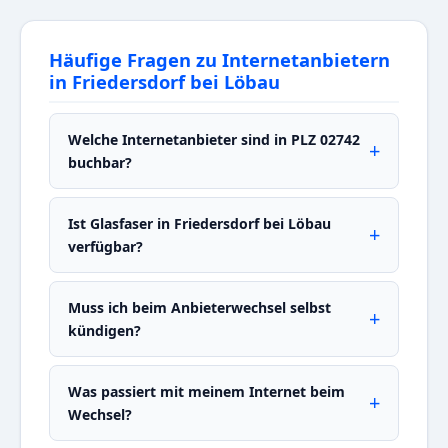
Häufige Fragen zu Internetanbietern
in Friedersdorf bei Löbau
Welche Internetanbieter sind in PLZ 02742
buchbar?
Ist Glasfaser in Friedersdorf bei Löbau
verfügbar?
Muss ich beim Anbieterwechsel selbst
kündigen?
Was passiert mit meinem Internet beim
Wechsel?