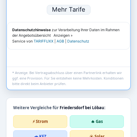
* Anzeige. Bei Vertragsabschluss über einen Partnerlink erhalten wir
ggf. eine Provision. Für Sie entstehen keine Mehrkosten. Konditionen
bitte direkt beim Anbieter prüfen.
Weitere Vergleiche für
Friedersdorf bei Löbau
:
⚡ Strom
🔥 Gas
🚗 KFZ
☀️ Solar