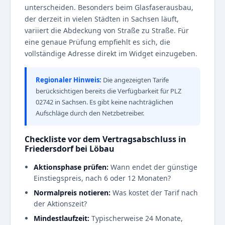
unterscheiden. Besonders beim Glasfaserausbau,
der derzeit in vielen Städten in Sachsen läuft,
variiert die Abdeckung von Straße zu Straße. Für
eine genaue Prüfung empfiehlt es sich, die
vollständige Adresse direkt im Widget einzugeben.
Regionaler Hinweis:
Die angezeigten Tarife
berücksichtigen bereits die Verfügbarkeit für PLZ
02742 in Sachsen. Es gibt keine nachträglichen
Aufschläge durch den Netzbetreiber.
Checkliste vor dem Vertragsabschluss in
Friedersdorf bei Löbau
Aktionsphase prüfen:
Wann endet der günstige
Einstiegspreis, nach 6 oder 12 Monaten?
Normalpreis notieren:
Was kostet der Tarif nach
der Aktionszeit?
Mindestlaufzeit:
Typischerweise 24 Monate,