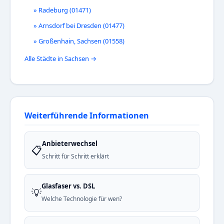
» Radeburg (01471)
» Arnsdorf bei Dresden (01477)
» Großenhain, Sachsen (01558)
Alle Städte in Sachsen →
Weiterführende Informationen
Anbieterwechsel
📋
Schritt für Schritt erklärt
Glasfaser vs. DSL
💡
Welche Technologie für wen?