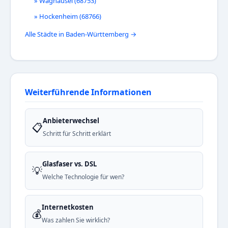
» Waghäusel (68753)
» Hockenheim (68766)
Alle Städte in Baden-Württemberg →
Weiterführende Informationen
Anbieterwechsel
📋
Schritt für Schritt erklärt
Glasfaser vs. DSL
💡
Welche Technologie für wen?
Internetkosten
💰
Was zahlen Sie wirklich?