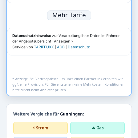
* Anzeige. Bei Vertragsabschluss über einen Partnerlink erhalten wir
ggf. eine Provision. Für Sie entstehen keine Mehrkosten. Konditionen
bitte direkt beim Anbieter prüfen.
Weitere Vergleiche für
Gunningen
:
⚡ Strom
🔥 Gas