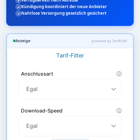
Verfügbarkeit nach Adresse
Kündigung koordiniert der neue Anbieter
Nahtlose Versorgung gesetzlich gesichert
Anzeige
powered by TariffUXX