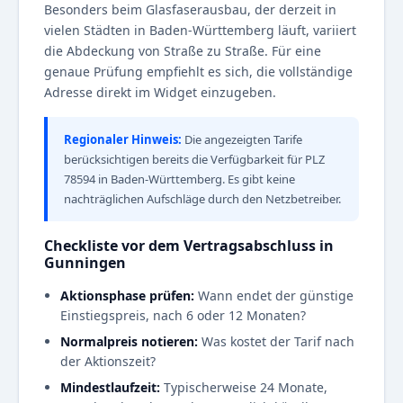
Besonders beim Glasfaserausbau, der derzeit in
vielen Städten in Baden-Württemberg läuft, variiert
die Abdeckung von Straße zu Straße. Für eine
genaue Prüfung empfiehlt es sich, die vollständige
Adresse direkt im Widget einzugeben.
Regionaler Hinweis:
Die angezeigten Tarife
berücksichtigen bereits die Verfügbarkeit für PLZ
78594 in Baden-Württemberg. Es gibt keine
nachträglichen Aufschläge durch den Netzbetreiber.
Checkliste vor dem Vertragsabschluss in
Gunningen
Aktionsphase prüfen:
Wann endet der günstige
Einstiegspreis, nach 6 oder 12 Monaten?
Normalpreis notieren:
Was kostet der Tarif nach
der Aktionszeit?
Mindestlaufzeit:
Typischerweise 24 Monate,