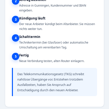
2
Adresse in Gunningen, Kundennummer und IBAN
eingeben.
Kündigung läuft
3
Der neue Anbieter kündigt beim Altanbieter. Sie müssen
nichts weiter tun.
Schalttermin
4
Technikertermin (bei Glasfaser) oder automatische
Umschaltung am vereinbarten Tag.
Fertig
5
Neue Verbindung testen, alten Router einlagern.
Das Telekommunikationsgesetz (TKG) schreibt
nahtlose Übergänge vor. Entstehen trotzdem
Ausfallzeiten, haben Sie Anspruch auf
Entschädigung durch den neuen Anbieter.