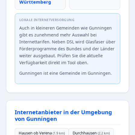
Württemberg
LOKALE INTERNETVERSORGUNG
Auch in kleineren Gemeinden wie Gunningen
gibt es zunehmend mehr Auswahl bei
Internettarifen. Neben DSL wird Glasfaser über
Förderprogramme des Bundes und der Länder
weiter ausgebaut. Prüfen Sie die aktuelle
Verfügbarkeit direkt im Tool oben.
Gunningen ist eine Gemeinde im Gunningen.
Internetanbieter in der Umgebung
von Gunningen
Hausen ob Verena
Durchhausen
(1.9 km)
(2.2 km)