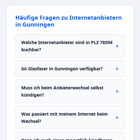
Häufige Fragen zu Internetanbietern
in Gunningen
Welche Internetanbieter sind in PLZ 78594
buchbar?
Ist Glasfaser in Gunningen verfügbar?
Muss ich beim Anbieterwechsel selbst
kündigen?
Was passiert mit meinem Internet beim
Wechsel?