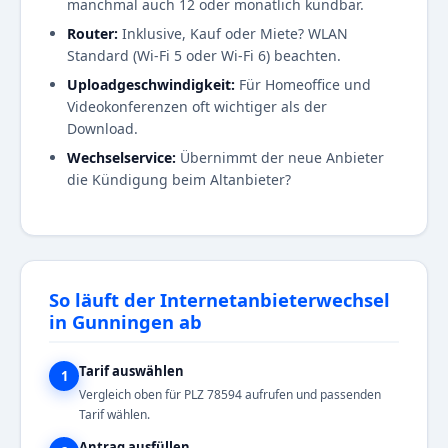
manchmal auch 12 oder monatlich kündbar.
Router:
Inklusive, Kauf oder Miete? WLAN
Standard (Wi-Fi 5 oder Wi-Fi 6) beachten.
Uploadgeschwindigkeit:
Für Homeoffice und
Videokonferenzen oft wichtiger als der
Download.
Wechselservice:
Übernimmt der neue Anbieter
die Kündigung beim Altanbieter?
So läuft der Internetanbieterwechsel
in Gunningen ab
Tarif auswählen
1
Vergleich oben für PLZ 78594 aufrufen und passenden
Tarif wählen.
Antrag ausfüllen