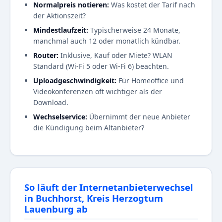
Normalpreis notieren:
Was kostet der Tarif nach
der Aktionszeit?
Mindestlaufzeit:
Typischerweise 24 Monate,
manchmal auch 12 oder monatlich kündbar.
Router:
Inklusive, Kauf oder Miete? WLAN
Standard (Wi-Fi 5 oder Wi-Fi 6) beachten.
Uploadgeschwindigkeit:
Für Homeoffice und
Videokonferenzen oft wichtiger als der
Download.
Wechselservice:
Übernimmt der neue Anbieter
die Kündigung beim Altanbieter?
So läuft der Internetanbieterwechsel
in Buchhorst, Kreis Herzogtum
Lauenburg ab