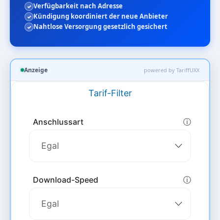
Verfügbarkeit nach Adresse
Kündigung koordiniert der neue Anbieter
Nahtlose Versorgung gesetzlich gesichert
Anzeige
powered by TariffUXX