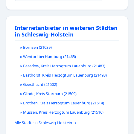
Internetanbieter in weiteren Städten
in Schleswig-Holstein
» Börnsen (21039)
» Wentorf bei Hamburg (21465)
» Basedow, Kreis Herzogtum Lauenburg (21483)
» Basthorst, Kreis Herzogtum Lauenburg (21493)
» Geesthacht (21502)
» Glinde, Kreis Stormarn (21509)
» Bröthen, Kreis Herzogtum Lauenburg (21514)
» Müssen, Kreis Herzogtum Lauenburg (21516)
Alle Städte in Schleswig-Holstein →