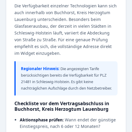
Die Verfügbarkeit einzelner Technologien kann sich
auch innerhalb von Buchhorst, Kreis Herzogtum
Lauenburg unterscheiden. Besonders beim
Glasfaserausbau, der derzeit in vielen Städten in
Schleswig-Holstein läuft, variiert die Abdeckung
von Straße zu Straße. Für eine genaue Prüfung
empfiehlt es sich, die vollständige Adresse direkt
im Widget einzugeben.
Regionaler Hinweis:
Die angezeigten Tarife
berücksichtigen bereits die Verfügbarkeit für PLZ
21481 in Schleswig-Holstein. Es gibt keine
nachträglichen Aufschläge durch den Netzbetreiber.
Checkliste vor dem Vertragsabschluss in
Buchhorst, Kreis Herzogtum Lauenburg
Aktionsphase prüfen:
Wann endet der günstige
Einstiegspreis, nach 6 oder 12 Monaten?