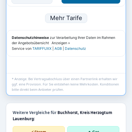
* Anzeige. Bei Vertragsabschluss über einen Partnerlink erhalten wir
ggf. eine Provision. Für Sie entstehen keine Mehrkosten. Konditionen
bitte direkt beim Anbieter prüfen.
Weitere Vergleiche für
Buchhorst, Kreis Herzogtum
Lauenburg
: