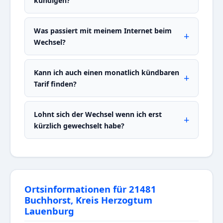
kündigen?
Was passiert mit meinem Internet beim
Wechsel?
Kann ich auch einen monatlich kündbaren
Tarif finden?
Lohnt sich der Wechsel wenn ich erst
kürzlich gewechselt habe?
Ortsinformationen für 21481
Buchhorst, Kreis Herzogtum
Lauenburg