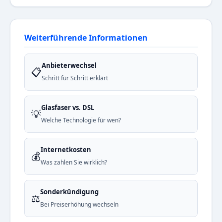
Weiterführende Informationen
Anbieterwechsel
📋
Schritt für Schritt erklärt
Glasfaser vs. DSL
💡
Welche Technologie für wen?
Internetkosten
💰
Was zahlen Sie wirklich?
Sonderkündigung
⚖️
Bei Preiserhöhung wechseln