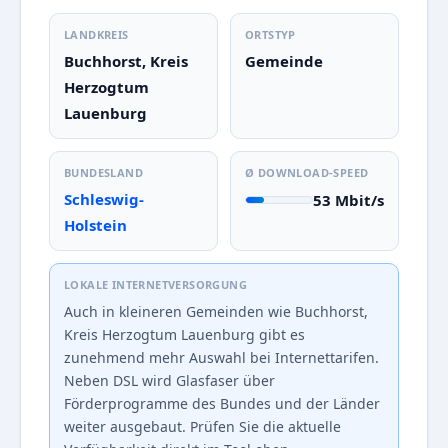
LANDKREIS
ORTSTYP
Buchhorst, Kreis
Gemeinde
Herzogtum
Lauenburg
BUNDESLAND
Ø DOWNLOAD-SPEED
Schleswig-
53 Mbit/s
Holstein
LOKALE INTERNETVERSORGUNG
Auch in kleineren Gemeinden wie Buchhorst,
Kreis Herzogtum Lauenburg gibt es
zunehmend mehr Auswahl bei Internettarifen.
Neben DSL wird Glasfaser über
Förderprogramme des Bundes und der Länder
weiter ausgebaut. Prüfen Sie die aktuelle