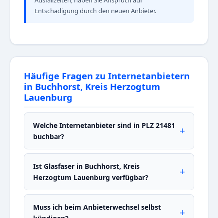
Ausfallzeiten, haben Sie Anspruch auf
Entschädigung durch den neuen Anbieter.
Häufige Fragen zu Internetanbietern
in Buchhorst, Kreis Herzogtum
Lauenburg
Welche Internetanbieter sind in PLZ 21481
buchbar?
Ist Glasfaser in Buchhorst, Kreis
Herzogtum Lauenburg verfügbar?
Muss ich beim Anbieterwechsel selbst