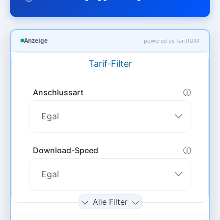
Anzeige
powered by TariffUXX