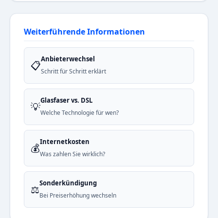
Weiterführende Informationen
Anbieterwechsel
📋
Schritt für Schritt erklärt
Glasfaser vs. DSL
💡
Welche Technologie für wen?
Internetkosten
💰
Was zahlen Sie wirklich?
Sonderkündigung
⚖️
Bei Preiserhöhung wechseln