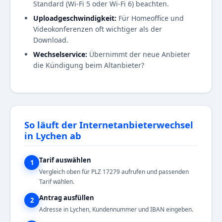
Standard (Wi-Fi 5 oder Wi-Fi 6) beachten.
Uploadgeschwindigkeit:
Für Homeoffice und
Videokonferenzen oft wichtiger als der
Download.
Wechselservice:
Übernimmt der neue Anbieter
die Kündigung beim Altanbieter?
So läuft der Internetanbieterwechsel
in Lychen ab
Tarif auswählen
1
Vergleich oben für PLZ 17279 aufrufen und passenden
Tarif wählen.
Antrag ausfüllen
2
Adresse in Lychen, Kundennummer und IBAN eingeben.