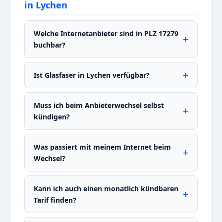
in Lychen
Welche Internetanbieter sind in PLZ 17279
buchbar?
Ist Glasfaser in Lychen verfügbar?
Muss ich beim Anbieterwechsel selbst
kündigen?
Was passiert mit meinem Internet beim
Wechsel?
Kann ich auch einen monatlich kündbaren
Tarif finden?