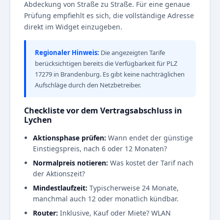
Abdeckung von Straße zu Straße. Für eine genaue
Prüfung empfiehlt es sich, die vollständige Adresse
direkt im Widget einzugeben.
Regionaler Hinweis:
Die angezeigten Tarife
berücksichtigen bereits die Verfügbarkeit für PLZ
17279 in Brandenburg. Es gibt keine nachträglichen
Aufschläge durch den Netzbetreiber.
Checkliste vor dem Vertragsabschluss in
Lychen
Aktionsphase prüfen:
Wann endet der günstige
Einstiegspreis, nach 6 oder 12 Monaten?
Normalpreis notieren:
Was kostet der Tarif nach
der Aktionszeit?
Mindestlaufzeit:
Typischerweise 24 Monate,
manchmal auch 12 oder monatlich kündbar.
Router:
Inklusive, Kauf oder Miete? WLAN