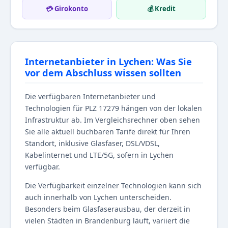
💳 Girokonto
💰 Kredit
Internetanbieter in Lychen: Was Sie
vor dem Abschluss wissen sollten
Die verfügbaren Internetanbieter und
Technologien für PLZ 17279 hängen von der lokalen
Infrastruktur ab. Im Vergleichsrechner oben sehen
Sie alle aktuell buchbaren Tarife direkt für Ihren
Standort, inklusive Glasfaser, DSL/VDSL,
Kabelinternet und LTE/5G, sofern in Lychen
verfügbar.
Die Verfügbarkeit einzelner Technologien kann sich
auch innerhalb von Lychen unterscheiden.
Besonders beim Glasfaserausbau, der derzeit in
vielen Städten in Brandenburg läuft, variiert die