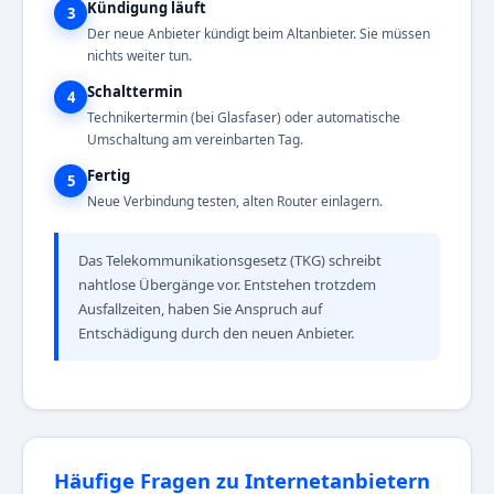
Kündigung läuft
3
Der neue Anbieter kündigt beim Altanbieter. Sie müssen
nichts weiter tun.
Schalttermin
4
Technikertermin (bei Glasfaser) oder automatische
Umschaltung am vereinbarten Tag.
Fertig
5
Neue Verbindung testen, alten Router einlagern.
Das Telekommunikationsgesetz (TKG) schreibt
nahtlose Übergänge vor. Entstehen trotzdem
Ausfallzeiten, haben Sie Anspruch auf
Entschädigung durch den neuen Anbieter.
Häufige Fragen zu Internetanbietern