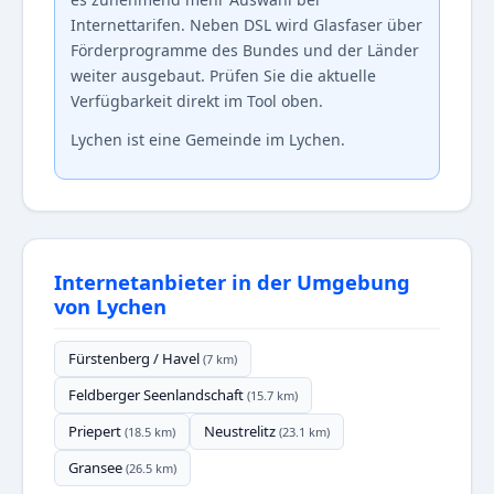
Internettarifen. Neben DSL wird Glasfaser über
Förderprogramme des Bundes und der Länder
weiter ausgebaut. Prüfen Sie die aktuelle
Verfügbarkeit direkt im Tool oben.
Lychen ist eine Gemeinde im Lychen.
Internetanbieter in der Umgebung
von Lychen
Fürstenberg / Havel
(7 km)
Feldberger Seenlandschaft
(15.7 km)
Priepert
Neustrelitz
(18.5 km)
(23.1 km)
Gransee
(26.5 km)