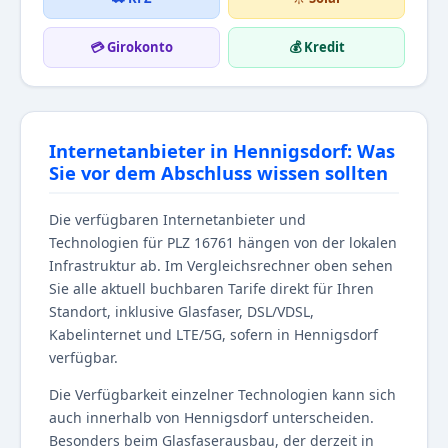
💳 Girokonto
💰 Kredit
Internetanbieter in Hennigsdorf: Was
Sie vor dem Abschluss wissen sollten
Die verfügbaren Internetanbieter und
Technologien für PLZ 16761 hängen von der lokalen
Infrastruktur ab. Im Vergleichsrechner oben sehen
Sie alle aktuell buchbaren Tarife direkt für Ihren
Standort, inklusive Glasfaser, DSL/VDSL,
Kabelinternet und LTE/5G, sofern in Hennigsdorf
verfügbar.
Die Verfügbarkeit einzelner Technologien kann sich
auch innerhalb von Hennigsdorf unterscheiden.
Besonders beim Glasfaserausbau, der derzeit in