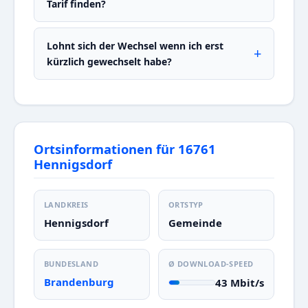
Tarif finden?
Lohnt sich der Wechsel wenn ich erst
kürzlich gewechselt habe?
Ortsinformationen für 16761
Hennigsdorf
LANDKREIS
ORTSTYP
Hennigsdorf
Gemeinde
BUNDESLAND
Ø DOWNLOAD-SPEED
Brandenburg
43 Mbit/s