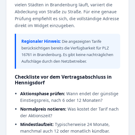
vielen Städten in Brandenburg läuft, variiert die
Abdeckung von Straße zu Straße. Für eine genaue
Prüfung empfiehlt es sich, die vollständige Adresse
direkt im Widget einzugeben.
Regionaler Hinweis:
Die angezeigten Tarife
berücksichtigen bereits die Verfügbarkeit für PLZ
16761 in Brandenburg. Es gibt keine nachträglichen
Aufschläge durch den Netzbetreiber.
Checkliste vor dem Vertragsabschluss in
Hennigsdorf
Aktionsphase prüfen:
Wann endet der günstige
Einstiegspreis, nach 6 oder 12 Monaten?
Normalpreis notieren:
Was kostet der Tarif nach
der Aktionszeit?
Mindestlaufzeit:
Typischerweise 24 Monate,
manchmal auch 12 oder monatlich kündbar.