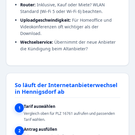
Router:
Inklusive, Kauf oder Miete? WLAN
Standard (Wi-Fi 5 oder Wi-Fi 6) beachten.
Uploadgeschwindigkeit:
Für Homeoffice und
Videokonferenzen oft wichtiger als der
Download.
Wechselservice:
Übernimmt der neue Anbieter
die Kündigung beim Altanbieter?
So läuft der Internetanbieterwechsel
in Hennigsdorf ab
Tarif auswählen
1
Vergleich oben für PLZ 16761 aufrufen und passenden
Tarif wählen.
Antrag ausfüllen
2