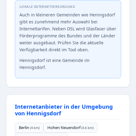
LOKALE INTERNETVERSORGUNG
Auch in kleineren Gemeinden wie Hennigsdorf
gibt es zunehmend mehr Auswahl bei
Internettarifen. Neben DSL wird Glasfaser über
Förderprogramme des Bundes und der Länder
weiter ausgebaut. Prüfen Sie die aktuelle
Verfügbarkeit direkt im Tool oben.
Hennigsdorf ist eine Gemeinde im
Hennigsdorf.
Internetanbieter in der Umgebung
von Hennigsdorf
Berlin
Hohen Neuendorf
(4 km)
(4.6 km)