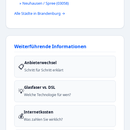
» Neuhausen / Spree (03058)
Alle Städte in Brandenburg →
Weiterführende Informationen
Anbieterwechsel
📋
Schritt für Schritt erklärt
Glasfaser vs. DSL
💡
Welche Technologie für wen?
Internetkosten
💰
Was zahlen Sie wirklich?