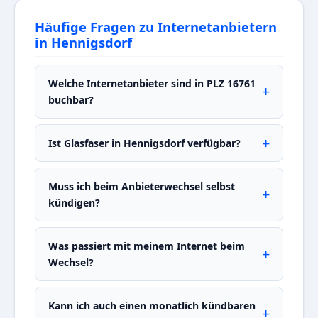
Häufige Fragen zu Internetanbietern
in Hennigsdorf
Welche Internetanbieter sind in PLZ 16761
buchbar?
Ist Glasfaser in Hennigsdorf verfügbar?
Muss ich beim Anbieterwechsel selbst
kündigen?
Was passiert mit meinem Internet beim
Wechsel?
Kann ich auch einen monatlich kündbaren