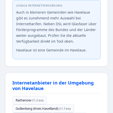
LOKALE INTERNETVERSORGUNG
Auch in kleineren Gemeinden wie Havelaue
gibt es zunehmend mehr Auswahl bei
Internettarifen. Neben DSL wird Glasfaser über
Förderprogramme des Bundes und der Länder
weiter ausgebaut. Prüfen Sie die aktuelle
Verfügbarkeit direkt im Tool oben.
Havelaue ist eine Gemeinde im Havelaue.
Internetanbieter in der Umgebung
von Havelaue
Rathenow
(11.2 km)
Gollenberg (Kreis Havelland)
(11.7 km)