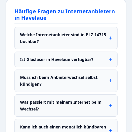
Häufige Fragen zu Internetanbietern
in Havelaue
Welche Internetanbieter sind in PLZ 14715
buchbar?
Ist Glasfaser in Havelaue verfügbar?
Muss ich beim Anbieterwechsel selbst
kündigen?
Was passiert mit meinem Internet beim
Wechsel?
Kann ich auch einen monatlich kündbaren