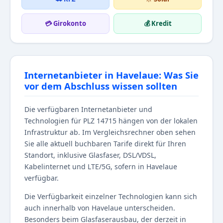
💳 Girokonto
💰 Kredit
Internetanbieter in Havelaue: Was Sie
vor dem Abschluss wissen sollten
Die verfügbaren Internetanbieter und
Technologien für PLZ 14715 hängen von der lokalen
Infrastruktur ab. Im Vergleichsrechner oben sehen
Sie alle aktuell buchbaren Tarife direkt für Ihren
Standort, inklusive Glasfaser, DSL/VDSL,
Kabelinternet und LTE/5G, sofern in Havelaue
verfügbar.
Die Verfügbarkeit einzelner Technologien kann sich
auch innerhalb von Havelaue unterscheiden.
Besonders beim Glasfaserausbau, der derzeit in