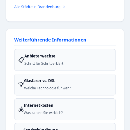
Alle Städte in Brandenburg →
Weiterführende Informationen
Anbieterwechsel
📋
Schritt für Schritt erklärt
Glasfaser vs. DSL
💡
Welche Technologie für wen?
Internetkosten
💰
Was zahlen Sie wirklich?