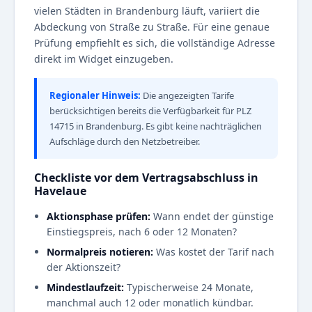
vielen Städten in Brandenburg läuft, variiert die
Abdeckung von Straße zu Straße. Für eine genaue
Prüfung empfiehlt es sich, die vollständige Adresse
direkt im Widget einzugeben.
Regionaler Hinweis:
Die angezeigten Tarife
berücksichtigen bereits die Verfügbarkeit für PLZ
14715 in Brandenburg. Es gibt keine nachträglichen
Aufschläge durch den Netzbetreiber.
Checkliste vor dem Vertragsabschluss in
Havelaue
Aktionsphase prüfen:
Wann endet der günstige
Einstiegspreis, nach 6 oder 12 Monaten?
Normalpreis notieren:
Was kostet der Tarif nach
der Aktionszeit?
Mindestlaufzeit:
Typischerweise 24 Monate,
manchmal auch 12 oder monatlich kündbar.