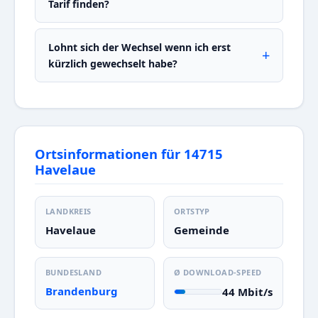
Tarif finden?
Lohnt sich der Wechsel wenn ich erst
kürzlich gewechselt habe?
Ortsinformationen für 14715
Havelaue
LANDKREIS
ORTSTYP
Havelaue
Gemeinde
BUNDESLAND
Ø DOWNLOAD-SPEED
Brandenburg
44 Mbit/s