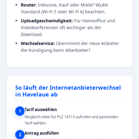
Router:
Inklusive, Kauf oder Miete? WLAN
Standard (Wi-Fi 5 oder Wi-Fi 6) beachten.
Uploadgeschwindigkeit:
Für Homeoffice und
Videokonferenzen oft wichtiger als der
Download.
Wechselservice:
Übernimmt der neue Anbieter
die Kündigung beim Altanbieter?
So läuft der Internetanbieterwechsel
in Havelaue ab
Tarif auswählen
1
Vergleich oben für PLZ 14715 aufrufen und passenden
Tarif wählen.
Antrag ausfüllen
2